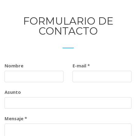
FORMULARIO DE
CONTACTO
Nombre
E-mail
*
Asunto
Mensaje
*