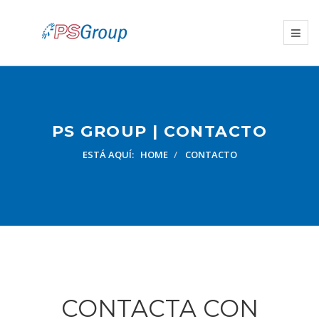
PS GROUP | CONTACTO
ESTÁ AQUÍ:
HOME
CONTACTO
CONTACTA CON