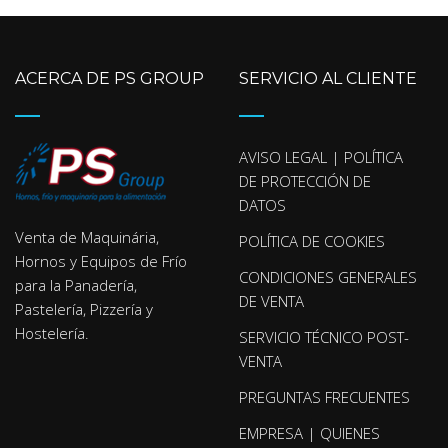
ACERCA DE PS GROUP
SERVICIO AL CLIENTE
AVISO LEGAL | POLÍTICA
DE PROTECCIÓN DE
DATOS
Venta de Maquinária,
POLÍTICA DE COOKIES
Hornos y Equipos de Frío
CONDICIONES GENERALES
para la Panadería,
DE VENTA
Pastelería, Pizzería y
Hostelería.
SERVICIO TÉCNICO POST-
VENTA
PREGUNTAS FRECUENTES
EMPRESA | QUIENES