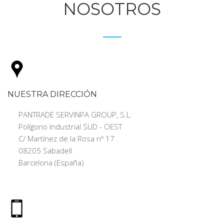
NOSOTROS
NUESTRA DIRECCIÓN
PANTRADE SERVINPA GROUP, S.L.
Polígono Industrial SUD - OEST
C/ Martínez de la Rosa nº 17
08205 Sabadell
Barcelona (España)