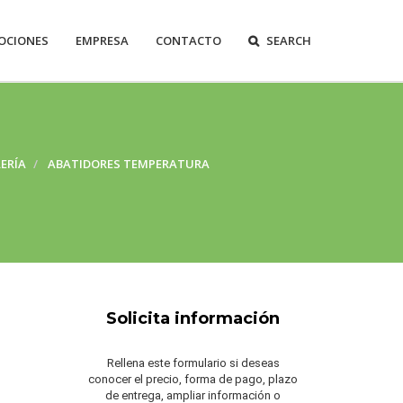
OCIONES
EMPRESA
CONTACTO
SEARCH
ERÍA
ABATIDORES TEMPERATURA
Solicita información
Rellena este formulario si deseas
conocer el precio, forma de pago, plazo
de entrega, ampliar información o