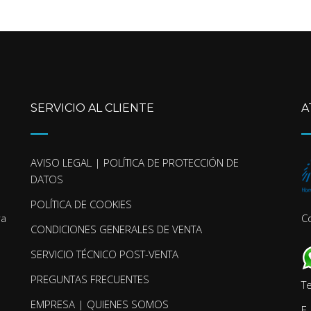
SERVICIO AL CLIENTE
A
AVISO LEGAL | POLÍTICA DE PROTECCIÓN DE
DATOS
POLÍTICA DE COOKIES
ra
C
CONDICIONES GENERALES DE VENTA
SERVICIO TÉCNICO POST-VENTA
PREGUNTAS FRECUENTES
T
EMPRESA | QUIENES SOMOS
E-