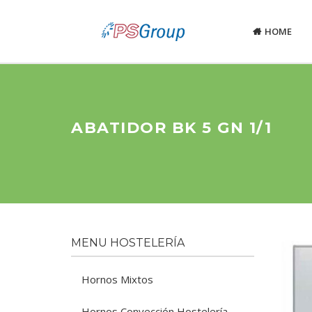
HOME
ABATIDOR BK 5 GN 1/1
MENU HOSTELERÍA
Hornos Mixtos
Hornos Convección Hostelería