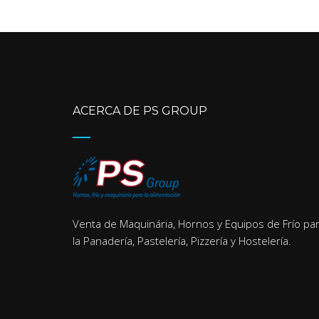
ACERCA DE PS GROUP
Venta de Maquinária, Hornos y Equipos de Frío pa
la Panadería, Pastelería, Pizzería y Hostelería.