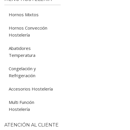
Hornos Mixtos
Hornos Convección
Hostelería
Abatidores
Temperatura
Congelación y
Refrigeración
Accesorios Hostelería
Multi Función
Hostelería
ATENCIÓN AL CLIENTE