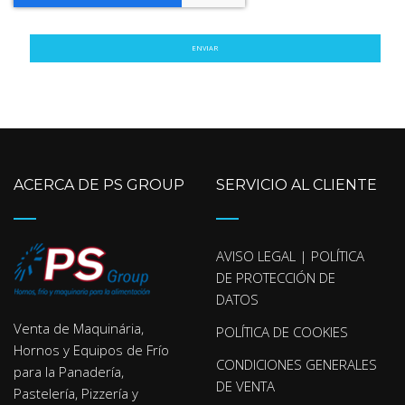
ENVIAR
ACERCA DE PS GROUP
SERVICIO AL CLIENTE
AVISO LEGAL | POLÍTICA
DE PROTECCIÓN DE
DATOS
Venta de Maquinária,
POLÍTICA DE COOKIES
Hornos y Equipos de Frío
CONDICIONES GENERALES
para la Panadería,
DE VENTA
Pastelería, Pizzería y