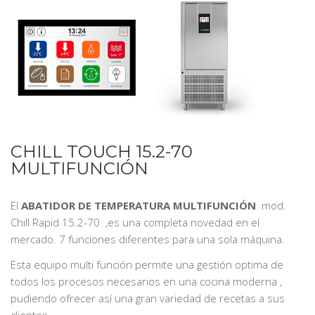
CHILL TOUCH 15.2-70
MULTIFUNCIÓN
El
ABATIDOR DE TEMPERATURA MULTIFUNCIÓN
mod.
Chill Rapid 15.2-70 ,es una completa novedad en el
mercado. 7 funciones diferentes para una sola máquina.
Esta equipo multi función permite una gestión optima de
todos los procesos necesarios en una cocina moderna ,
pudiendo ofrecer así una gran variedad de recetas a sus