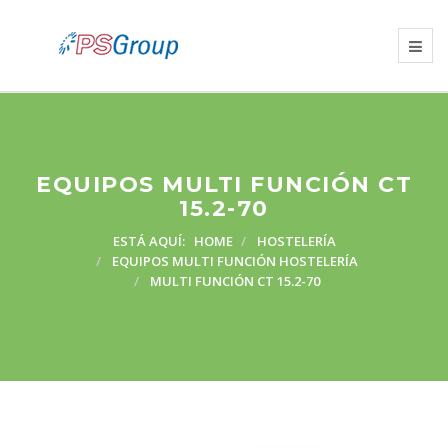
EQUIPOS MULTI FUNCIÓN CT
15.2-70
ESTÁ AQUÍ:
HOME
HOSTELERÍA
EQUIPOS MULTI FUNCIÓN HOSTELERÍA
MULTI FUNCIÓN CT 15.2-70