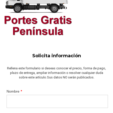
Solicita información
Rellena este formulario si deseas conocer el precio, forma de pago,
plazo de entrega, ampliar información o resolver cualquier duda
sobre este artículo.Sus datos NO serán publicados.
Nombre
*