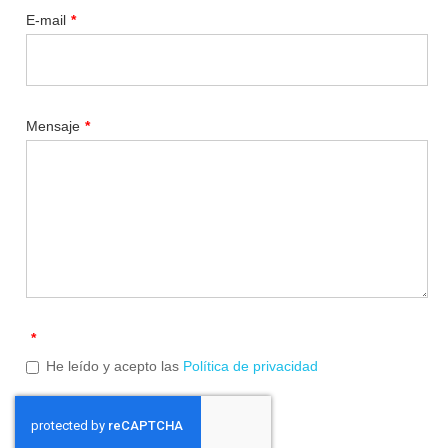
E-mail
*
Mensaje
*
*
He leído y acepto las
Política de privacidad