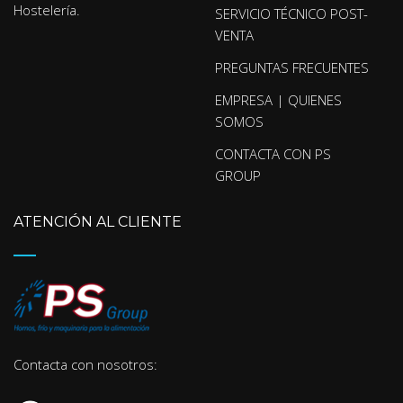
Hostelería.
SERVICIO TÉCNICO POST-
VENTA
PREGUNTAS FRECUENTES
EMPRESA | QUIENES
SOMOS
CONTACTA CON PS
GROUP
ATENCIÓN AL CLIENTE
Contacta con nosotros: