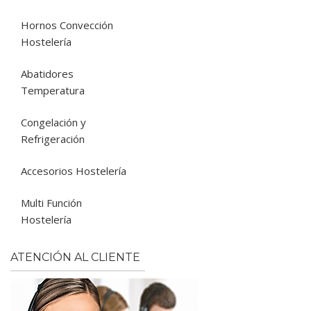
Hornos Convección
Hostelería
Abatidores
Temperatura
Congelación y
Refrigeración
Accesorios Hostelería
Multi Función
Hostelería
ATENCIÓN AL CLIENTE