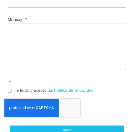
Mensaje
*
*
He leído y acepto las
Política de privacidad
ENVIAR