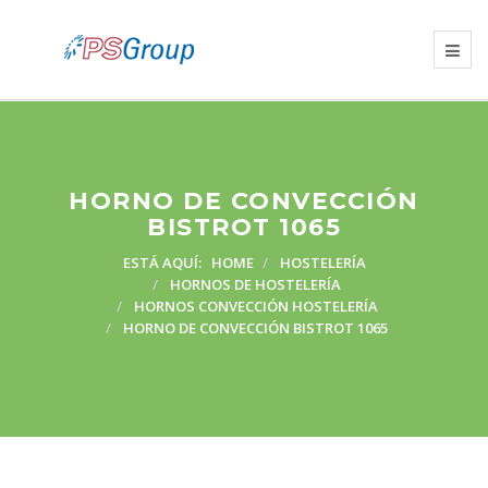
HORNO DE CONVECCIÓN
BISTROT 1065
ESTÁ AQUÍ:
HOME
HOSTELERÍA
HORNOS DE HOSTELERÍA
HORNOS CONVECCIÓN HOSTELERÍA
HORNO DE CONVECCIÓN BISTROT 1065