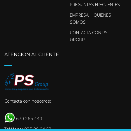
PREGUNTAS FRECUENTES
EMPRESA | QUIENES
SOMOS
CONTACTA CON PS
GROUP
ATENCIÓN AL CLIENTE
Contacta con nosotros:
670.265.440
Teléfono: 935 90 04 53