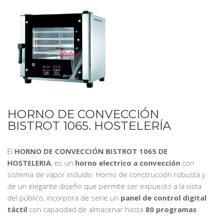
HORNO DE CONVECCIÓN
BISTROT 1065. HOSTELERÍA
El
HORNO DE CONVECCIÓN BISTROT 1065 DE
HOSTELERIA
, es un
horno electrico a convección
con
sistema de vapor incluido. Horno de construcción robusta y
de un elegante diseño que permite ser expuesto a la vista
del público, incorpora de serie un
panel de control digital
táctil
con capacidad de almacenar hasta
80 programas