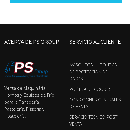
ACERCA DE PS GROUP
SERVICIO AL CLIENTE
AVISO LEGAL | POLÍTICA
DE PROTECCIÓN DE
DATOS
Venta de Maquinária,
POLÍTICA DE COOKIES
Hornos y Equipos de Frío
CONDICIONES GENERALES
para la Panadería,
DE VENTA
Pastelería, Pizzería y
Hostelería.
SERVICIO TÉCNICO POST-
VENTA