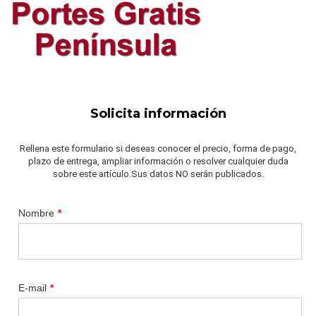
Solicita información
Rellena este formulario si deseas conocer el precio, forma de pago,
plazo de entrega, ampliar información o resolver cualquier duda
sobre este artículo.Sus datos NO serán publicados.
Nombre
*
E-mail
*