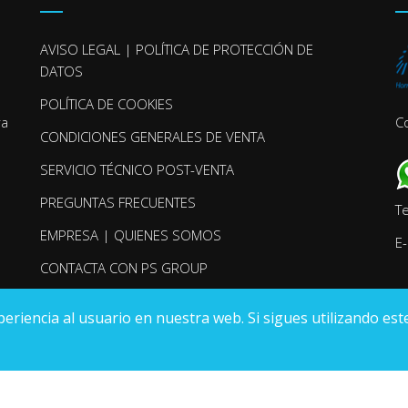
AVISO LEGAL | POLÍTICA DE PROTECCIÓN DE
DATOS
POLÍTICA DE COOKIES
ra
C
CONDICIONES GENERALES DE VENTA
SERVICIO TÉCNICO POST-VENTA
PREGUNTAS FRECUENTES
T
EMPRESA | QUIENES SOMOS
E-
CONTACTA CON PS GROUP
iencia al usuario en nuestra web. Si sigues utilizando este