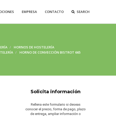
OCIONES
EMPRESA
CONTACTO
SEARCH
ERÍA
HORNOS DE HOSTELERÍA
TELERÍA
HORNO DE CONVECCIÓN BISTROT 665
Solicita información
Rellena este formulario si deseas
conocer el precio, forma de pago, plazo
de entrega, ampliar información o