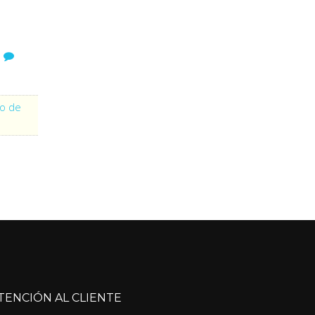
o de
TENCIÓN AL CLIENTE