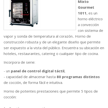
Mixto
Gourmet
1011
, es un
horno eléctrico
a convección
con sistema de
vapor y sonda de temperatura al corazón.. Horno de
construcción robusta y de un elegante diseño que permite
ser expuesto a la vista del público. Encuentra su ubicación en
hoteles, restaurantes, catering o cualquier tipo de cocina.
Incorpora de serie:
- un
panel de control digital táctil
,
- capacidad de almacenar hasta
80 programas distintos
de cocción, de forma fácil e intuitiva.
Horno de potentes prestaciones que permite 5 tipos de
cocción: