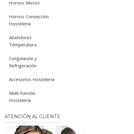
Hornos Mixtos
Hornos Convección
Hostelería
Abatidores
Temperatura
Congelación y
Refrigeración
Accesorios Hostelería
Multi Función
Hostelería
ATENCIÓN AL CLIENTE