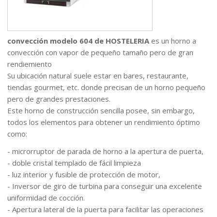
convección modelo 604 de HOSTELERIA
es un horno a
convección con vapor de pequeño tamaño pero de gran
rendiemiento
Su ubicación natural suele estar en bares, restaurante,
tiendas gourmet, etc. donde precisan de un horno pequeño
pero de grandes prestaciones.
Este horno de construcción sencilla posee, sin embargo,
todos los elementos para obtener un rendimiento óptimo
como:
- microrruptor de parada de horno a la apertura de puerta,
- doble cristal templado de fácil limpieza
- luz interior y fusible de protección de motor,
- Inversor de giro de turbina para conseguir una excelente
uniformidad de cocción.
- Apertura lateral de la puerta para facilitar las operaciones