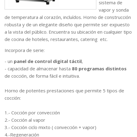
sistema de
vapor y sonda
de temperatura al corazón, incluídos. Horno de construcción
robusta y de un elegante diseño que permite ser expuesto
a la vista del público. Encuentra su ubicación en cualquier tipo
de cocina de hoteles, restaurantes, catering etc.
Incorpora de serie:
- un
panel de control digital táctil
,
- capacidad de almacenar hasta
80 programas distintos
de cocción, de forma fácil e intuitiva.
Horno de potentes prestaciones que permite 5 tipos de
cocción:
1.- Cocción por convección
2.- Cocción al vapor
3.- Cocción ciclo mixto ( convección + vapor)
4.-Regeneración