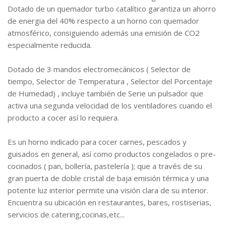
Dotado de un quemador turbo catalítico garantiza un ahorro
de energia del 40% respecto a un horno con quemador
atmosférico, consiguiendo además una emisión de CO2
especialmente reducida.
Dotado de 3 mandos electromecánicos ( Selector de
tiempo, Selector de Temperatura , Selector del Porcentaje
de Humedad) , incluye también de Serie un pulsador que
activa una segunda velocidad de los ventiladores cuando el
producto a cocer así lo requiera.
Es un horno indicado para cocer carnes, pescados y
guisados en general, así como productos congelados o pre-
cocinados ( pan, bollería, pastelería ); que a través de su
gran puerta de doble cristal de baja emisión térmica y una
potente luz interior permite una visión clara de su interior.
Encuentra su ubicación en restaurantes, bares, rostiserias,
servicios de catering,cocinas,etc...