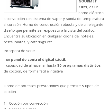
GOURMET
1021
, es un
horno eléctrico
a convección con sistema de vapor y sonda de temperatura
al corazón. Horno de construcción robusta y de un elegante
diseño que permite ser expuesto a la vista del público.
Encuentra su ubicación en cualquier cocina de hoteles,
restaurantes, y caterings etc .
Incorpora de serie:
- un
panel de control digital táctil
,
- capacidad de almacenar hasta
80 programas distintos
de cocción, de forma fácil e intuitiva.
Horno de potentes prestaciones que permite 5 tipos de
cocción:
1.- Cocción por convección