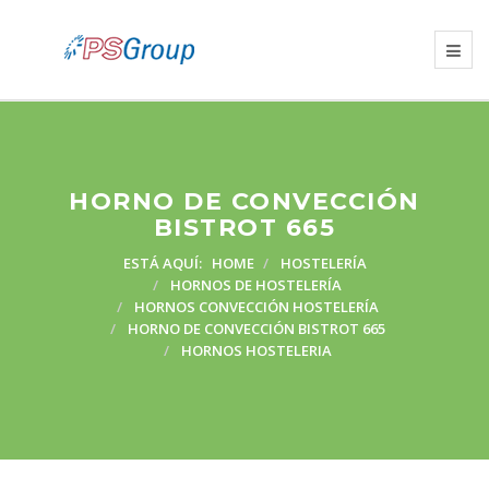
HORNO DE CONVECCIÓN
BISTROT 665
ESTÁ AQUÍ:
HOME
HOSTELERÍA
HORNOS DE HOSTELERÍA
HORNOS CONVECCIÓN HOSTELERÍA
HORNO DE CONVECCIÓN BISTROT 665
HORNOS HOSTELERIA