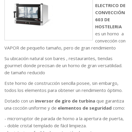
ELECTRICO DE
CONVECCIÓN
603 DE
HOSTELERIA
es un horno a
convección con
VAPOR de pequeño tamaño, pero de gran rendimiento
Su ubicación natural son bares , restaurantes, tiendas
gourmet donde precisan de un horno de gran versatilidad.
de tamaño reducido
Este horno de construcción sencilla posee, sin embargo,
todos los elementos para obtener un rendimiento óptimo.
Dotado con un
inversor de giro de turbina
que garantiza
una cocción uniforme y de
elementos de seguridad
como:
- microrruptor de parada de horno a la apertura de puerta,
- doble cristal templado de fácil limpieza.