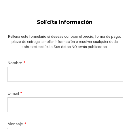
Solicita información
Rellena este formulario si deseas conocer el precio, forma de pago,
plazo de entrega, ampliar información o resolver cualquier duda
sobre este artículo.Sus datos NO serán publicados.
Nombre
*
E-mail
*
Mensaje
*