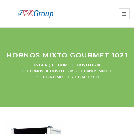
HORNOS MIXTO GOURMET 1021
ESTÁ AQUÍ:
HOME
HOSTELERÍA
HORNOS DE HOSTELERÍA
HORNOS MIXTOS
HORNO MIXTO GOURMET 1021