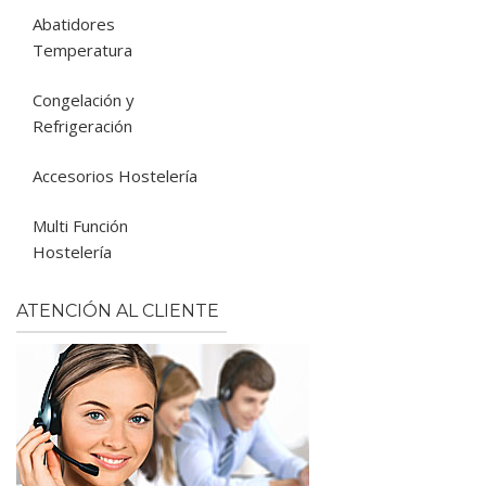
Abatidores
Temperatura
Congelación y
Refrigeración
Accesorios Hostelería
Multi Función
Hostelería
ATENCIÓN AL CLIENTE