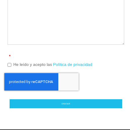
*
He leído y acepto las
Política de privacidad
ENVIAR