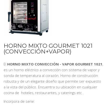
HORNO MIXTO GOURMET 1021
(CONVECCIÓN+VAPOR)
El
HORNO MIXTO CONVECCIÓN - VAPOR GOURMET 1021
,
es un horno eléctrico a convección con sistema de vapor y
sonda de temperatura al corazón. Horno de construcción
robusta y de un elegante diseño que permite ser expuesto
a la vista del público. Encuentra su ubicación en cualquier
cocina de hoteles, restaurantes, y caterings etc .
Incorpora de serie: