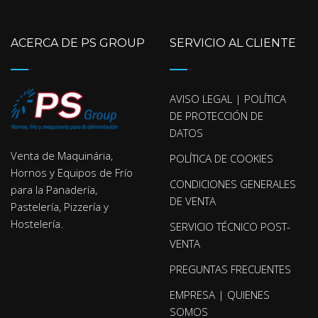
ACERCA DE PS GROUP
SERVICIO AL CLIENTE
AVISO LEGAL | POLÍTICA
DE PROTECCIÓN DE
DATOS
Venta de Maquinária,
POLÍTICA DE COOKIES
Hornos y Equipos de Frío
CONDICIONES GENERALES
para la Panadería,
DE VENTA
Pastelería, Pizzería y
Hostelería.
SERVICIO TÉCNICO POST-
VENTA
PREGUNTAS FRECUENTES
EMPRESA | QUIENES
SOMOS