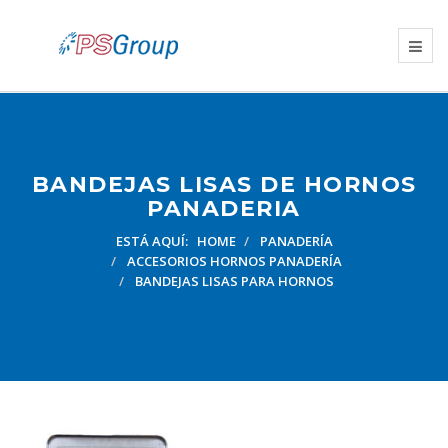
BANDEJAS LISAS DE HORNOS
PANADERIA
ESTÁ AQUÍ:
HOME
PANADERÍA
ACCESORIOS HORNOS PANADERÍA
BANDEJAS LISAS PARA HORNOS