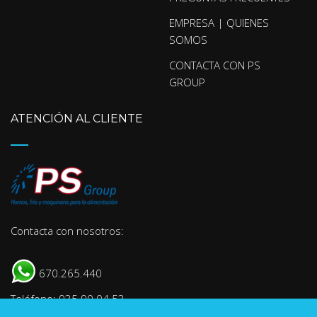
EMPRESA | QUIENES
SOMOS
CONTACTA CON PS
GROUP
ATENCIÓN AL CLIENTE
Contacta con nosotros:
670.265.440
Teléfono: 935 90 04 53