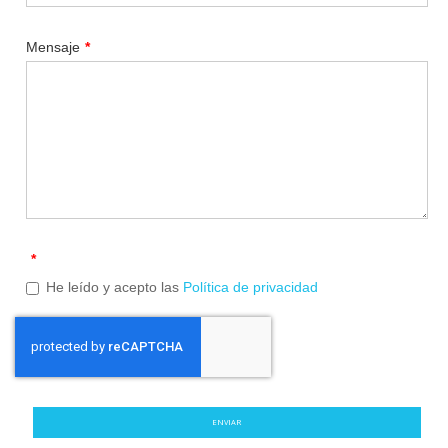
Mensaje
*
*
He leído y acepto las
Política de privacidad
ENVIAR