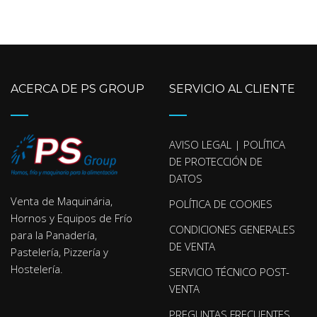
ACERCA DE PS GROUP
SERVICIO AL CLIENTE
AVISO LEGAL | POLÍTICA
DE PROTECCIÓN DE
DATOS
Venta de Maquinária,
POLÍTICA DE COOKIES
Hornos y Equipos de Frío
CONDICIONES GENERALES
para la Panadería,
DE VENTA
Pastelería, Pizzería y
Hostelería.
SERVICIO TÉCNICO POST-
VENTA
PREGUNTAS FRECUENTES