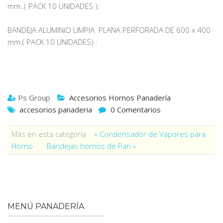
mm..( PACK 10 UNIDADES ):
BANDEJA ALUMINIO LIMPIA PLANA PERFORADA DE 600 x 400
mm.( PACK 10 UNIDADES) :
Ps Group
Accesorios Hornos Panadería
accesorios panaderia
0 Comentarios
Más en esta categoría
« Condensador de Vapores para
Horno
Bandejas hornos de Pan »
MENÚ PANADERÍA