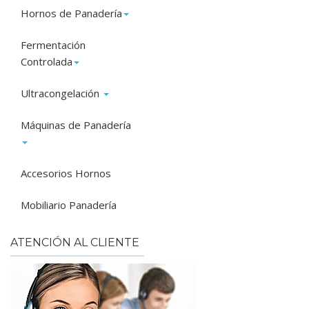
Hornos de Panadería
Fermentación
Controlada
Ultracongelación
Máquinas de Panadería
Accesorios Hornos
Mobiliario Panadería
ATENCIÓN AL CLIENTE