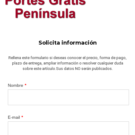
Solicita información
Rellena este formulario si deseas conocer el precio, forma de pago,
plazo de entrega, ampliar información o resolver cualquier duda
sobre este artículo.Sus datos NO serán publicados.
Nombre
*
E-mail
*