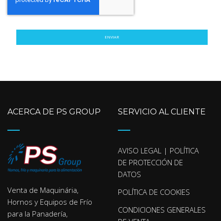
ENVIAR
ACERCA DE PS GROUP
SERVICIO AL CLIENTE
AVISO LEGAL | POLÍTICA
DE PROTECCIÓN DE
DATOS
Venta de Maquinária,
POLÍTICA DE COOKIES
Hornos y Equipos de Frío
CONDICIONES GENERALES
para la Panadería,