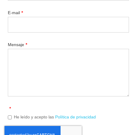
E-mail
*
Mensaje
*
*
He leído y acepto las
Política de privacidad