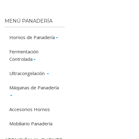
MENÚ PANADERÍA
Hornos de Panadería
Fermentación
Controlada
Ultracongelación
Máquinas de Panadería
Accesorios Hornos
Mobiliario Panadería