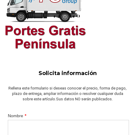
Solicita información
Rellena este formulario si deseas conocer el precio, forma de pago,
plazo de entrega, ampliar información o resolver cualquier duda
sobre este artículo.Sus datos NO serán publicados.
Nombre
*