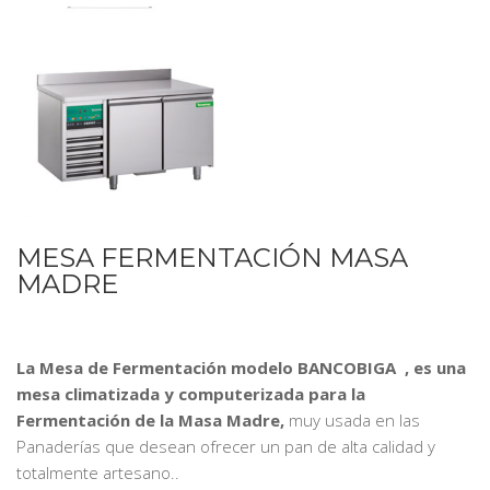
MESA FERMENTACIÓN MASA
MADRE
La Mesa de Fermentación modelo BANCOBIGA , es una
mesa climatizada y computerizada para la
Fermentación de la Masa Madre,
muy usada en las
Panaderías que desean ofrecer un pan de alta calidad y
totalmente artesano..