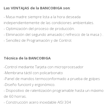
Las VENTAJAS de la BANCOBIGA son
:
- Masa madre siempre lista a la hora deseada
independientemente de las condiciones ambientales.
- Optimización del proceso de producción.
- Eliminación del segundo amasado ( refresco de la masa ) .
- Sencillez de Programación y de Control.
Técnica de la BANCOBIGA
-Control mediante Tarjeta con microprocesador
-Membrana táctil con policarbonato
-Panel de mandos termoconformado a prueba de golpes
-Diseño funcionl y ergonómico.
- Dispositivo de ralentización programable hasta un máximo
de 60 horras.
- Construcción acero inoxidable AISI 304