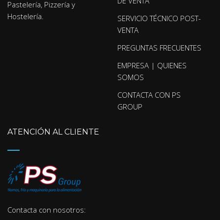
DE VENTA
Pastelería, Pizzería y
Hostelería.
SERVICIO TÉCNICO POST-
VENTA
PREGUNTAS FRECUENTES
EMPRESA | QUIENES
SOMOS
CONTACTA CON PS
GROUP
ATENCIÓN AL CLIENTE
Contacta con nosotros: