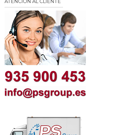
ATENCIÓN AL CLIENTE