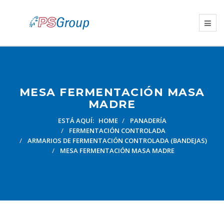
MESA FERMENTACIÓN MASA
MADRE
ESTÁ AQUÍ:
HOME
PANADERÍA
FERMENTACIÓN CONTROLADA
ARMARIOS DE FERMENTACIÓN CONTROLADA (BANDEJAS)
MESA FERMENTACIÓN MASA MADRE