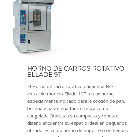
HORNO DE CARROS ROTATIVO
ELLADE 9T
El Horno de carro rotativo panadería NO
extraible modelo Ellade 10T, es un horno
especialmente indicado para la cocción de pan,
bolleria y pastelería tanto fresca como
congelada.Gracias a su compacto y robusto
diseño encuentra su espacio ideal en pequeños
obradores como horno de soporte o en tiendas