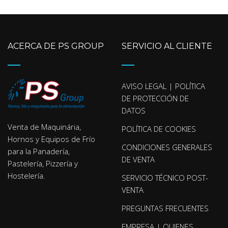
ACERCA DE PS GROUP
SERVICIO AL CLIENTE
AVISO LEGAL | POLÍTICA
DE PROTECCIÓN DE
DATOS
Venta de Maquinária,
POLÍTICA DE COOKIES
Hornos y Equipos de Frío
CONDICIONES GENERALES
para la Panadería,
DE VENTA
Pastelería, Pizzería y
Hostelería.
SERVICIO TÉCNICO POST-
VENTA
PREGUNTAS FRECUENTES
EMPRESA | QUIENES