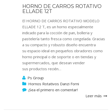
HORNO DE CARROS ROTATIVO
ELLADE 12T
El HORNO DE CARROS ROTATIVO MODELO
ELLADE 12 T, es un horno especialmente
indicado para la cocción de pan, bolleria y
pastelería tanto fresca como congelada. Gracias
a su compacto y robusto diseño encuentra
su espacio ideal en pequeños obradores como
horno principal o de soporte o en tiendas y
supermercados, que desean vender
sus productos recién…
Ps Group
Hornos Rotativos Danzi Forni
¡Sea el primero en comentar!
Leer más