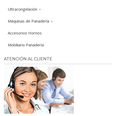
Ultracongelación
Máquinas de Panadería
Accesorios Hornos
Mobiliario Panadería
ATENCIÓN AL CLIENTE