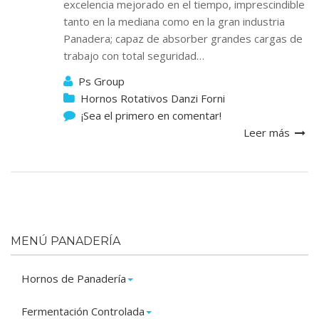
excelencia mejorado en el tiempo, imprescindible
tanto en la mediana como en la gran industria
Panadera; capaz de absorber grandes cargas de
trabajo con total seguridad…
Ps Group
Hornos Rotativos Danzi Forni
¡Sea el primero en comentar!
Leer más
MENÚ PANADERÍA
Hornos de Panadería
Fermentación Controlada