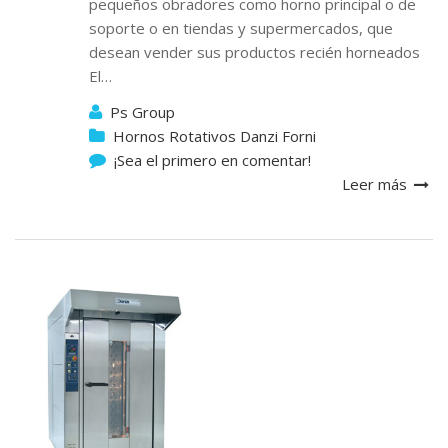
pequeños obradores como horno principal o de
soporte o en tiendas y supermercados, que
desean vender sus productos recién horneados
El…
Ps Group
Hornos Rotativos Danzi Forni
¡Sea el primero en comentar!
Leer más