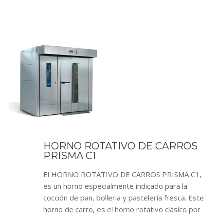
HORNO ROTATIVO DE CARROS
PRISMA C1
El HORNO ROTATIVO DE CARROS PRISMA C1,
es un horno especialmente indicado para la
cocción de pan, bolleria y pastelería fresca. Este
horno de carro, es el horno rotativo clásico por