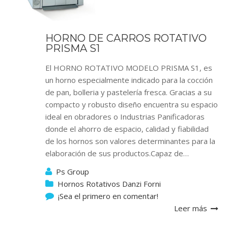
HORNO DE CARROS ROTATIVO
PRISMA S1
El HORNO ROTATIVO MODELO PRISMA S1, es
un horno especialmente indicado para la cocción
de pan, bolleria y pastelería fresca. Gracias a su
compacto y robusto diseño encuentra su espacio
ideal en obradores o Industrias Panificadoras
donde el ahorro de espacio, calidad y fiabilidad
de los hornos son valores determinantes para la
elaboración de sus productos.Capaz de…
Ps Group
Hornos Rotativos Danzi Forni
¡Sea el primero en comentar!
Leer más