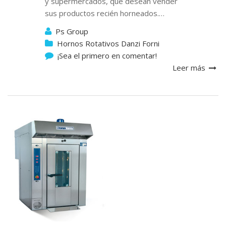
y supermercados, que desean vender
sus productos recién horneados.…
Ps Group
Hornos Rotativos Danzi Forni
¡Sea el primero en comentar!
Leer más