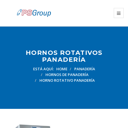
HORNOS ROTATIVOS
PANADERÍA
ESTÁ AQUÍ:
HOME
PANADERÍA
HORNOS DE PANADERÍA
HORNO ROTATIVO PANADERÍA