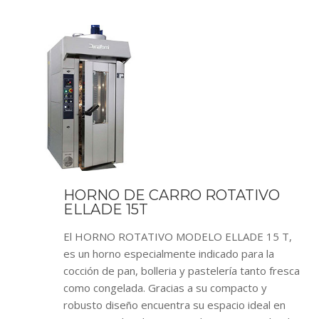
HORNO DE CARRO ROTATIVO
ELLADE 15T
El HORNO ROTATIVO MODELO ELLADE 15 T,
es un horno especialmente indicado para la
cocción de pan, bolleria y pastelería tanto fresca
como congelada. Gracias a su compacto y
robusto diseño encuentra su espacio ideal en