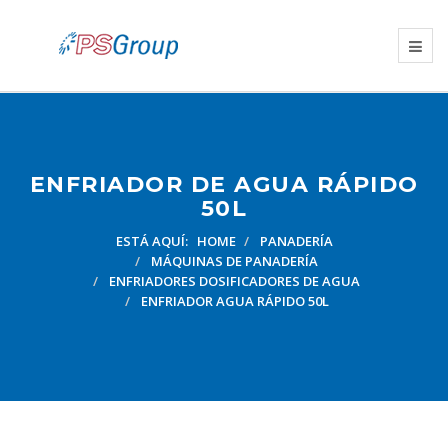
ENFRIADOR DE AGUA RÁPIDO
50L
ESTÁ AQUÍ:
HOME
PANADERÍA
MÁQUINAS DE PANADERÍA
ENFRIADORES DOSIFICADORES DE AGUA
ENFRIADOR AGUA RÁPIDO 50L