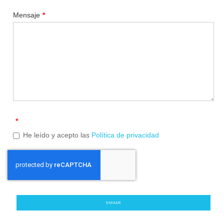
Mensaje
*
*
He leído y acepto las
Política de privacidad
ENVIAR