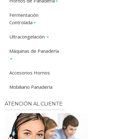
Hornos de Panadería
Fermentación
Controlada
Ultracongelación
Máquinas de Panadería
Accesorios Hornos
Mobiliario Panadería
ATENCIÓN AL CLIENTE