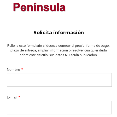
Solicita información
Rellena este formulario si deseas conocer el precio, forma de pago,
plazo de entrega, ampliar información o resolver cualquier duda
sobre este artículo.Sus datos NO serán publicados.
Nombre
*
E-mail
*