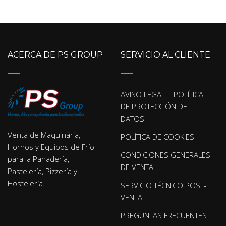
ACERCA DE PS GROUP
SERVICIO AL CLIENTE
AVISO LEGAL | POLÍTICA
DE PROTECCIÓN DE
DATOS
Venta de Maquinária,
POLÍTICA DE COOKIES
Hornos y Equipos de Frío
CONDICIONES GENERALES
para la Panadería,
DE VENTA
Pastelería, Pizzería y
Hostelería.
SERVICIO TÉCNICO POST-
VENTA
PREGUNTAS FRECUENTES