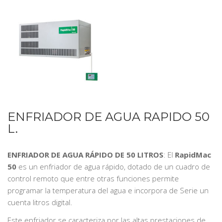
ENFRIADOR DE AGUA RAPIDO 50
L.
ENFRIADOR DE AGUA RÁPIDO DE 50 LITROS
: El
RapidMac
50
es un enfriador de agua rápido, dotado de un cuadro de
control remoto que entre otras funciones permite
programar la temperatura del agua e incorpora de Serie un
cuenta litros digital.
Este enfriador se caracteriza por las altas prestaciones de