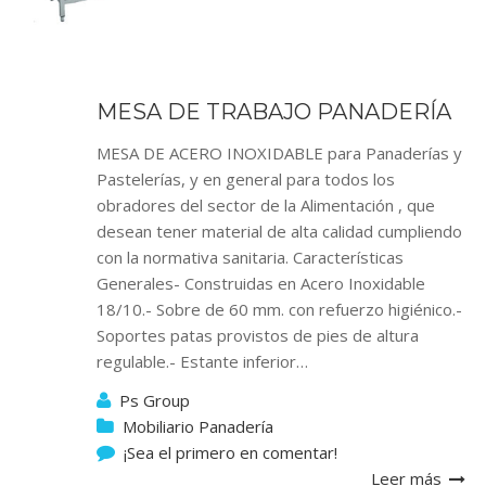
MESA DE TRABAJO PANADERÍA
MESA DE ACERO INOXIDABLE para Panaderías y
Pastelerías, y en general para todos los
obradores del sector de la Alimentación , que
desean tener material de alta calidad cumpliendo
con la normativa sanitaria. Características
Generales- Construidas en Acero Inoxidable
18/10.- Sobre de 60 mm. con refuerzo higiénico.-
Soportes patas provistos de pies de altura
regulable.- Estante inferior…
Ps Group
Mobiliario Panadería
¡Sea el primero en comentar!
Leer más