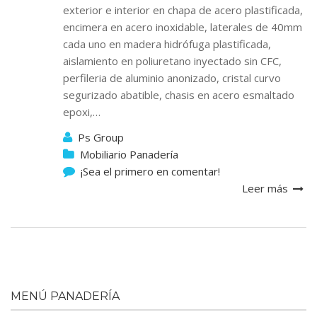
exterior e interior en chapa de acero plastificada,
encimera en acero inoxidable, laterales de 40mm
cada uno en madera hidrófuga plastificada,
aislamiento en poliuretano inyectado sin CFC,
perfileria de aluminio anonizado, cristal curvo
segurizado abatible, chasis en acero esmaltado
epoxi,…
Ps Group
Mobiliario Panadería
¡Sea el primero en comentar!
Leer más
MENÚ PANADERÍA