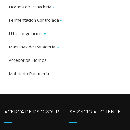
Hornos de Panadería
Fermentación Controlada
Ultracongelación
Máquinas de Panadería
Accesorios Hornos
Mobiliario Panadería
ACERCA DE PS GROUP
SERVICIO AL CLIENTE