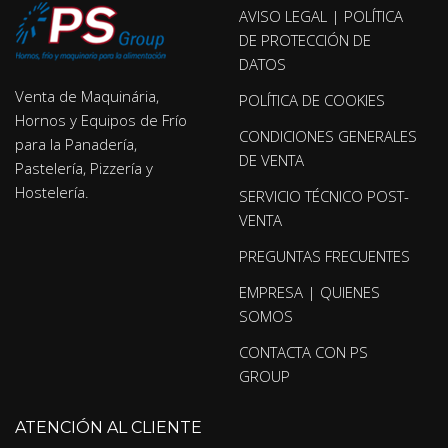
AVISO LEGAL | POLÍTICA
DE PROTECCIÓN DE
DATOS
Venta de Maquinária,
POLÍTICA DE COOKIES
Hornos y Equipos de Frío
CONDICIONES GENERALES
para la Panadería,
DE VENTA
Pastelería, Pizzería y
Hostelería.
SERVICIO TÉCNICO POST-
VENTA
PREGUNTAS FRECUENTES
EMPRESA | QUIENES
SOMOS
CONTACTA CON PS
GROUP
ATENCIÓN AL CLIENTE