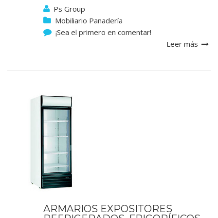
Ps Group
Mobiliario Panadería
¡Sea el primero en comentar!
Leer más
ARMARIOS EXPOSITORES