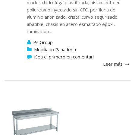
madera hidrófuga plastificada, aislamiento en
poliuretano inyectado sin CFC, perfileria de
aluminio anonizado, cristal curvo segurizado
abatible, chasis en acero esmaltado epoxi,
iluminación…
Ps Group
Mobiliario Panadería
¡Sea el primero en comentar!
Leer más