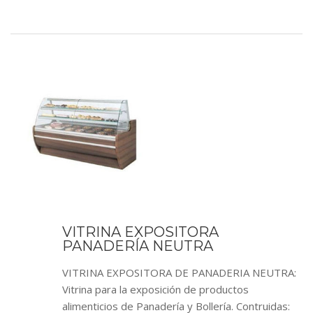
VITRINA EXPOSITORA
PANADERÍA NEUTRA
VITRINA EXPOSITORA DE PANADERIA NEUTRA:
Vitrina para la exposición de productos
alimenticios de Panadería y Bollería. Contruidas: