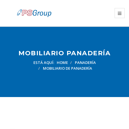
MOBILIARIO PANADERÍA
ESTÁ AQUÍ:
HOME
PANADERÍA
MOBILIARIO DE PANADERÍA