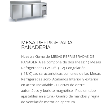
MESA REFRIGERADA
PANADERÍA
Nuestra Gama de MESAS REFRIGERADAS DE
PANADERÍA se compone de dos líneas: 1) Mesas
Refrigeradas (+2/+4ºC) , 2) Congelación
(-18ºC)Las características comunes de las Mesas
Refrigeradas son:- Acabados Interior y exterior
en acero Inoxidable.- Puertas de cierre
automático y burlete magnético- Pies en tubo
ajustables en altura.- Cuadro de mandos y rejilla
de ventilación motor de apertura…