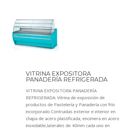
VITRINA EXPOSITORA
PANADERÍA REFRIGERADA
VITRINA EXPOSITORA PANADERÍA
REFRIGERADA: Vitrina de exposición de
productos de Pastelería y Panadería con frío
incorporado Contruidas exterior e interior en
chapa de acero plastificada, encimera en acero
inoxidable,laterales de 40mm cada uno en