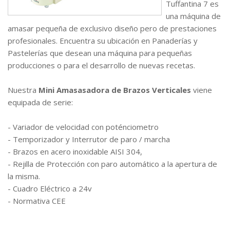
Tuffantina 7 es
una máquina de
amasar pequeña de exclusivo diseño pero de prestaciones
profesionales. Encuentra su ubicación en Panaderías y
Pastelerías que desean una máquina para pequeñas
producciones o para el desarrollo de nuevas recetas.
Nuestra
Mini Amasasadora de Brazos Verticales
viene
equipada de serie:
- Variador de velocidad con poténciometro
- Temporizador y Interrutor de paro / marcha
- Brazos en acero inoxidable AISI 304,
- Rejilla de Protección con paro automático a la apertura de
la misma.
- Cuadro Eléctrico a 24v
- Normativa CEE