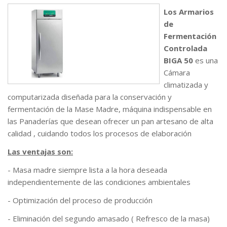
Los Armarios
de
Fermentación
Controlada
BIGA 50
es una
Cámara
climatizada y
computarizada diseñada para la conservación y
fermentación de la Mase Madre, máquina indispensable en
las Panaderías que desean ofrecer un pan artesano de alta
calidad , cuidando todos los procesos de elaboración
Las ventajas son:
- Masa madre siempre lista a la hora deseada
independientemente de las condiciones ambientales
- Optimización del proceso de producción
- Eliminación del segundo amasado ( Refresco de la masa)