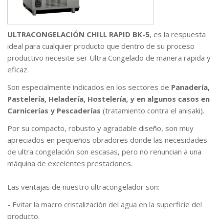
ULTRACONGELACIÓN CHILL RAPID BK-5
, es la respuesta
ideal para cualquier producto que dentro de su proceso
productivo necesite ser Ultra Congelado de manera rapida y
eficaz.
Son especialmente indicados en los sectores de
Panadería,
Pastelería, Heladería, Hostelería, y en algunos casos en
Carnicerías y Pescaderías
(tratamiento contra el anisaki).
Por su compacto, robusto y agradable diseño, son muy
apreciados en pequeños obradores donde las necesidades
de ultra congelación son escasas, pero no renuncian a una
máquina de excelentes prestaciones.
Las ventajas de nuestro ultracongelador son:
- Evitar la macro cristalización del agua en la superficie del
producto.