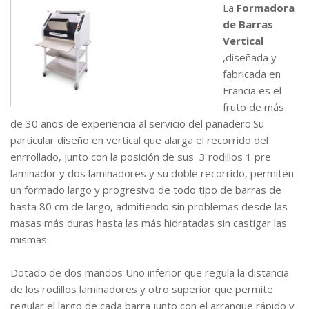
La
Formadora
de Barras
Vertical
,diseñada y
fabricada en
Francia es el
fruto de más
de 30 años de experiencia al servicio del panadero.Su
particular diseño en vertical que alarga el recorrido del
enrrollado, junto con la posición de sus 3 rodillos 1 pre
laminador y dos laminadores y su doble recorrido, permiten
un formado largo y progresivo de todo tipo de barras de
hasta 80 cm de largo, admitiendo sin problemas desde las
masas más duras hasta las más hidratadas sin castigar las
mismas.
Dotado de dos mandos Uno inferior que regula la distancia
de los rodillos laminadores y otro superior que permite
regular el largo de cada barra junto con el arranque rápido y