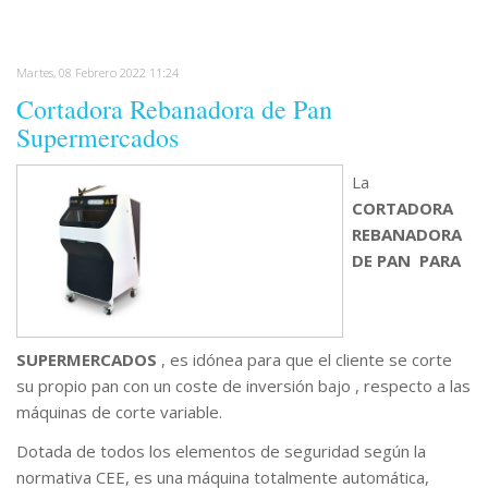
Martes, 08 Febrero 2022 11:24
Cortadora Rebanadora de Pan
Supermercados
La
CORTADORA
REBANADORA
DE PAN PARA
SUPERMERCADOS
, es idónea para que el cliente se corte
su propio pan con un coste de inversión bajo , respecto a las
máquinas de corte variable.
Dotada de todos los elementos de seguridad según la
normativa CEE, es una máquina totalmente automática,