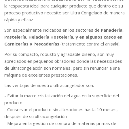
la respuesta ideal para cualquier producto que dentro de su
proceso productivo necesite ser Ultra Congelado de manera
rápida y eficaz.
Son especialmente indicados en los sectores de
Panadería,
Pastelería, Heladería Hostelería, y en algunos casos en
Carnicerías y Pescaderías
(tratamiento contra el anisaki).
Por su compacto, robusto y agradable diseño, son muy
apreciados en pequeños obradores donde las necesidades
de ultracongelación son normales, pero sin renunciar a una
máquina de excelentes prestaciones.
Las ventajas de nuestro ultracongelador son:
- Evitar la macro cristalización del agua en la superficie del
producto.
- Conservar el producto sin alteraciones hasta 10 meses,
después de su ultracongelación
- Mejora en la gestión de compra de materias primas de