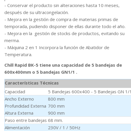
- Conservar el producto sin alteraciones hasta 10 meses,
después de su ultracongelación.
- Mejora en la gestión de compra de materias primas de
temporada, pudiendo disponer de ellas durante todo el año.
- Mejora en la gestión de stocks de productos, evitando su
merma.
- Máquina 2 en 1 Incorpora la función de Abatidor de
Temperatura.
Chill Rapid BK-5 tiene una capacidad de 5 bandejas de
600x400mm o 5 bandejas GN1/1 .
Características Técnicas
Capacidad
5 Bandejas 600x400 - 5 Bandejas GN 1/
Ancho Externo
800 mm
Profundidad Externa
700 mm
Altura Externa
900 mm
Paso entre bandejas
68 mm.
Alimentación
230V / 1 / 50Hz