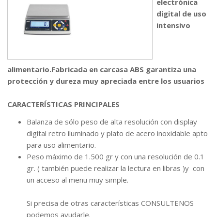
electrónica
digital de uso
intensivo
alimentario.Fabricada en carcasa ABS garantiza una
protección y dureza muy apreciada entre los usuarios
CARACTERÍSTICAS PRINCIPALES
Balanza de sólo peso de alta resolución con display
digital retro iluminado y plato de acero inoxidable apto
para uso alimentario.
Peso máximo de 1.500 gr y con una resolución de 0.1
gr. ( también puede realizar la lectura en libras )y con
un acceso al menu muy simple.
Si precisa de otras características CONSULTENOS
podemos ayudarle.