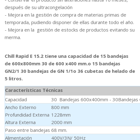
después de su ultracongelación
- Mejora en la gestión de compra de materias primas de
temporada, pudiendo disponer de ellas durante todo el año.
- Mejora en la gestión de estocks de productos evitando su
merma.
Chill Rapid E 15.2 tiene una capacidad de 15 bandejas
de 600x800mm 30 de 600 x400 mm.o 15 bandejas
GN2/1 30 bandejas de GN 1/1o 36 cubetas de helado de
5 litros.
Características Técnicas
Capacidad
30 Bandejas 600x400mm - 30Bandejas 
Ancho Externo
800 mm
Profundidad Externa
1228mm
Altura Externa
2000 mm
Paso entre bandejas
68 mm.
Alimentación
400V/3N/ 50Hz