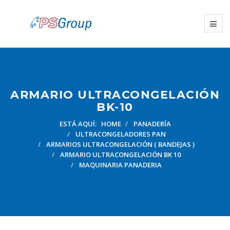
ARMARIO ULTRACONGELACIÓN
BK-10
ESTÁ AQUÍ:
HOME
PANADERÍA
ULTRACONGELADORES PAN
ARMARIOS ULTRACONGELACIÓN ( BANDEJAS )
ARMARIO ULTRACONGELACIÓN BK 10
MAQUINARIA PANADERIA