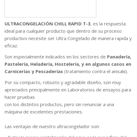
ULTRACONGELACIÓN CHILL RAPID T-3
, es la respuesta
ideal para cualquier producto que dentro de su proceso
productivo necesite ser Ultra Congelado de manera rapida y
eficaz.
Son especialmente indicados en los sectores de
Panadería,
Pastelería, Heladería, Hostelería, y en algunos casos en
Carnicerías y Pescaderías
(tratamiento contra el anisaki).
Por su compacto, robusto y agradable diseño, son muy
apreciados principalmente en Laboratorios de ensayos para
hacer pruebas
con los distintos productos, pero sin renunciar a una
máquina de excelentes prestaciones.
Las ventajas de nuestro ultracongelador son: