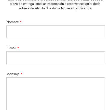
plazo de entrega, ampliar información o resolver cualquier duda
sobre este artículo.Sus datos NO serán publicados.
Nombre
*
E-mail
*
Mensaje
*