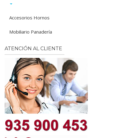
Accesorios Hornos
Mobiliario Panadería
ATENCIÓN AL CLIENTE