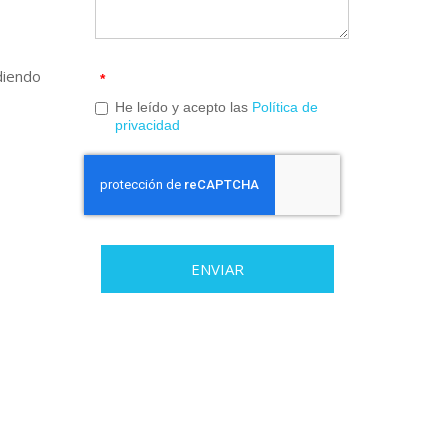
diendo
*
He leído y acepto las
Política de
privacidad
ENVIAR