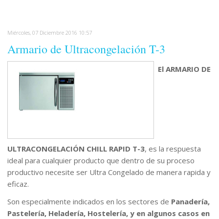
Miércoles, 07 Diciembre 2016 10:57
Armario de Ultracongelación T-3
El ARMARIO DE
ULTRACONGELACIÓN CHILL RAPID T-3
, es la respuesta
ideal para cualquier producto que dentro de su proceso
productivo necesite ser Ultra Congelado de manera rapida y
eficaz.
Son especialmente indicados en los sectores de
Panadería,
Pastelería, Heladería, Hostelería, y en algunos casos en