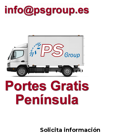
Solicita información