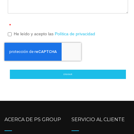
*
He leído y acepto las
Política de privacidad
ENVIAR
ACERCA DE PS GROUP
SERVICIO AL CLIENTE