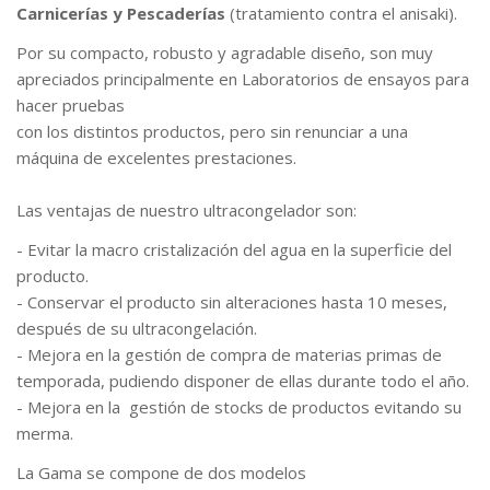
Carnicerías y Pescaderías
(tratamiento contra el anisaki).
Por su compacto, robusto y agradable diseño, son muy
apreciados principalmente en Laboratorios de ensayos para
hacer pruebas
con los distintos productos, pero sin renunciar a una
máquina de excelentes prestaciones.
Las ventajas de nuestro ultracongelador son:
- Evitar la macro cristalización del agua en la superficie del
producto.
- Conservar el producto sin alteraciones hasta 10 meses,
después de su ultracongelación.
- Mejora en la gestión de compra de materias primas de
temporada, pudiendo disponer de ellas durante todo el año.
- Mejora en la gestión de stocks de productos evitando su
merma.
La Gama se compone de dos modelos