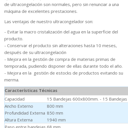
de ultracongelación son normales, pero sin renunciar a una
máquina de excelentes prestaciones.
Las ventajas de nuestro ultracongelador son:
- Evitar la macro cristalización del agua en la superficie del
producto.
- Conservar el producto sin alteraciones hasta 10 meses,
después de su ultracongelación
- Mejora en la gestión de compra de materias primas de
temporada, pudiendo disponer de ellas durante todo el año.
- Mejora en la gestión de estocks de productos evitando su
merma.
Características Técnicas
Capacidad
15 Bandejas 600x800mm. - 15 Bandejas
Ancho Externo
800 mm
Profundidad Externa
850 mm
Altura Externa
1940 mm
Paso entre bandejas
68 mm.