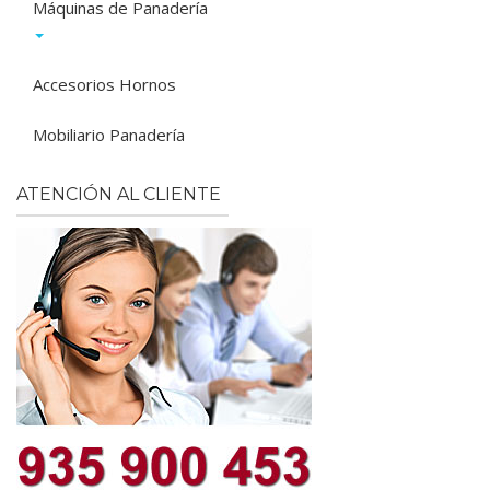
Máquinas de Panadería
Accesorios Hornos
Mobiliario Panadería
ATENCIÓN AL CLIENTE