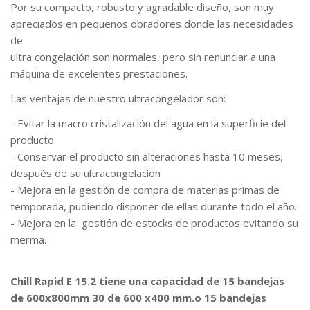
Por su compacto, robusto y agradable diseño, son muy
apreciados en pequeños obradores donde las necesidades
de
ultra congelación son normales, pero sin renunciar a una
máquina de excelentes prestaciones.
Las ventajas de nuestro ultracongelador son:
- Evitar la macro cristalización del agua en la superficie del
producto.
- Conservar el producto sin alteraciones hasta 10 meses,
después de su ultracongelación
- Mejora en la gestión de compra de materias primas de
temporada, pudiendo disponer de ellas durante todo el año.
- Mejora en la gestión de estocks de productos evitando su
merma.
Chill Rapid E 15.2 tiene una capacidad de 15 bandejas
de 600x800mm 30 de 600 x400 mm.o 15 bandejas