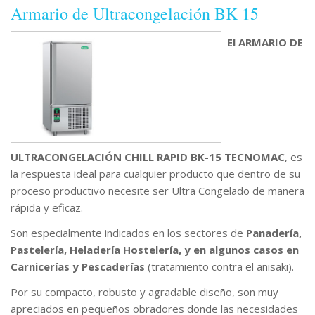
Armario de Ultracongelación BK 15
El ARMARIO DE
ULTRACONGELACIÓN CHILL RAPID BK-15 TECNOMAC
, es
la respuesta ideal para cualquier producto que dentro de su
proceso productivo necesite ser Ultra Congelado de manera
rápida y eficaz.
Son especialmente indicados en los sectores de
Panadería,
Pastelería, Heladería Hostelería, y en algunos casos en
Carnicerías y Pescaderías
(tratamiento contra el anisaki).
Por su compacto, robusto y agradable diseño, son muy
apreciados en pequeños obradores donde las necesidades