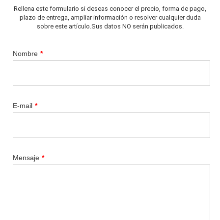
Rellena este formulario si deseas conocer el precio, forma de pago,
plazo de entrega, ampliar información o resolver cualquier duda
sobre este artículo.Sus datos NO serán publicados.
Nombre
*
E-mail
*
Mensaje
*