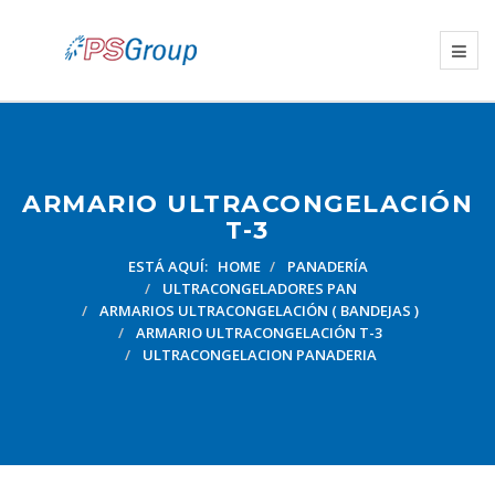
ARMARIO ULTRACONGELACIÓN
T-3
ESTÁ AQUÍ:
HOME
PANADERÍA
ULTRACONGELADORES PAN
ARMARIOS ULTRACONGELACIÓN ( BANDEJAS )
ARMARIO ULTRACONGELACIÓN T-3
ULTRACONGELACION PANADERIA