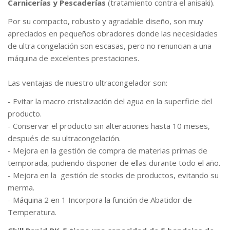
Carnicerías y Pescaderías
(tratamiento contra el anisaki).
Por su compacto, robusto y agradable diseño, son muy
apreciados en pequeños obradores donde las necesidades
de ultra congelación son escasas, pero no renuncian a una
máquina de excelentes prestaciones.
Las ventajas de nuestro ultracongelador son:
- Evitar la macro cristalización del agua en la superficie del
producto.
- Conservar el producto sin alteraciones hasta 10 meses,
después de su ultracongelación.
- Mejora en la gestión de compra de materias primas de
temporada, pudiendo disponer de ellas durante todo el año.
- Mejora en la gestión de stocks de productos, evitando su
merma.
- Máquina 2 en 1 Incorpora la función de Abatidor de
Temperatura.