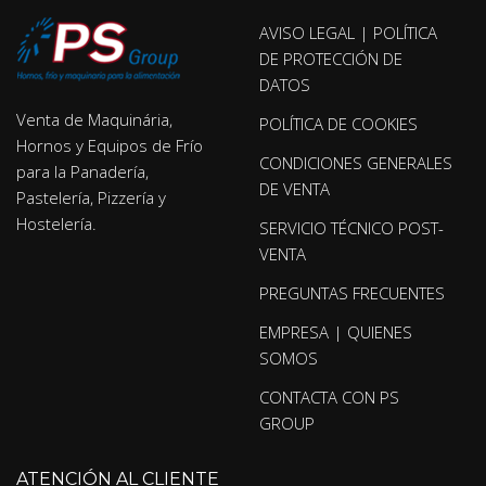
AVISO LEGAL | POLÍTICA
DE PROTECCIÓN DE
DATOS
Venta de Maquinária,
POLÍTICA DE COOKIES
Hornos y Equipos de Frío
CONDICIONES GENERALES
para la Panadería,
DE VENTA
Pastelería, Pizzería y
Hostelería.
SERVICIO TÉCNICO POST-
VENTA
PREGUNTAS FRECUENTES
EMPRESA | QUIENES
SOMOS
CONTACTA CON PS
GROUP
ATENCIÓN AL CLIENTE