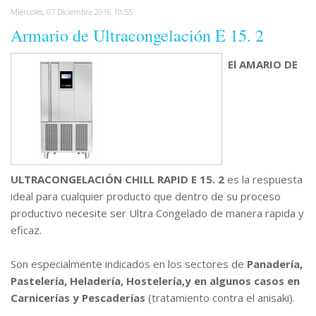
Miércoles, 07 Diciembre 2016 10:55
Armario de Ultracongelación E 15. 2
El AMARIO DE
ULTRACONGELACIÓN CHILL RAPID E 15. 2
es la respuesta
ideal para cualquier producto que dentro de su proceso
productivo necesite ser Ultra Congelado de manera rapida y
eficaz.
Son especialmente indicados en los sectores de
Panadería,
Pastelería, Heladería, Hostelería,y en algunos casos en
Carnicerías y Pescaderías
(tratamiento contra el anisaki).