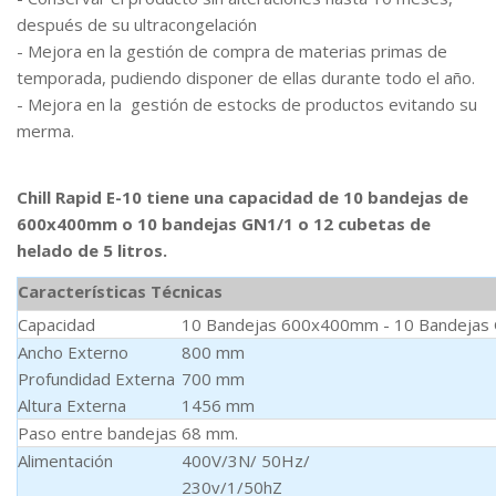
después de su ultracongelación
- Mejora en la gestión de compra de materias primas de
temporada, pudiendo disponer de ellas durante todo el año.
- Mejora en la gestión de estocks de productos evitando su
merma.
Chill Rapid E-10 tiene una capacidad de 10 bandejas de
600x400mm o 10 bandejas GN1/1 o 12 cubetas de
helado de 5 litros.
Características Técnicas
Capacidad
10 Bandejas 600x400mm - 10 Bandejas
Ancho Externo
800 mm
Profundidad Externa
700 mm
Altura Externa
1456 mm
Paso entre bandejas
68 mm.
Alimentación
400V/3N/ 50Hz/
230v/1/50hZ