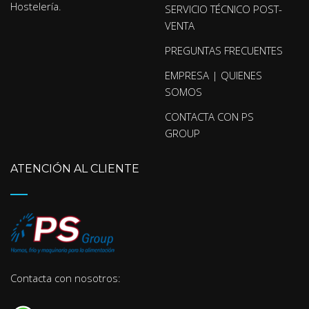
Hostelería.
SERVICIO TÉCNICO POST-
VENTA
PREGUNTAS FRECUENTES
EMPRESA | QUIENES
SOMOS
CONTACTA CON PS
GROUP
ATENCIÓN AL CLIENTE
Contacta con nosotros: