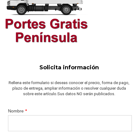
Solicita información
Rellena este formulario si deseas conocer el precio, forma de pago,
plazo de entrega, ampliar información o resolver cualquier duda
sobre este artículo.Sus datos NO serán publicados.
Nombre
*