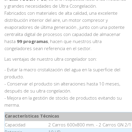
y grandes necesidades de Ultra Ccongelación.
Fabricados con materiales de alta calidad, una excelente
distribución interior del aire, un motor compresor y
evaporadores de última generación , junto con una potente
centralita digital de procesos con capacidad de almacenar
hasta
99 programas
, hacen que nuestros ultra
congeladores sean referencia en el sector.
Las ventajas de nuestro ultra congelador son:
- Evitar la macro cristalización del agua en la superficie del
producto.
- Conservar el producto sin alteraciones hasta 10 meses,
después de su ultra congelación.
- Mejora en la gestión de stocks de productos evitando su
merma.
Características Técnicas
Capacidad
2 Carros 600x800 mm. - 2 Carros GN 2/1