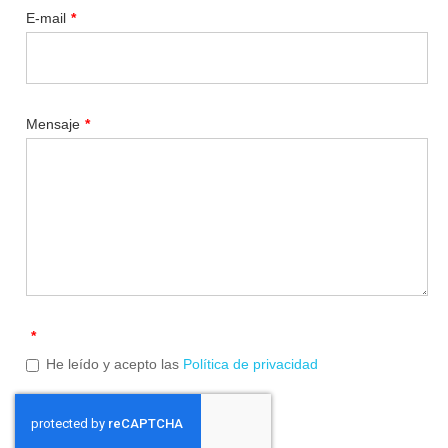
E-mail
*
Mensaje
*
*
He leído y acepto las
Política de privacidad