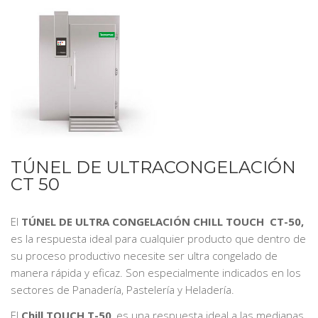
TÚNEL DE ULTRACONGELACIÓN
CT 50
El
TÚNEL DE ULTRA CONGELACIÓN CHILL TOUCH CT-50,
es la respuesta ideal para cualquier producto que dentro de
su proceso productivo necesite ser ultra congelado de
manera rápida y eficaz. Son especialmente indicados en los
sectores de Panadería, Pastelería y Heladería.
El
Chill TOUCH T-50
, es una respuesta ideal a las medianas