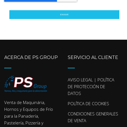
ENVIAR
ACERCA DE PS GROUP
SERVICIO AL CLIENTE
AVISO LEGAL | POLÍTICA
DE PROTECCIÓN DE
DATOS
Venta de Maquinária,
POLÍTICA DE COOKIES
Hornos y Equipos de Frío
CONDICIONES GENERALES
para la Panadería,
DE VENTA
Pastelería, Pizzería y