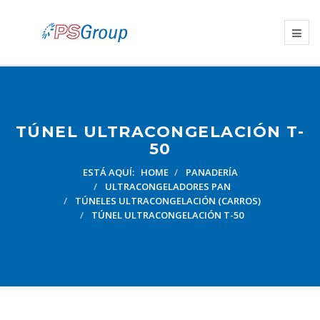
TÚNEL ULTRACONGELACIÓN T-
50
ESTÁ AQUÍ:
HOME
PANADERÍA
ULTRACONGELADORES PAN
TÚNELES ULTRACONGELACIÓN (CARROS)
TÚNEL ULTRACONGELACIÓN T-50