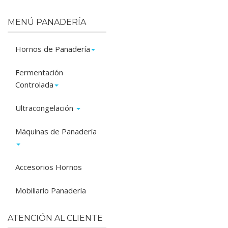
MENÚ PANADERÍA
Hornos de Panadería
Fermentación
Controlada
Ultracongelación
Máquinas de Panadería
Accesorios Hornos
Mobiliario Panadería
ATENCIÓN AL CLIENTE