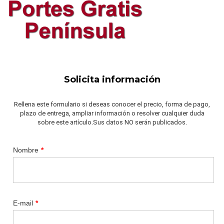
Solicita información
Rellena este formulario si deseas conocer el precio, forma de pago,
plazo de entrega, ampliar información o resolver cualquier duda
sobre este artículo.Sus datos NO serán publicados.
Nombre
*
E-mail
*