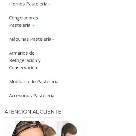
Hornos Pastelería
Congeladores
Pastelería
Máquinas Pastelería
Armarios de
Refrigeración y
Conservación
Mobiliario de Pastelería
Accesorios Pastelería
ATENCIÓN AL CLIENTE