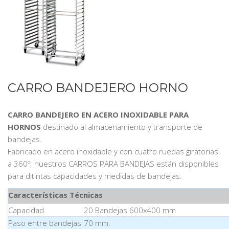
CARRO BANDEJERO HORNO
CARRO BANDEJERO EN ACERO INOXIDABLE PARA
HORNOS
destinado al almacenamiento y transporte de
bandejas.
Fabricado en acero inoxidable y con cuatro ruedas giratorias
a 360º; nuestros CARROS PARA BANDEJAS están disponibles
para ditintas capacidades y medidas de bandejas.
Características Técnicas
Capacidad
20 Bandejas 600x400 mm
Paso entre bandejas
70 mm.