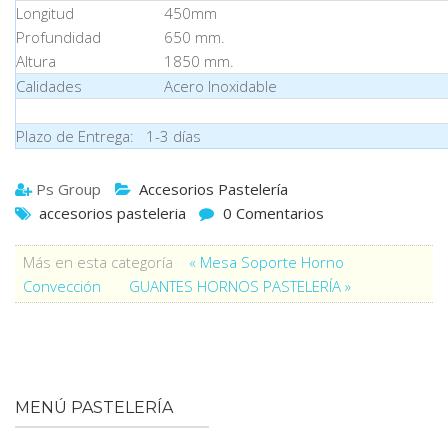
Longitud
450mm
Profundidad
650 mm.
Altura
1850 mm.
Calidades
Acero Inoxidable
Plazo de Entrega: 1-3 días
Ps Group
Accesorios Pastelería
accesorios pasteleria
0 Comentarios
Más en esta categoría
« Mesa Soporte Horno
Convección
GUANTES HORNOS PASTELERÍA »
MENÚ PASTELERÍA