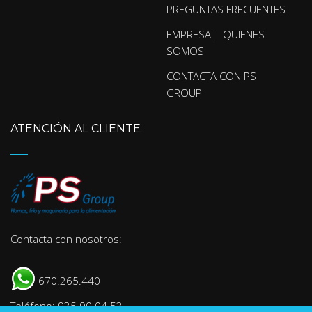
PREGUNTAS FRECUENTES
EMPRESA | QUIENES
SOMOS
CONTACTA CON PS
GROUP
ATENCIÓN AL CLIENTE
Contacta con nosotros:
670.265.440
Teléfono: 935 90 04 53