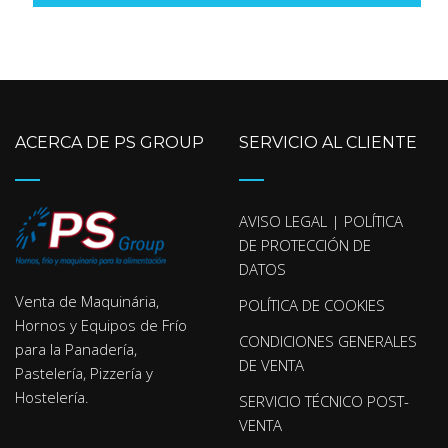
ACERCA DE PS GROUP
SERVICIO AL CLIENTE
AVISO LEGAL | POLÍTICA
DE PROTECCIÓN DE
DATOS
Venta de Maquinária,
POLÍTICA DE COOKIES
Hornos y Equipos de Frío
CONDICIONES GENERALES
para la Panadería,
DE VENTA
Pastelería, Pizzería y
Hostelería.
SERVICIO TÉCNICO POST-
VENTA