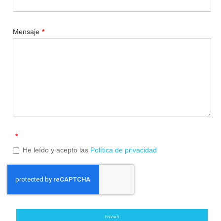
Mensaje
*
*
He leído y acepto las
Política de privacidad
ENVIAR