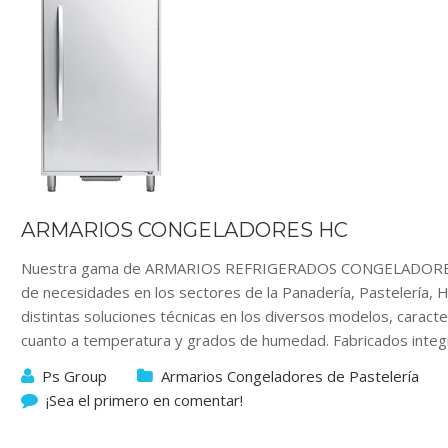
ARMARIOS CONGELADORES HC
Nuestra gama de ARMARIOS REFRIGERADOS CONGELADORES HC
de necesidades en los sectores de la Panadería, Pastelería, 
distintas soluciones técnicas en los diversos modelos, carac
cuanto a temperatura y grados de humedad. Fabricados integ
Ps Group
Armarios Congeladores de Pastelería
¡Sea el primero en comentar!