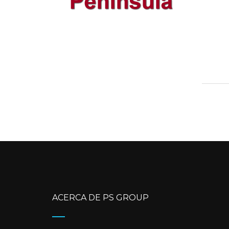
ACERCA DE PS GROUP