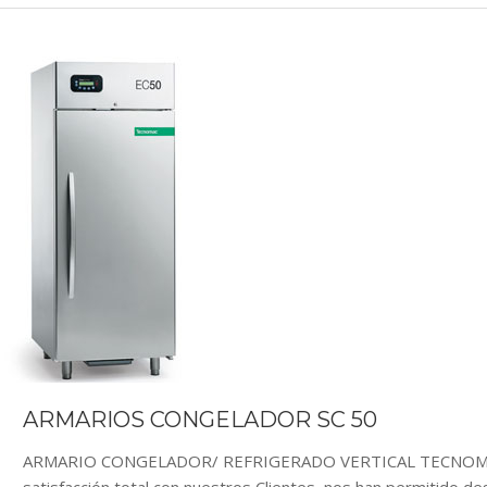
ARMARIOS CONGELADOR SC 50
ARMARIO CONGELADOR/ REFRIGERADO VERTICAL TECNOMAC: N