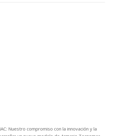
uestro compromiso con la innovación y la