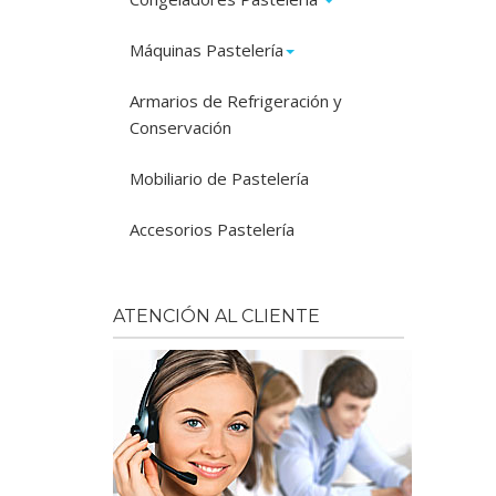
Máquinas Pastelería
Armarios de Refrigeración y
Conservación
Mobiliario de Pastelería
Accesorios Pastelería
ATENCIÓN AL CLIENTE