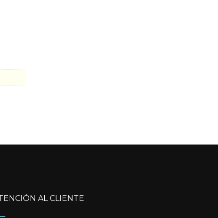
TENCIÓN AL CLIENTE