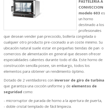
PASTELERIA A
CONVECCION
modelo 603
es
un horno
destinado a los
profesionales
que desean vender pan precocido, bollería congelada o
cualquier otro producto pre-cocinado a un coste minimo. Su
ubicación natural suele estar en pequeñas tiendas de pan o
comercios de alimentación en general que deseen ofrecer
especialidades calientes durante todo el día. Este horno de
construcción sencilla posee, sin embargo, todos los
elementos para obtener un rendimiento óptimo.
Dotado de 2 ventiladores con
inversor de giro de turbina
que garantiza una cocción uniforme y de
elementos de
seguridad
como:
- microrruptor de parada de horno a la apertura de puerta,
- doble cristal templado de fácil limpieza.