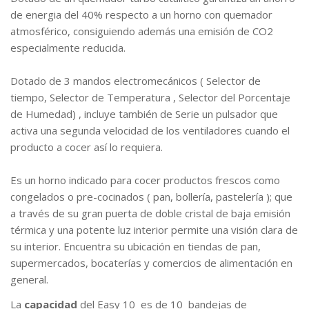
de energia del 40% respecto a un horno con quemador
atmosférico, consiguiendo además una emisión de CO2
especialmente reducida.
Dotado de 3 mandos electromecánicos ( Selector de
tiempo, Selector de Temperatura , Selector del Porcentaje
de Humedad) , incluye también de Serie un pulsador que
activa una segunda velocidad de los ventiladores cuando el
producto a cocer así lo requiera.
Es un horno indicado para cocer productos frescos como
congelados o pre-cocinados ( pan, bollería, pastelería ); que
a través de su gran puerta de doble cristal de baja emisión
térmica y una potente luz interior permite una visión clara de
su interior. Encuentra su ubicación en tiendas de pan,
supermercados, bocaterías y comercios de alimentación en
general.
La
capacidad
del Easy 10 es de 10 bandejas de