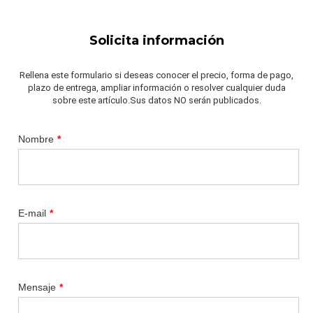
Solicita información
Rellena este formulario si deseas conocer el precio, forma de pago,
plazo de entrega, ampliar información o resolver cualquier duda
sobre este artículo.Sus datos NO serán publicados.
Nombre
*
E-mail
*
Mensaje
*