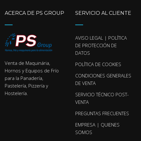
ACERCA DE PS GROUP
SERVICIO AL CLIENTE
AVISO LEGAL | POLÍTICA
DE PROTECCIÓN DE
DATOS
Venta de Maquinária,
POLÍTICA DE COOKIES
Hornos y Equipos de Frío
CONDICIONES GENERALES
para la Panadería,
DE VENTA
Pastelería, Pizzería y
Hostelería.
SERVICIO TÉCNICO POST-
VENTA
PREGUNTAS FRECUENTES
EMPRESA | QUIENES
SOMOS