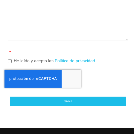
*
He leído y acepto las
Política de privacidad
ENVIAR