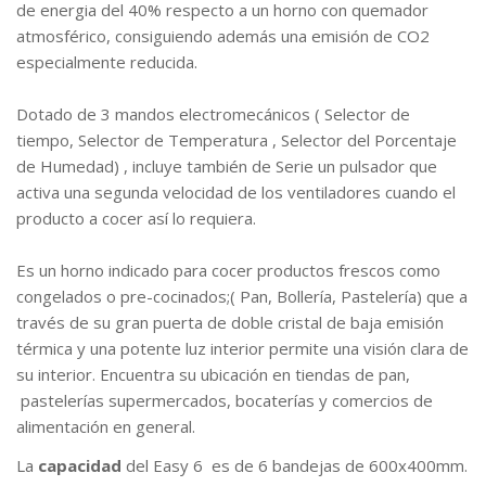
de energia del 40% respecto a un horno con quemador
atmosférico, consiguiendo además una emisión de CO2
especialmente reducida.
Dotado de 3 mandos electromecánicos ( Selector de
tiempo, Selector de Temperatura , Selector del Porcentaje
de Humedad) , incluye también de Serie un pulsador que
activa una segunda velocidad de los ventiladores cuando el
producto a cocer así lo requiera.
Es un horno indicado para cocer productos frescos como
congelados o pre-cocinados;( Pan, Bollería, Pastelería) que a
través de su gran puerta de doble cristal de baja emisión
térmica y una potente luz interior permite una visión clara de
su interior. Encuentra su ubicación en tiendas de pan,
pastelerías supermercados, bocaterías y comercios de
alimentación en general.
La
capacidad
del Easy 6 es de 6 bandejas de 600x400mm.