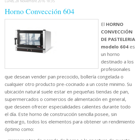
Lunes, 28 Noviembre 2016 18:35
Horno Convección 604
El
HORNO
CONVECCIÓN
DE PASTELERIA
modelo 604
es
un horno
destinado a los
profesionales
que desean vender pan precocido, bollería congelada o
cualquier otro producto pre-cocinado a un coste minimo. Su
ubicación natural suele estar en pequeñas tiendas de pan,
supermercados o comercios de alimentación en general,
que deseen ofrecer especialidades calientes durante todo
el día. Este horno de construcción sencilla posee, sin
embargo, todos los elementos para obtener un rendimiento
óptimo como: