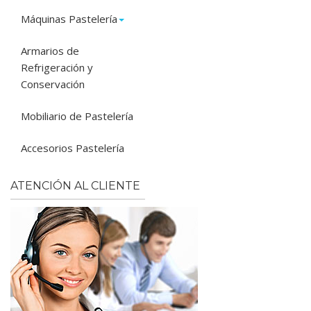
Máquinas Pastelería
Armarios de
Refrigeración y
Conservación
Mobiliario de Pastelería
Accesorios Pastelería
ATENCIÓN AL CLIENTE