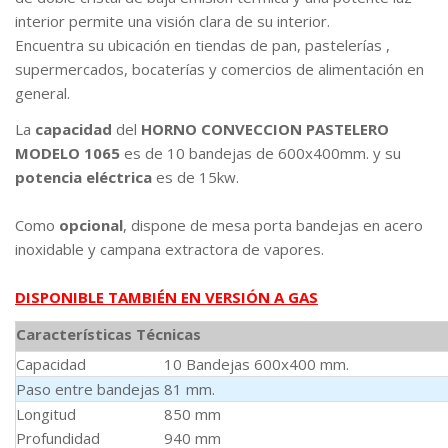
interior permite una visión clara de su interior.
Encuentra su ubicación en tiendas de pan, pastelerías ,
supermercados, bocaterías y comercios de alimentación en
general.
La
capacidad
del
HORNO CONVECCION PASTELERO
MODELO 1065
es de 10 bandejas de 600x400mm. y su
potencia eléctrica
es de 15kw.
Como
opcional
, dispone de mesa porta bandejas en acero
inoxidable y campana extractora de vapores.
DISPONIBLE TAMBIÉN EN VERSIÓN A GAS
Características Técnicas
Capacidad
10 Bandejas 600x400 mm.
Paso entre bandejas
81 mm.
Longitud
850 mm
Profundidad
940 mm