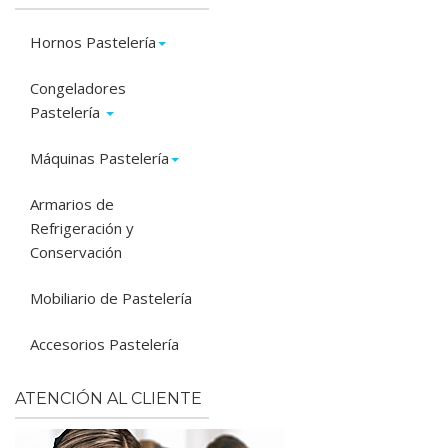
Hornos Pastelería
Congeladores
Pastelería
Máquinas Pastelería
Armarios de
Refrigeración y
Conservación
Mobiliario de Pastelería
Accesorios Pastelería
ATENCIÓN AL CLIENTE