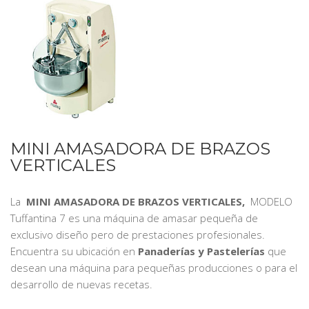
MINI AMASADORA DE BRAZOS
VERTICALES
La
MINI AMASADORA DE BRAZOS VERTICALES,
MODELO
Tuffantina 7 es una máquina de amasar pequeña de
exclusivo diseño pero de prestaciones profesionales.
Encuentra su ubicación en
Panaderías y Pastelerías
que
desean una máquina para pequeñas producciones o para el
desarrollo de nuevas recetas.