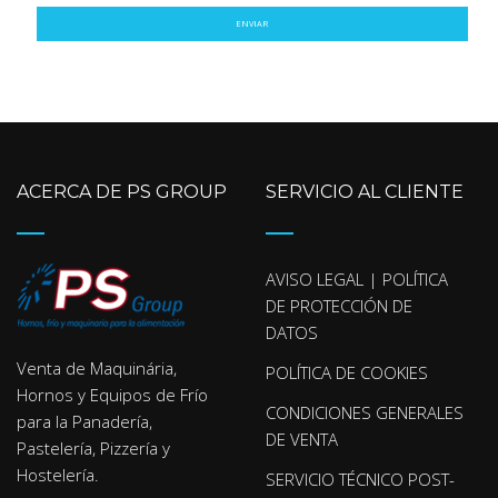
ENVIAR
ACERCA DE PS GROUP
SERVICIO AL CLIENTE
AVISO LEGAL | POLÍTICA
DE PROTECCIÓN DE
DATOS
Venta de Maquinária,
POLÍTICA DE COOKIES
Hornos y Equipos de Frío
CONDICIONES GENERALES
para la Panadería,
DE VENTA
Pastelería, Pizzería y
Hostelería.
SERVICIO TÉCNICO POST-