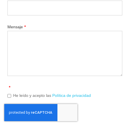
Mensaje
*
*
He leído y acepto las
Política de privacidad