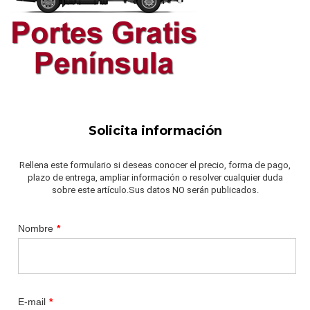
Solicita información
Rellena este formulario si deseas conocer el precio, forma de pago,
plazo de entrega, ampliar información o resolver cualquier duda
sobre este artículo.Sus datos NO serán publicados.
Nombre
*
E-mail
*