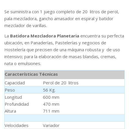
Se suministra con 1 juego completo de 20 litros de perol,
pala mezcladora, gancho amasador en espiral y batidor
mezclador de varillas.
La
Batidora Mezcladora Planetaria
encuentra su perfecta
ubicación, en Panaderías, Pastelerías y negocios de
Hostelería que precisen de una máquina robusta y de uso
intensivo; para la elaboración de masas blandas, cremas,
nata o emulsiones.
Características Técnicas
Capacidad
Perol de 20 litros
Peso
56 Kg.
Longitud
600 mm
Profundidad
470 mm
Altura
711 mm
Velocidades
Variador