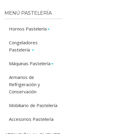
MENÚ PASTELERÍA
Hornos Pastelería
Congeladores
Pastelería
Máquinas Pastelería
Armarios de
Refrigeración y
Conservación
Mobiliario de Pastelería
Accesorios Pastelería