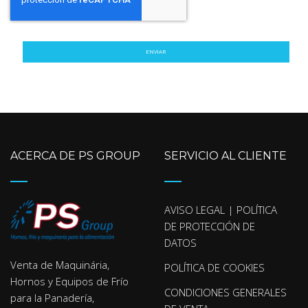
ENVIAR
ACERCA DE PS GROUP
SERVICIO AL CLIENTE
AVISO LEGAL | POLÍTICA
DE PROTECCIÓN DE
DATOS
Venta de Maquinária,
POLÍTICA DE COOKIES
Hornos y Equipos de Frío
CONDICIONES GENERALES
para la Panadería,