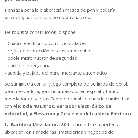
Pensada para la elaboración masas de pan y bollería ,
bizcocho, nata, masas de madalenas etc...
De robusta construcción, dispone:
- Cuadro electronico con 3 velocidades
- rejilla de protección en acero inoxidable
- doble microrruptor de seguridad
- paro de emergencia.
- subida y bajada del perol mediante automático
Se suministra con un juego completo de 80 litros de perol,
pala mezcladora, gancho amasador en espiral y batidor
mezclador de varillas.Como opcional se puesde suministrar
con el
Kit de 40 Litros, Variador Electrónico de
velocidad, y Elevación y Descenso del caldero Eléctrico
La
Batidora Mezcladora 80 L.
encuentra su perfecta
ubicación, en Panaderías, Pastelerías y negocios de