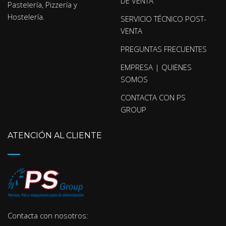
DE VENTA
Pastelería, Pizzería y
Hostelería.
SERVICIO TÉCNICO POST-
VENTA
PREGUNTAS FRECUENTES
EMPRESA | QUIENES
SOMOS
CONTACTA CON PS
GROUP
ATENCIÓN AL CLIENTE
Contacta con nosotros: