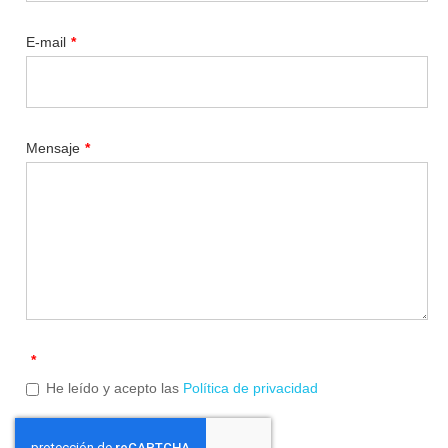
E-mail
*
Mensaje
*
*
He leído y acepto las
Política de privacidad