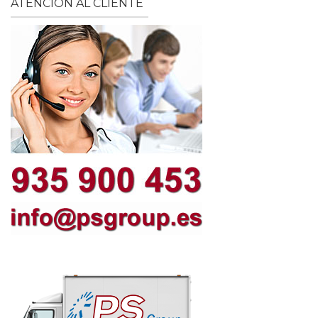
ATENCIÓN AL CLIENTE