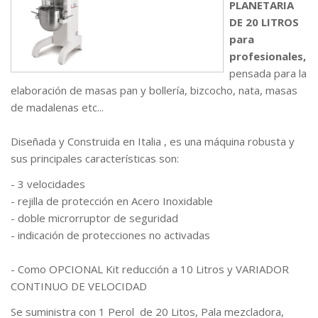
PLANETARIA
DE 20 LITROS
para
profesionales,
pensada para la
elaboración de masas pan y bollería, bizcocho, nata, masas
de madalenas etc...
Diseñada y Construida en Italia , es una máquina robusta y
sus principales características son:
- 3 velocidades
- rejilla de protección en Acero Inoxidable
- doble microrruptor de seguridad
- indicación de protecciones no activadas
- Como OPCIONAL Kit reducción a 10 Litros y VARIADOR
CONTINUO DE VELOCIDAD
Se suministra con 1 Perol de 20 Litos, Pala mezcladora,