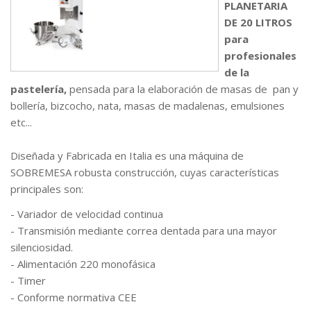
PLANETARIA
DE 20 LITROS
para
profesionales
de la
pastelería,
pensada para la elaboración de masas de pan y
bollería, bizcocho, nata, masas de madalenas, emulsiones
etc...
Diseñada y Fabricada en Italia es una máquina de
SOBREMESA robusta construcción, cuyas características
principales son:
- Variador de velocidad continua
- Transmisión mediante correa dentada para una mayor
silenciosidad.
- Alimentación 220 monofásica
- Timer
- Conforme normativa CEE