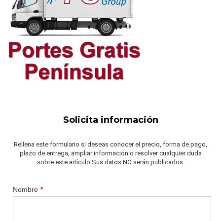
Solicita información
Rellena este formulario si deseas conocer el precio, forma de pago,
plazo de entrega, ampliar información o resolver cualquier duda
sobre este artículo.Sus datos NO serán publicados.
Nombre
*