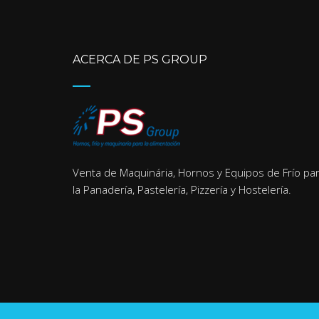
ACERCA DE PS GROUP
Venta de Maquinária, Hornos y Equipos de Frío pa
la Panadería, Pastelería, Pizzería y Hostelería.