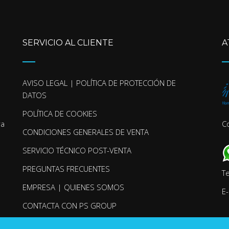
SERVICIO AL CLIENTE
A
AVISO LEGAL | POLÍTICA DE PROTECCIÓN DE
DATOS
POLÍTICA DE COOKIES
ra
C
CONDICIONES GENERALES DE VENTA
SERVICIO TÉCNICO POST-VENTA
PREGUNTAS FRECUENTES
T
EMPRESA | QUIENES SOMOS
E-
CONTACTA CON PS GROUP