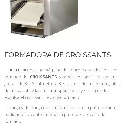
FORMADORA DE CROISSANTS
La
ROLLERO
es una máquina de sobre mesa ideal para el
formado de
CROISSANTS
y productos similares con un
grosor de 3 a 5 milímetros. Basta con colocar los triángulos
de masa sobre la cinta transportadora y en segundos
expulsa el croissant recto ya formado.
La carga y descarga de la máquina es por la parte delantera
pudiendo así controlar toda la parte del proceso de
formado.