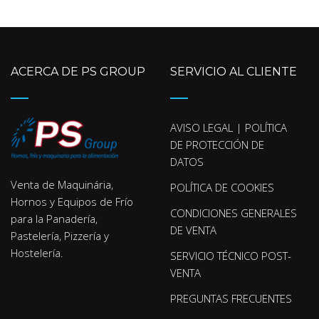
ACERCA DE PS GROUP
SERVICIO AL CLIENTE
AVISO LEGAL | POLÍTICA
DE PROTECCIÓN DE
DATOS
Venta de Maquinária,
POLÍTICA DE COOKIES
Hornos y Equipos de Frío
CONDICIONES GENERALES
para la Panadería,
DE VENTA
Pastelería, Pizzería y
Hostelería.
SERVICIO TÉCNICO POST-
VENTA
PREGUNTAS FRECUENTES