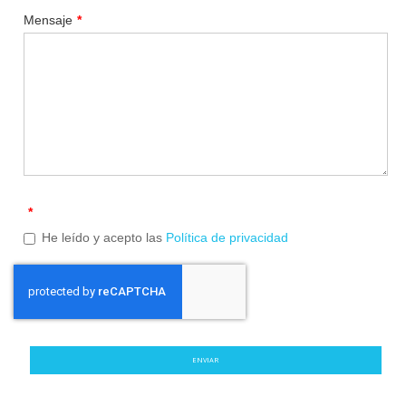
Mensaje
*
*
He leído y acepto las
Política de privacidad
ENVIAR