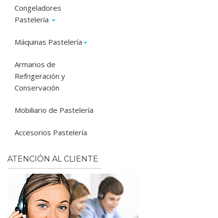
Congeladores
Pastelería
Máquinas Pastelería
Armarios de
Refrigeración y
Conservación
Mobiliario de Pastelería
Accesorios Pastelería
ATENCIÓN AL CLIENTE