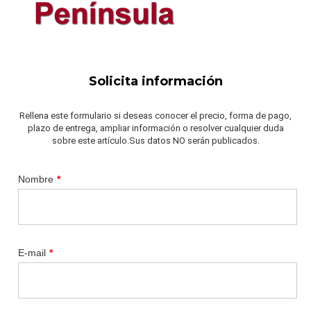
Solicita información
Rellena este formulario si deseas conocer el precio, forma de pago,
plazo de entrega, ampliar información o resolver cualquier duda
sobre este artículo.Sus datos NO serán publicados.
Nombre
*
E-mail
*