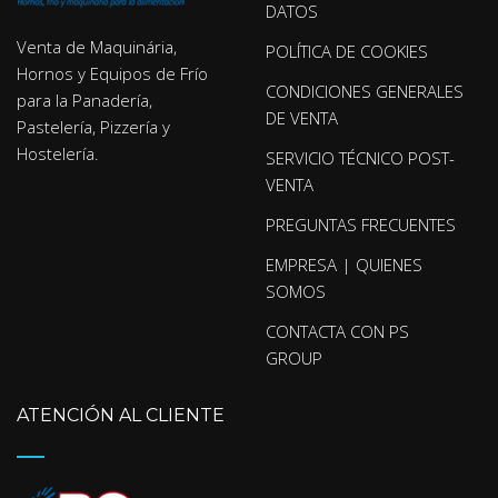
DATOS
Venta de Maquinária,
POLÍTICA DE COOKIES
Hornos y Equipos de Frío
CONDICIONES GENERALES
para la Panadería,
DE VENTA
Pastelería, Pizzería y
Hostelería.
SERVICIO TÉCNICO POST-
VENTA
PREGUNTAS FRECUENTES
EMPRESA | QUIENES
SOMOS
CONTACTA CON PS
GROUP
ATENCIÓN AL CLIENTE