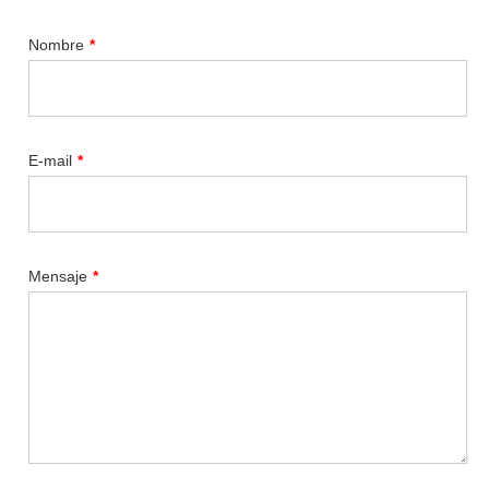
Nombre
*
E-mail
*
Mensaje
*