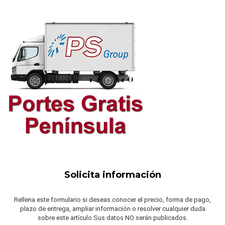
Solicita información
Rellena este formulario si deseas conocer el precio, forma de pago,
plazo de entrega, ampliar información o resolver cualquier duda
sobre este artículo.Sus datos NO serán publicados.