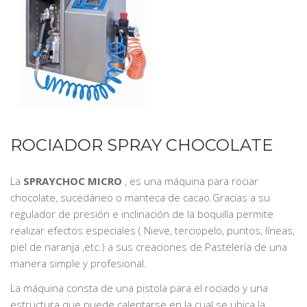
ROCIADOR SPRAY CHOCOLATE
La
SPRAYCHOC MICRO
, es una máquina para rociar
chocolate, sucedáneo o manteca de cacao.Gracias a su
regulador de presión e inclinación de la boquilla permite
realizar efectos especiales ( Nieve, terciopelo, puntos, líneas,
piel de naranja ,etc.) a sus creaciones de Pastelería de una
manera simple y profesional.
La máquina consta de una pistola para el rociado y una
estructura que puede calentarse en la cual se ubica la