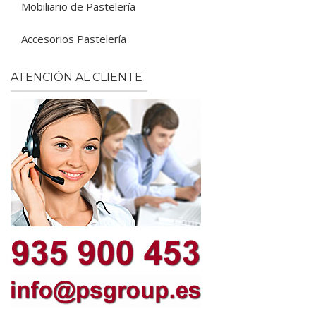
Mobiliario de Pastelería
Accesorios Pastelería
ATENCIÓN AL CLIENTE