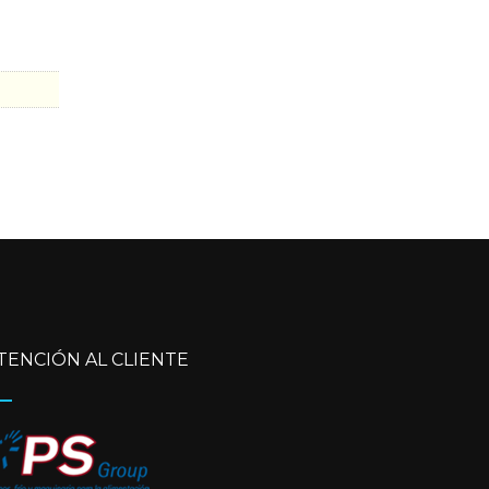
TENCIÓN AL CLIENTE