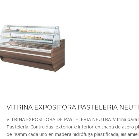
VITRINA EXPOSITORA PASTELERIA NEUT
VITRINA EXPOSITORA DE PASTELERIA NEUTRA: Vitrina para la 
Pastelería. Contruidas: exterior e interior en chapa de acero p
de 40mm cada uno en madera hidrófuga plastificada, aislamient