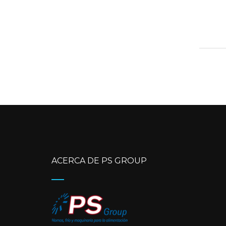
ACERCA DE PS GROUP