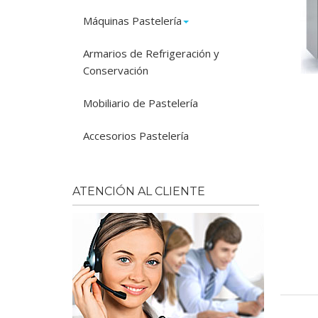
Máquinas Pastelería
Armarios de Refrigeración y
Conservación
Mobiliario de Pastelería
Accesorios Pastelería
ATENCIÓN AL CLIENTE