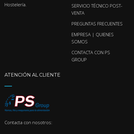
Hostelería.
SERVICIO TÉCNICO POST-
VENTA
PREGUNTAS FRECUENTES
EMPRESA | QUIENES
SOMOS
CONTACTA CON PS
GROUP
ATENCIÓN AL CLIENTE
Contacta con nosotros: