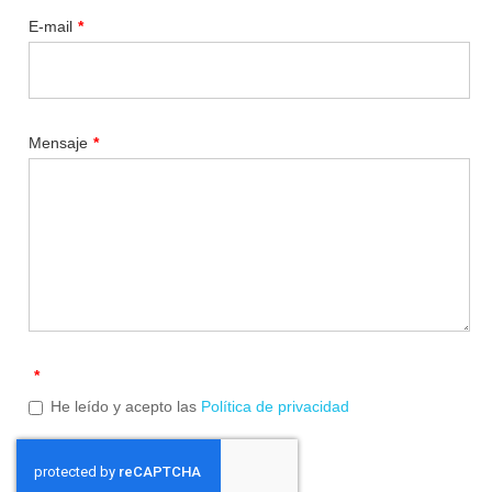
E-mail
*
Mensaje
*
*
He leído y acepto las
Política de privacidad