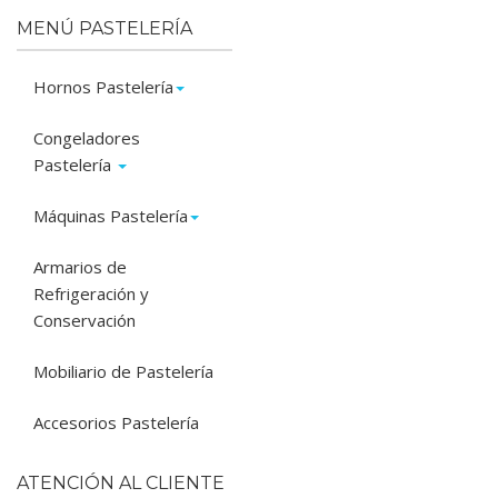
MENÚ PASTELERÍA
Hornos Pastelería
Congeladores
Pastelería
Máquinas Pastelería
Armarios de
Refrigeración y
Conservación
Mobiliario de Pastelería
Accesorios Pastelería
ATENCIÓN AL CLIENTE