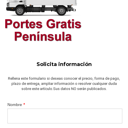
Solicita información
Rellena este formulario si deseas conocer el precio, forma de pago,
plazo de entrega, ampliar información o resolver cualquier duda
sobre este artículo.Sus datos NO serán publicados.
Nombre
*