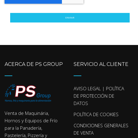
ENVIAR
ACERCA DE PS GROUP
SERVICIO AL CLIENTE
AVISO LEGAL | POLÍTICA
DE PROTECCIÓN DE
DATOS
Venta de Maquinária,
POLÍTICA DE COOKIES
Hornos y Equipos de Frío
CONDICIONES GENERALES
para la Panadería,
DE VENTA
Pastelería, Pizzería y