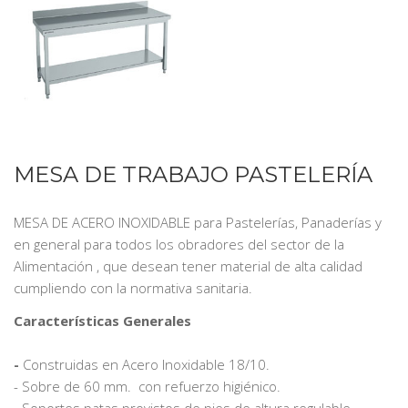
MESA DE TRABAJO PASTELERÍA
MESA DE ACERO INOXIDABLE para Pastelerías, Panaderías y
en general para todos los obradores del sector de la
Alimentación , que desean tener material de alta calidad
cumpliendo con la normativa sanitaria.
Características Generales
-
Construidas en Acero Inoxidable 18/10.
- Sobre de 60 mm. con refuerzo higiénico.