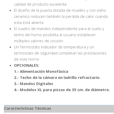
calidad de producto excelente.
El diseño de la puerta dotada de muelles y con vidrio
ceramico reducen también la perdida de calor cuando
esta está abierta
El cuadro de mandos independiente para el suelo y
techo del horno posibilita al usuario establecer
múltiples valores de cocción.
Un Termostato indicador de temperatura y un
termostato de seguridad completan las prestaciones
de este horno
OPCIONALES:
1.- Alimentación Monofásica
2.- Techo de la cámara en ladrillo refractario.
3.- Mandos Digitales
4.- Modelos XL para pizzas de 35 cm. de diámetro.
Características Técnicas