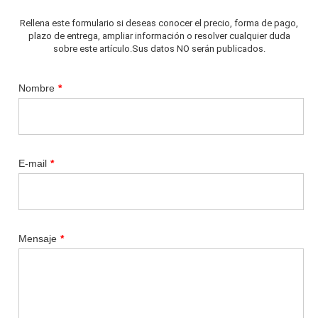
Rellena este formulario si deseas conocer el precio, forma de pago,
plazo de entrega, ampliar información o resolver cualquier duda
sobre este artículo.Sus datos NO serán publicados.
Nombre
*
E-mail
*
Mensaje
*