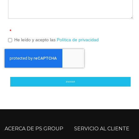
*
He leído y acepto las
Política de privacidad
ENVIAR
ACERCA DE PS GROUP
SERVICIO AL CLIENTE