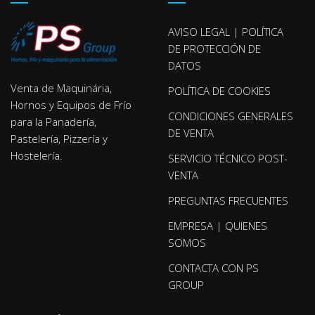
AVISO LEGAL | POLÍTICA
DE PROTECCIÓN DE
DATOS
Venta de Maquinária,
POLÍTICA DE COOKIES
Hornos y Equipos de Frío
CONDICIONES GENERALES
para la Panadería,
DE VENTA
Pastelería, Pizzería y
Hostelería.
SERVICIO TÉCNICO POST-
VENTA
PREGUNTAS FRECUENTES
EMPRESA | QUIENES
SOMOS
CONTACTA CON PS
GROUP