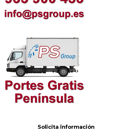
Solicita información