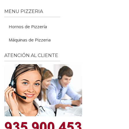
MENU PIZZERIA
Hornos de Pizzería
Máquinas de Pizzeria
ATENCIÓN AL CLIENTE