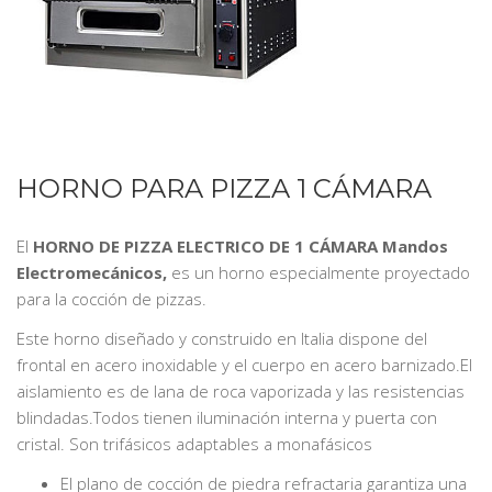
HORNO PARA PIZZA 1 CÁMARA
El
HORNO DE PIZZA
ELECTRICO
DE 1 CÁMARA Mandos
Electromecánicos,
es un horno especialmente proyectado
para la cocción de pizzas.
Este horno diseñado y construido en Italia dispone del
frontal en acero inoxidable y el cuerpo en acero barnizado.El
aislamiento es de lana de roca vaporizada y las resistencias
blindadas.Todos tienen iluminación interna y puerta con
cristal. Son trifásicos adaptables a monafásicos
El plano de cocción de piedra refractaria garantiza una