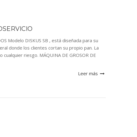
SERVICIO
odelo DISKUS SB , está diseñada para su
ral donde los clientes cortan su propio pan. La
ndo cualquier riesgo. MÁQUINA DE GROSOR DE
Leer más