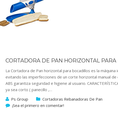
CORTADORA DE PAN HORIZONTAL PARA
La Cortadora de Pan horizontal para bocadillos es la máquina i
evitando las imperfecciones de un corte horizontal manual de c
ABS garantiza seguridad e higiene al usuario. CARACTERÍSTI
ya sea corto ( panecillo ,…
Ps Group
Cortadoras Rebanadoras De Pan
¡Sea el primero en comentar!