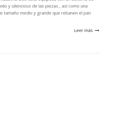
ido y silencioso de las piezas , así como una
 de tamaño medio y grande que rebanen el pan
Leer más