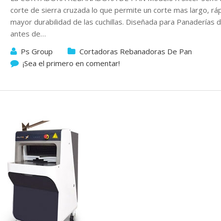
corte de sierra cruzada lo que permite un corte mas largo, ráp
mayor durabilidad de las cuchillas. Diseñada para Panaderías
antes de…
Ps Group
Cortadoras Rebanadoras De Pan
¡Sea el primero en comentar!