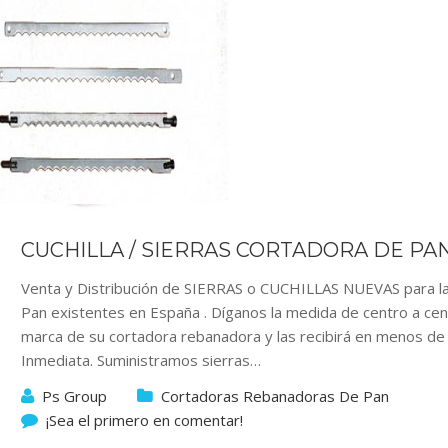
CUCHILLA / SIERRAS CORTADORA DE PA
Venta y Distribución de SIERRAS o CUCHILLAS NUEVAS para l
Pan existentes en España . Díganos la medida de centro a centr
marca de su cortadora rebanadora y las recibirá en menos de 
Inmediata. Suministramos sierras…
Ps Group
Cortadoras Rebanadoras De Pan
¡Sea el primero en comentar!