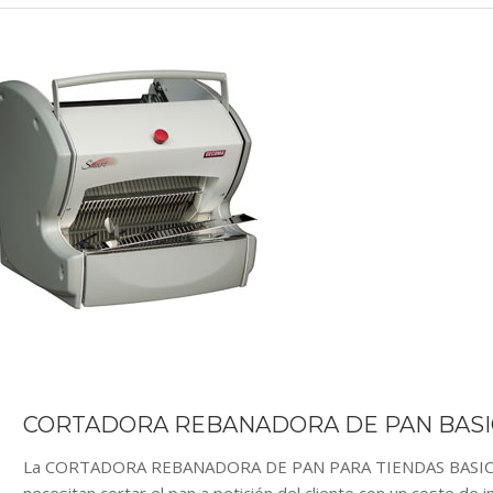
CORTADORA REBANADORA DE PAN BASI
La CORTADORA REBANADORA DE PAN PARA TIENDAS BASIC SMAR