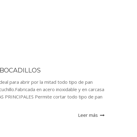
 BOCADILLOS
deal para abrir por la mitad todo tipo de pan
uchillo.Fabricada en acero inoxidable y en carcasa
CAS PRINCIPALES Permite cortar todo tipo de pan
Leer más