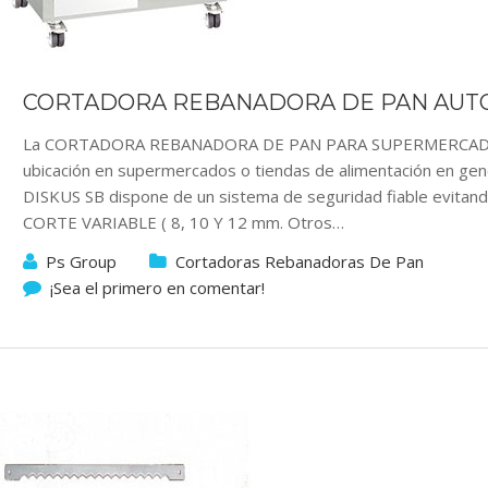
CORTADORA REBANADORA DE PAN AUTO
La CORTADORA REBANADORA DE PAN PARA SUPERMERCADOS M
ubicación en supermercados o tiendas de alimentación en gene
DISKUS SB dispone de un sistema de seguridad fiable evita
CORTE VARIABLE ( 8, 10 Y 12 mm. Otros…
Ps Group
Cortadoras Rebanadoras De Pan
¡Sea el primero en comentar!