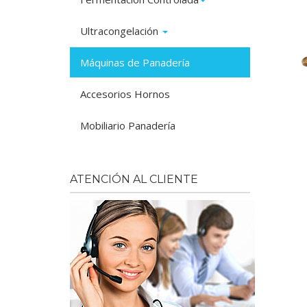
Ultracongelación
Máquinas de Panadería
Accesorios Hornos
Mobiliario Panadería
ATENCIÓN AL CLIENTE