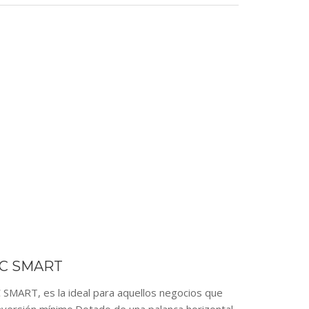
C SMART
T, es la ideal para aquellos negocios que