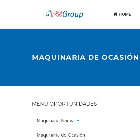
HOME
MAQUINARIA DE OCASIÓN
MENÚ OPORTUNIDADES
Maquinaria Nueva
Maquinaria de Ocasión