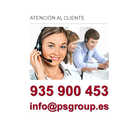
ATENCIÓN AL CLIENTE