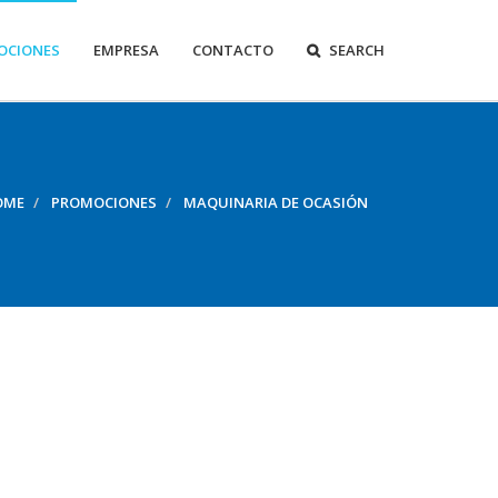
OCIONES
EMPRESA
CONTACTO
SEARCH
OME
PROMOCIONES
MAQUINARIA DE OCASIÓN