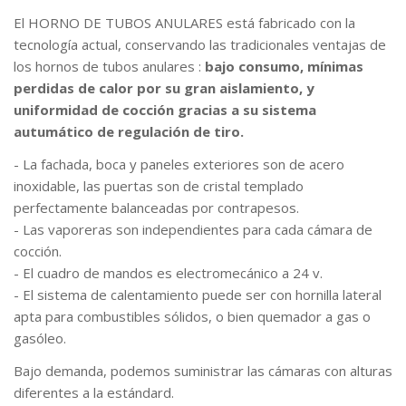
El HORNO DE TUBOS ANULARES está fabricado con la
tecnología actual, conservando las tradicionales ventajas de
los hornos de tubos anulares :
bajo consumo, mínimas
perdidas de calor por su gran aislamiento, y
uniformidad de cocción gracias a su sistema
autumático de regulación de tiro.
- La fachada, boca y paneles exteriores son de acero
inoxidable, las puertas son de cristal templado
perfectamente balanceadas por contrapesos.
- Las vaporeras son independientes para cada cámara de
cocción.
- El cuadro de mandos es electromecánico a 24 v.
- El sistema de calentamiento puede ser con hornilla lateral
apta para combustibles sólidos, o bien quemador a gas o
gasóleo.
Bajo demanda, podemos suministrar las cámaras con alturas
diferentes a la estándard.