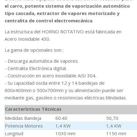
el carro, potente sistema de vaporización automático
tipo cascada, extractor de vapores motorizado y
centralita de control electromecánica
.
La estructura del HORNO ROTATIVO está fabricada en
Acero Inoxidable 430.
La gama de opcionales son :
- Descarga automática de vapores.
- Centralita Electrónica digital.
- Construcción en acero inoxidable AISI 304.
- Su capacidad oscila entre 12 y 14 bandejas de
600x400mm o 500x700mm y su alimentación puede ser
mediante gas, gasóleo o resistencias eléctricas blindadas.
Características Técnicas
Medidas Bandeja
60.40
50,70
Potencia Motores
1,4 KW
1,4 KW
Longitud
1030 mm
1150 mm