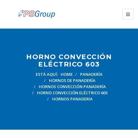
HORNO CONVECCIÓN
ELÉCTRICO 603
ESTÁ AQUÍ:
HOME
PANADERÍA
HORNOS DE PANADERÍA
HORNOS CONVECCIÓN PANADERÍA
HORNO CONVECCIÓN ELÉCTRICO 603
HORNOS PANADERIA