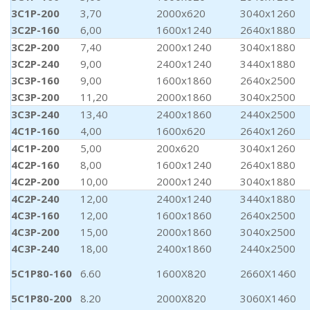
3C1P-200
3,70
2000x620
3040x1260
3C2P-160
6,00
1600x1240
2640x1880
3C2P-200
7,40
2000x1240
3040x1880
3C2P-240
9,00
2400x1240
3440x1880
3C3P-160
9,00
1600x1860
2640x2500
3C3P-200
11,20
2000x1860
3040x2500
3C3P-240
13,40
2400x1860
2440x2500
4C1P-160
4,00
1600x620
2640x1260
4C1P-200
5,00
200x620
3040x1260
4C2P-160
8,00
1600x1240
2640x1880
4C2P-200
10,00
2000x1240
3040x1880
4C2P-240
12,00
2400x1240
3440x1880
4C3P-160
12,00
1600x1860
2640x2500
4C3P-200
15,00
2000x1860
3040x2500
4C3P-240
18,00
2400x1860
2440x2500
5C1P80-160
6.60
1600X820
2660X1460
5C1P80-200
8.20
2000X820
3060X1460