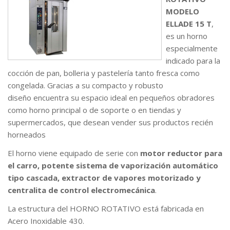
MODELO
ELLADE 15 T
,
es un horno
especialmente
indicado para la
cocción de pan, bolleria y pastelería tanto fresca como
congelada. Gracias a su compacto y robusto
diseño encuentra su espacio ideal en pequeños obradores
como horno principal o de soporte o en tiendas y
supermercados, que desean vender sus productos recién
horneados
El horno viene equipado de serie con
motor reductor para
el carro, potente sistema de vaporización automático
tipo cascada, extractor de vapores motorizado y
centralita de control electromecánica
.
La estructura del HORNO ROTATIVO está fabricada en
Acero Inoxidable 430.