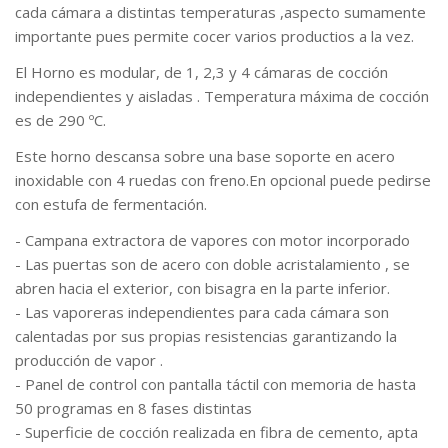
cada cámara a distintas temperaturas ,aspecto sumamente
importante pues permite cocer varios productios a la vez.
El Horno es modular, de 1, 2,3 y 4 cámaras de cocción
independientes y aisladas . Temperatura máxima de cocción
es de 290 ºC.
Este horno descansa sobre una base soporte en acero
inoxidable con 4 ruedas con freno.En opcional puede pedirse
con estufa de fermentación.
- Campana extractora de vapores con motor incorporado
- Las puertas son de acero con doble acristalamiento , se
abren hacia el exterior, con bisagra en la parte inferior.
- Las vaporeras independientes para cada cámara son
calentadas por sus propias resistencias garantizando la
producción de vapor .
- Panel de control con pantalla táctil con memoria de hasta
50 programas en 8 fases distintas
- Superficie de cocción realizada en fibra de cemento, apta