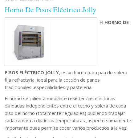
Horno De Pisos Eléctrico Jolly
El
HORNO DE
PISOS ELÉCTRICO JOLLY,
es un horno para pan de solera
fija refractaria, ideal para la cocción de panes
tradicionales ,especialidades y pastelería.
El horno se calienta mediante resistencias eléctricas
blindadas independientes entre el techo y solera de cada
piso del horno (totalmente regulables) pudiendo trabajar
cada cámara a distintas temperaturas ,aspecto sumamente
importante pues permite cocer varios productios a la vez.