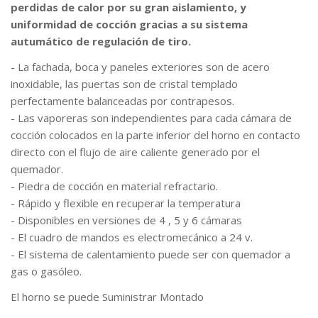
perdidas de calor por su gran aislamiento, y
uniformidad de cocción gracias a su sistema
autumático de regulación de tiro.
- La fachada, boca y paneles exteriores son de acero
inoxidable, las puertas son de cristal templado
perfectamente balanceadas por contrapesos.
- Las vaporeras son independientes para cada cámara de
cocción colocados en la parte inferior del horno en contacto
directo con el flujo de aire caliente generado por el
quemador.
- Piedra de cocción en material refractario.
- Rápido y flexible en recuperar la temperatura
- Disponibles en versiones de 4 , 5 y 6 cámaras
- El cuadro de mandos es electromecánico a 24 v.
- El sistema de calentamiento puede ser con quemador a
gas o gasóleo.
El horno se puede Suministrar Montado