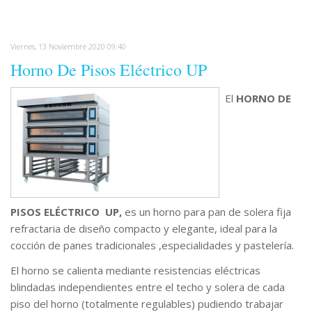
Viernes, 13 Noviembre 2020 09:40
Horno De Pisos Eléctrico UP
El
HORNO DE
PISOS ELÉCTRICO UP,
es un horno para pan de solera fija
refractaria de diseño compacto y elegante, ideal para la
cocción de panes tradicionales ,especialidades y pastelería.
El horno se calienta mediante resistencias eléctricas
blindadas independientes entre el techo y solera de cada
piso del horno (totalmente regulables) pudiendo trabajar