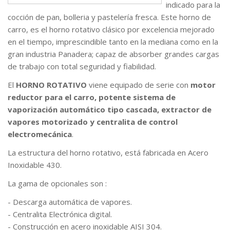
indicado para la
cocción de pan, bolleria y pastelería fresca. Este horno de
carro, es el horno rotativo clásico por excelencia mejorado
en el tiempo, imprescindible tanto en la mediana como en la
gran industria Panadera; capaz de absorber grandes cargas
de trabajo con total seguridad y fiabilidad.
El
HORNO ROTATIVO
viene equipado de serie con
motor
reductor para el carro, potente sistema de
vaporización automático tipo cascada, extractor de
vapores motorizado y centralita de control
electromecánica
.
La estructura del horno rotativo, está fabricada en Acero
Inoxidable 430.
La gama de opcionales son :
- Descarga automática de vapores.
- Centralita Electrónica digital.
- Construcción en acero inoxidable AISI 304.