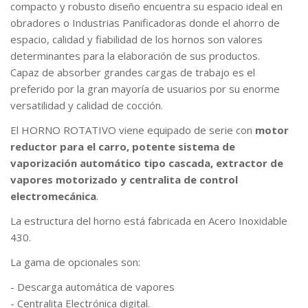
compacto y robusto diseño encuentra su espacio ideal en
obradores o Industrias Panificadoras donde el ahorro de
espacio, calidad y fiabilidad de los hornos son valores
determinantes para la elaboración de sus productos.
Capaz de absorber grandes cargas de trabajo es el
preferido por la gran mayoría de usuarios por su enorme
versatilidad y calidad de cocción.
El HORNO ROTATIVO viene equipado de serie con
motor
reductor para el carro, potente sistema de
vaporización automático tipo cascada, extractor de
vapores motorizado y centralita de control
electromecánica
.
La estructura del horno está fabricada en Acero Inoxidable
430.
La gama de opcionales son:
- Descarga automática de vapores
- Centralita Electrónica digital.