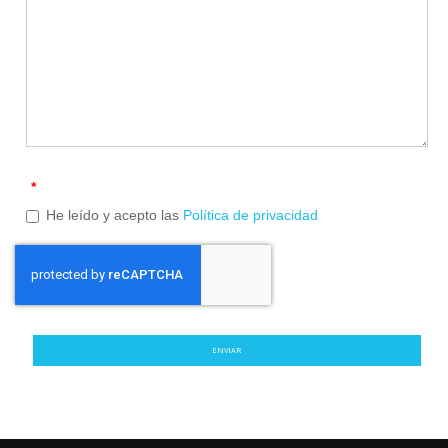
*
He leído y acepto las
Política de privacidad
ENVIAR