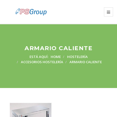
ARMARIO CALIENTE
ESTÁ AQUÍ:
HOME
HOSTELERÍA
ACCESORIOS HOSTELERÍA
ARMARIO CALIENTE