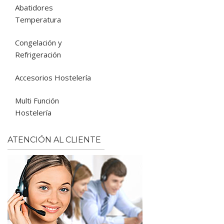
Abatidores
Temperatura
Congelación y
Refrigeración
Accesorios Hostelería
Multi Función
Hostelería
ATENCIÓN AL CLIENTE