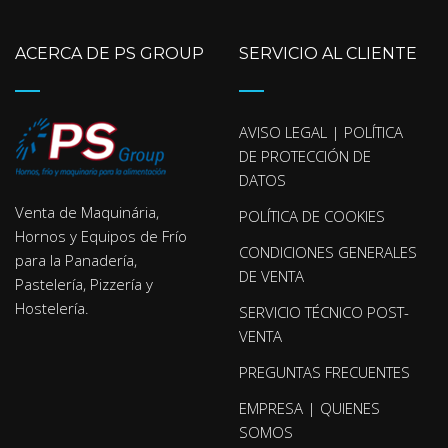
ACERCA DE PS GROUP
SERVICIO AL CLIENTE
AVISO LEGAL | POLÍTICA
DE PROTECCIÓN DE
DATOS
Venta de Maquinária,
POLÍTICA DE COOKIES
Hornos y Equipos de Frío
CONDICIONES GENERALES
para la Panadería,
DE VENTA
Pastelería, Pizzería y
Hostelería.
SERVICIO TÉCNICO POST-
VENTA
PREGUNTAS FRECUENTES
EMPRESA | QUIENES
SOMOS