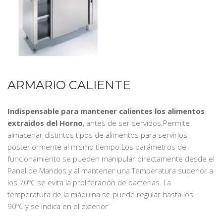
ARMARIO CALIENTE
Indispensable para mantener calientes los alimentos
extraidos del Horno
, antes de ser servidos.Permite
almacenar distintos tipos de alimentos para servirlos
posteriormente al mismo tiempo.Los parámetros de
funcionamiento se pueden manipular directamente desde el
Panel de Mandos y al mantener una Temperatura superior a
los 70ºC.se evita la proliferación de bacterias. La
temperatura de la máquina se puede regular hasta los
90ºC.y se indica en el exterior