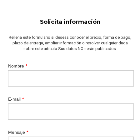
Solicita información
Rellena este formulario si deseas conocer el precio, forma de pago,
plazo de entrega, ampliar información o resolver cualquier duda
sobre este artículo.Sus datos NO serán publicados.
Nombre
*
E-mail
*
Mensaje
*