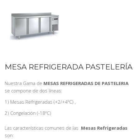
MESA REFRIGERADA PASTELERÍA
Nuestra Gama de
MESAS REFRIGERADAS DE PASTELERIA
se compone de dos líneas:
1) Mesas Refrigeradas (+2/+4ºC) ,
2) Congelación (-18ºC)
Las características comunes de las
Mesas Refrigeradas
son: