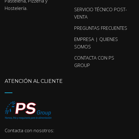
Pastelería, Pizzería y
Hostelería.
SERVICIO TÉCNICO POST-
VENTA
PREGUNTAS FRECUENTES
EMPRESA | QUIENES
SOMOS
CONTACTA CON PS
GROUP
ATENCIÓN AL CLIENTE
Contacta con nosotros: