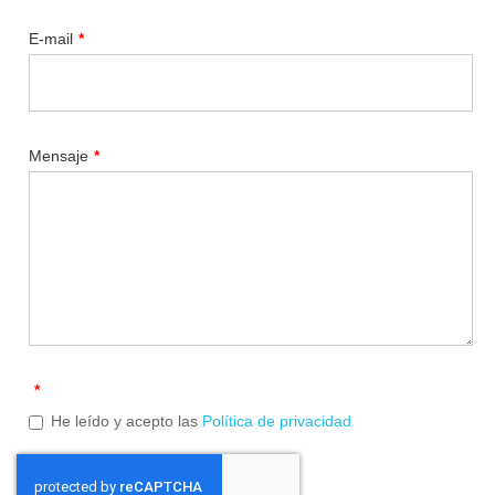
E-mail
*
Mensaje
*
*
He leído y acepto las
Política de privacidad