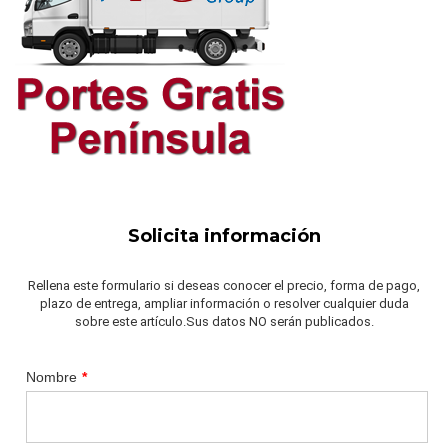
Solicita información
Rellena este formulario si deseas conocer el precio, forma de pago,
plazo de entrega, ampliar información o resolver cualquier duda
sobre este artículo.Sus datos NO serán publicados.
Nombre
*