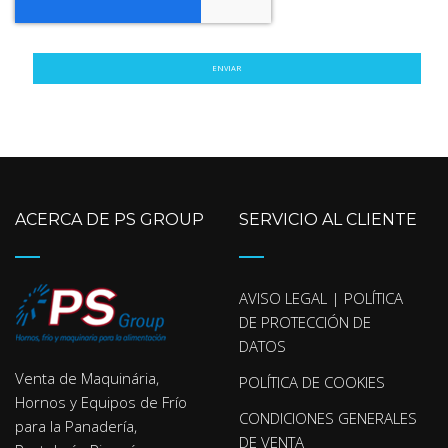
ENVIAR
ACERCA DE PS GROUP
SERVICIO AL CLIENTE
AVISO LEGAL | POLÍTICA
DE PROTECCIÓN DE
DATOS
Venta de Maquinária,
POLÍTICA DE COOKIES
Hornos y Equipos de Frío
CONDICIONES GENERALES
para la Panadería,
DE VENTA