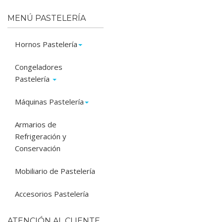
MENÚ PASTELERÍA
Hornos Pastelería
Congeladores
Pastelería
Máquinas Pastelería
Armarios de
Refrigeración y
Conservación
Mobiliario de Pastelería
Accesorios Pastelería
ATENCIÓN AL CLIENTE