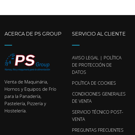
ACERCA DE PS GROUP
SERVICIO AL CLIENTE
AVISO LEGAL | POLÍTICA
DE PROTECCIÓN DE
DATOS
Venta de Maquinária,
POLÍTICA DE COOKIES
Hornos y Equipos de Frío
CONDICIONES GENERALES
para la Panadería,
DE VENTA
Pastelería, Pizzería y
Hostelería.
SERVICIO TÉCNICO POST-
VENTA
PREGUNTAS FRECUENTES