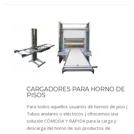
CARGADORES PARA HORNO DE
PISOS
Para todos aquellos usuarios de hornos de piso (
Tubos anulares o eléctricos ) ofrecemos una
solución CÓMODA Y RÁPIDA para la carga y
descarga del horno de sus productos de