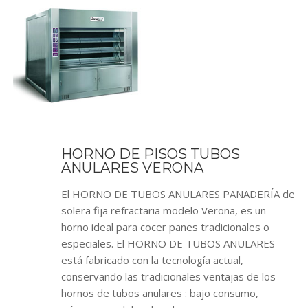
HORNO DE PISOS TUBOS
ANULARES VERONA
El HORNO DE TUBOS ANULARES PANADERÍA de
solera fija refractaria modelo Verona, es un
horno ideal para cocer panes tradicionales o
especiales. El HORNO DE TUBOS ANULARES
está fabricado con la tecnología actual,
conservando las tradicionales ventajas de los
hornos de tubos anulares : bajo consumo,