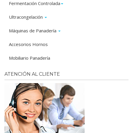
Fermentación Controlada
Ultracongelación
Máquinas de Panadería
Accesorios Hornos
Mobiliario Panadería
ATENCIÓN AL CLIENTE