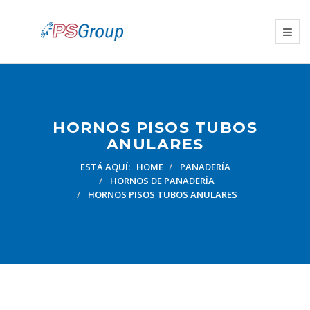
HORNOS PISOS TUBOS
ANULARES
ESTÁ AQUÍ:
HOME
PANADERÍA
HORNOS DE PANADERÍA
HORNOS PISOS TUBOS ANULARES