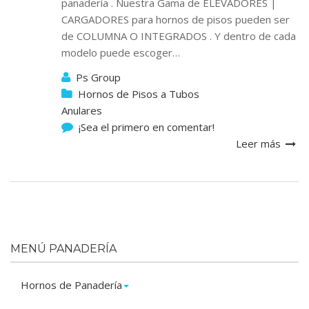
panadería . Nuestra Gama de ELEVADORES |
CARGADORES para hornos de pisos pueden ser
de COLUMNA O INTEGRADOS . Y dentro de cada
modelo puede escoger…
Ps Group
Hornos de Pisos a Tubos
Anulares
¡Sea el primero en comentar!
Leer más
MENÚ PANADERÍA
Hornos de Panadería