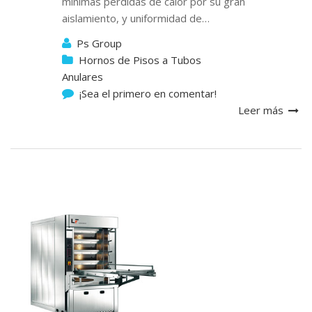
mínimas perdidas de calor por su gran
aislamiento, y uniformidad de…
Ps Group
Hornos de Pisos a Tubos
Anulares
¡Sea el primero en comentar!
Leer más