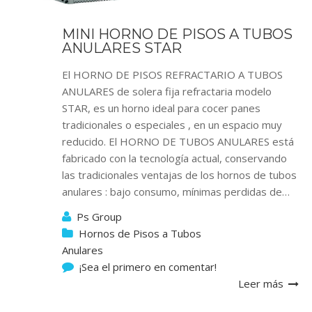
MINI HORNO DE PISOS A TUBOS
ANULARES STAR
El HORNO DE PISOS REFRACTARIO A TUBOS
ANULARES de solera fija refractaria modelo
STAR, es un horno ideal para cocer panes
tradicionales o especiales , en un espacio muy
reducido. El HORNO DE TUBOS ANULARES está
fabricado con la tecnología actual, conservando
las tradicionales ventajas de los hornos de tubos
anulares : bajo consumo, mínimas perdidas de…
Ps Group
Hornos de Pisos a Tubos
Anulares
¡Sea el primero en comentar!
Leer más