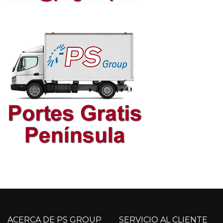
ACERCA DE PS GROUP
SERVICIO AL CLIENTE