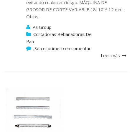
evitando cualquier riesgo. MÁQUINA DE
GROSOR DE CORTE VARIABLE ( 8, 10 Y 12 mm.
Otros…
Ps Group
Cortadoras Rebanadoras De
Pan
¡Sea el primero en comentar!
Leer más