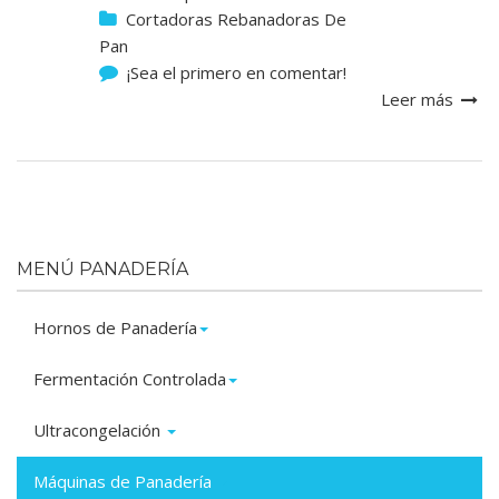
Cortadoras Rebanadoras De
Pan
¡Sea el primero en comentar!
Leer más
MENÚ PANADERÍA
Hornos de Panadería
Fermentación Controlada
Ultracongelación
Máquinas de Panadería