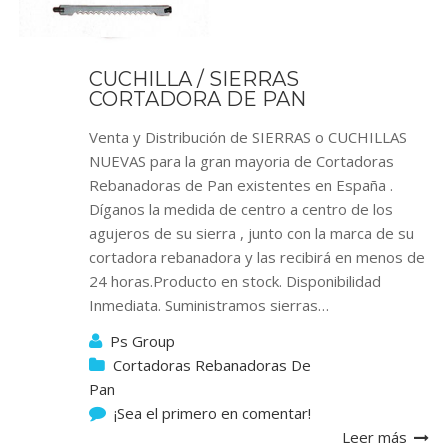
CUCHILLA / SIERRAS
CORTADORA DE PAN
Venta y Distribución de SIERRAS o CUCHILLAS
NUEVAS para la gran mayoria de Cortadoras
Rebanadoras de Pan existentes en España .
Díganos la medida de centro a centro de los
agujeros de su sierra , junto con la marca de su
cortadora rebanadora y las recibirá en menos de
24 horas.Producto en stock. Disponibilidad
Inmediata. Suministramos sierras…
Ps Group
Cortadoras Rebanadoras De
Pan
¡Sea el primero en comentar!
Leer más