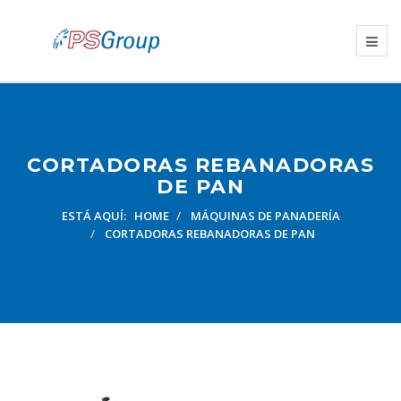
CORTADORAS REBANADORAS
DE PAN
ESTÁ AQUÍ:
HOME
MÁQUINAS DE PANADERÍA
CORTADORAS REBANADORAS DE PAN