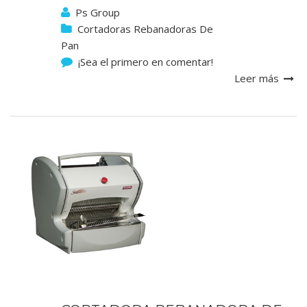
Ps Group
Cortadoras Rebanadoras De
Pan
¡Sea el primero en comentar!
Leer más