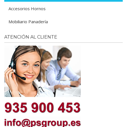
Accesorios Hornos
Mobiliario Panadería
ATENCIÓN AL CLIENTE