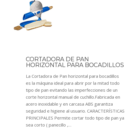
CORTADORA DE PAN
HORIZONTAL PARA BOCADILLOS
La Cortadora de Pan horizontal para bocadillos
es la máquina ideal para abrir por la mitad todo
tipo de pan evitando las imperfecciones de un
corte horizontal manual de cuchillo.Fabricada en
acero inoxidable y en carcasa ABS garantiza
seguridad e higiene al usuario. CARACTERÍSTICAS
PRINCIPALES Permite cortar todo tipo de pan ya
sea corto ( panecillo ,…