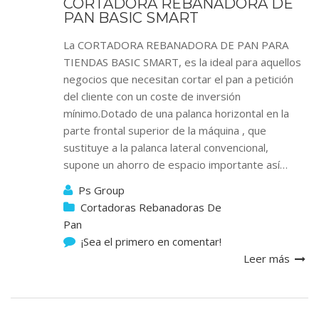
CORTADORA REBANADORA DE
PAN BASIC SMART
La CORTADORA REBANADORA DE PAN PARA
TIENDAS BASIC SMART, es la ideal para aquellos
negocios que necesitan cortar el pan a petición
del cliente con un coste de inversión
mínimo.Dotado de una palanca horizontal en la
parte frontal superior de la máquina , que
sustituye a la palanca lateral convencional,
supone un ahorro de espacio importante así…
Ps Group
Cortadoras Rebanadoras De
Pan
¡Sea el primero en comentar!
Leer más