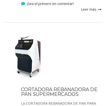
¡Sea el primero en comentar!
Leer más
CORTADORA REBANADORA DE
PAN SUPERMERCADOS
La CORTADORA REBANADORA DE PAN PARA