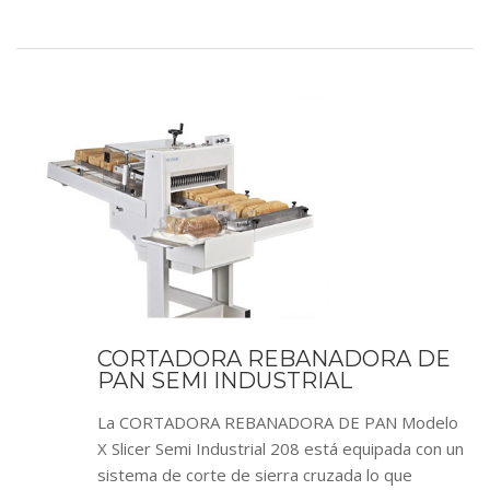
CORTADORA REBANADORA DE
PAN SEMI INDUSTRIAL
La CORTADORA REBANADORA DE PAN Modelo
X Slicer Semi Industrial 208 está equipada con un
sistema de corte de sierra cruzada lo que