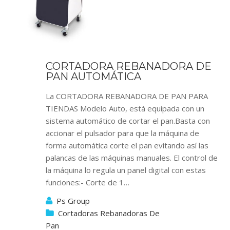
CORTADORA REBANADORA DE
PAN AUTOMÁTICA
La CORTADORA REBANADORA DE PAN PARA
TIENDAS Modelo Auto, está equipada con un
sistema automático de cortar el pan.Basta con
accionar el pulsador para que la máquina de
forma automática corte el pan evitando así las
palancas de las máquinas manuales. El control de
la máquina lo regula un panel digital con estas
funciones:- Corte de 1…
Ps Group
Cortadoras Rebanadoras De
Pan