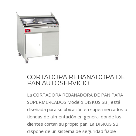
CORTADORA REBANADORA DE
PAN AUTOSERVICIO
La CORTADORA REBANADORA DE PAN PARA
SUPERMERCADOS Modelo DISKUS SB , está
diseñada para su ubicación en supermercados o
tiendas de alimentación en general donde los
clientes cortan su propio pan. La DISKUS SB
dispone de un sistema de seguridad fiable