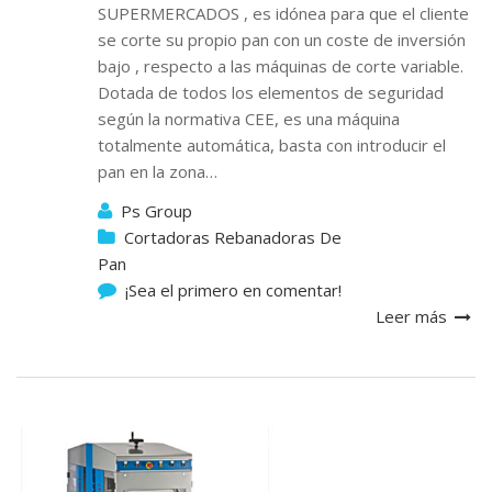
SUPERMERCADOS , es idónea para que el cliente
se corte su propio pan con un coste de inversión
bajo , respecto a las máquinas de corte variable.
Dotada de todos los elementos de seguridad
según la normativa CEE, es una máquina
totalmente automática, basta con introducir el
pan en la zona…
Ps Group
Cortadoras Rebanadoras De
Pan
¡Sea el primero en comentar!
Leer más