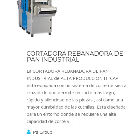
CORTADORA REBANADORA DE
PAN INDUSTRIAL
La CORTADORA REBANADORA DE PAN
INDUSTRIAL de ALTA PRODUCCIÖN HI CAP
está equipada con un sistema de corte de sierra
cruzada lo que permite un corte más largo,
rápido y silencioso de las piezas , así como una
mayor durabilidad de las cuchillas. Está diseñada
para un entorno donde se requiere una alta
capacidad de corte y…
Ps Group