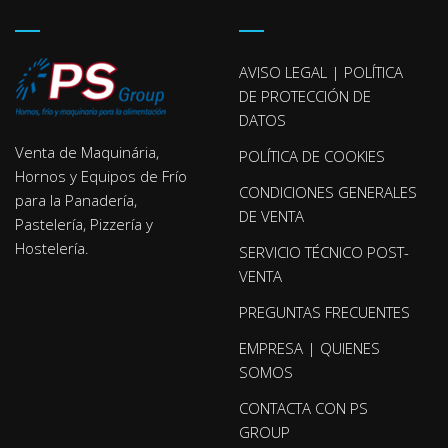
AVISO LEGAL | POLÍTICA
DE PROTECCIÓN DE
DATOS
Venta de Maquinária,
POLÍTICA DE COOKIES
Hornos y Equipos de Frío
CONDICIONES GENERALES
para la Panadería,
DE VENTA
Pastelería, Pizzería y
Hostelería.
SERVICIO TÉCNICO POST-
VENTA
PREGUNTAS FRECUENTES
EMPRESA | QUIENES
SOMOS
CONTACTA CON PS
GROUP