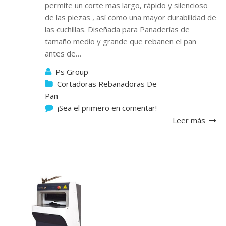
permite un corte mas largo, rápido y silencioso
de las piezas , así como una mayor durabilidad de
las cuchillas. Diseñada para Panaderías de
tamaño medio y grande que rebanen el pan
antes de…
Ps Group
Cortadoras Rebanadoras De
Pan
¡Sea el primero en comentar!
Leer más