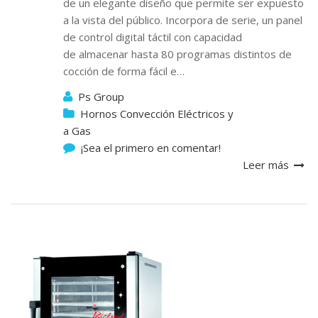
de un elegante diseño que permite ser expuesto
a la vista del público. Incorpora de serie, un panel
de control digital táctil con capacidad
de almacenar hasta 80 programas distintos de
cocción de forma fácil e…
Ps Group
Hornos Convección Eléctricos y
a Gas
¡Sea el primero en comentar!
Leer más