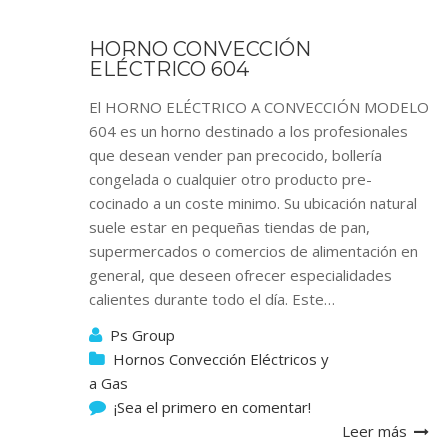
HORNO CONVECCIÓN
ELÉCTRICO 604
El HORNO ELÉCTRICO A CONVECCIÓN MODELO
604 es un horno destinado a los profesionales
que desean vender pan precocido, bollería
congelada o cualquier otro producto pre-
cocinado a un coste minimo. Su ubicación natural
suele estar en pequeñas tiendas de pan,
supermercados o comercios de alimentación en
general, que deseen ofrecer especialidades
calientes durante todo el día. Este…
Ps Group
Hornos Convección Eléctricos y
a Gas
¡Sea el primero en comentar!
Leer más