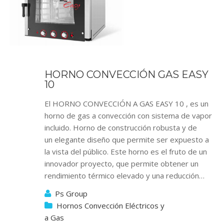
HORNO CONVECCIÓN GAS EASY
10
El HORNO CONVECCIÓN A GAS EASY 10 , es un
horno de gas a convección con sistema de vapor
incluido. Horno de construcción robusta y de
un elegante diseño que permite ser expuesto a
la vista del público. Este horno es el fruto de un
innovador proyecto, que permite obtener un
rendimiento térmico elevado y una reducción…
Ps Group
Hornos Convección Eléctricos y
a Gas