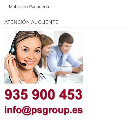
Mobiliario Panadería
ATENCIÓN AL CLIENTE