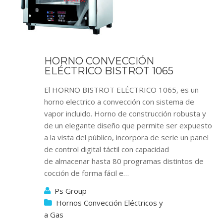
HORNO CONVECCIÓN
ELÉCTRICO BISTROT 1065
El HORNO BISTROT ELÉCTRICO 1065, es un
horno electrico a convección con sistema de
vapor incluido. Horno de construcción robusta y
de un elegante diseño que permite ser expuesto
a la vista del público, incorpora de serie un panel
de control digital táctil con capacidad
de almacenar hasta 80 programas distintos de
cocción de forma fácil e…
Ps Group
Hornos Convección Eléctricos y
a Gas