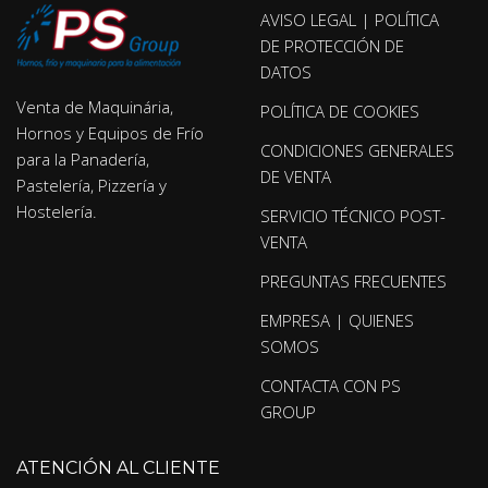
AVISO LEGAL | POLÍTICA
DE PROTECCIÓN DE
DATOS
Venta de Maquinária,
POLÍTICA DE COOKIES
Hornos y Equipos de Frío
CONDICIONES GENERALES
para la Panadería,
DE VENTA
Pastelería, Pizzería y
Hostelería.
SERVICIO TÉCNICO POST-
VENTA
PREGUNTAS FRECUENTES
EMPRESA | QUIENES
SOMOS
CONTACTA CON PS
GROUP
ATENCIÓN AL CLIENTE