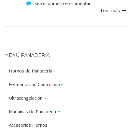
¡Sea el primero en comentar!
Leer más
MENÚ PANADERÍA
Hornos de Panadería
Fermentación Controlada
Ultracongelación
Máquinas de Panadería
Accesorios Hornos