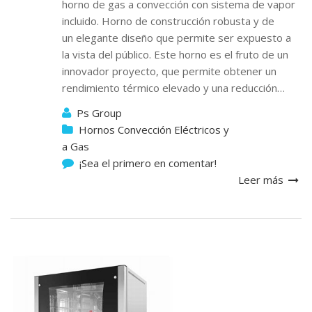
horno de gas a convección con sistema de vapor
incluido. Horno de construcción robusta y de
un elegante diseño que permite ser expuesto a
la vista del público. Este horno es el fruto de un
innovador proyecto, que permite obtener un
rendimiento térmico elevado y una reducción…
Ps Group
Hornos Convección Eléctricos y
a Gas
¡Sea el primero en comentar!
Leer más