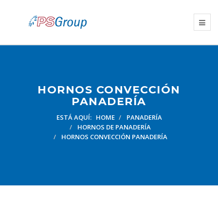
HORNOS CONVECCIÓN
PANADERÍA
ESTÁ AQUÍ:
HOME
PANADERÍA
HORNOS DE PANADERÍA
HORNOS CONVECCIÓN PANADERÍA