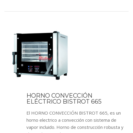
HORNO CONVECCIÓN
ELÉCTRICO BISTROT 665
El HORNO CONVECCIÓN BISTROT 665, es un
horno electrico a convección con sistema de
vapor incluido. Horno de construcción robusta y