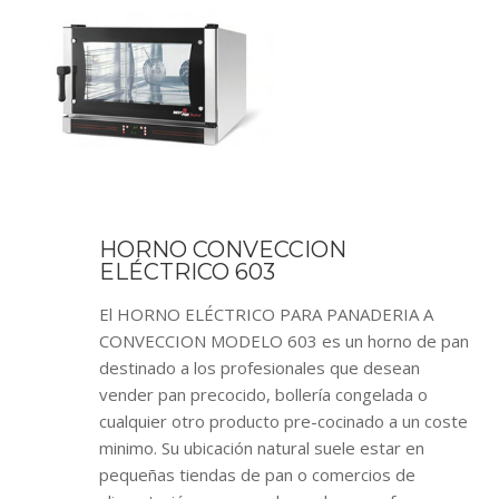
HORNO CONVECCION
ELÉCTRICO 603
El HORNO ELÉCTRICO PARA PANADERIA A
CONVECCION MODELO 603 es un horno de pan
destinado a los profesionales que desean
vender pan precocido, bollería congelada o
cualquier otro producto pre-cocinado a un coste
minimo. Su ubicación natural suele estar en
pequeñas tiendas de pan o comercios de