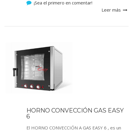
¡Sea el primero en comentar!
Leer más
HORNO CONVECCIÓN GAS EASY
6
El HORNO CONVECCIÓN A GAS EASY 6 , es un