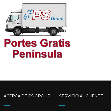
ACERCA DE PS GROUP
SERVICIO AL CLIENTE