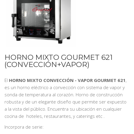
HORNO MIXTO GOURMET 621
(CONVECCIÓN+VAPOR)
El
HORNO MIXTO CONVECCIÓN - VAPOR GOURMET 621
,
es un horno eléctrico a convección con sistema de vapor y
sonda de temperatura al corazón. Horno de construcción
robusta y de un elegante diseño que permite ser expuesto
a la vista del público. Encuentra su ubicación en cualquier
cocina de hoteles, restaurantes, y caterings etc .
Incorpora de serie: