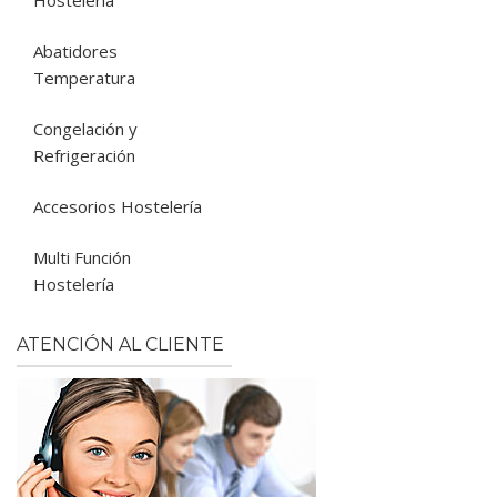
Hostelería
Abatidores
Temperatura
Congelación y
Refrigeración
Accesorios Hostelería
Multi Función
Hostelería
ATENCIÓN AL CLIENTE