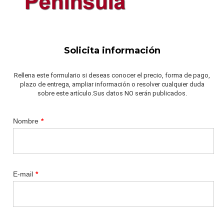
Solicita información
Rellena este formulario si deseas conocer el precio, forma de pago,
plazo de entrega, ampliar información o resolver cualquier duda
sobre este artículo.Sus datos NO serán publicados.
Nombre
*
E-mail
*