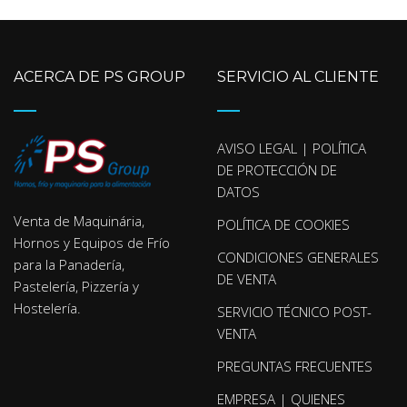
ACERCA DE PS GROUP
SERVICIO AL CLIENTE
AVISO LEGAL | POLÍTICA
DE PROTECCIÓN DE
DATOS
Venta de Maquinária,
POLÍTICA DE COOKIES
Hornos y Equipos de Frío
CONDICIONES GENERALES
para la Panadería,
DE VENTA
Pastelería, Pizzería y
Hostelería.
SERVICIO TÉCNICO POST-
VENTA
PREGUNTAS FRECUENTES
EMPRESA | QUIENES