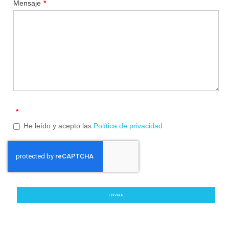
Mensaje
*
*
He leído y acepto las
Política de privacidad
ENVIAR