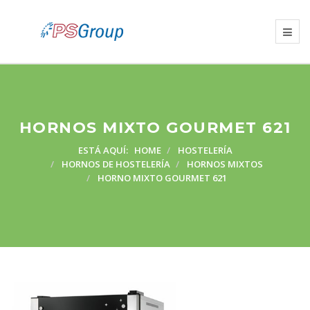
HORNOS MIXTO GOURMET 621
ESTÁ AQUÍ:
HOME
HOSTELERÍA
HORNOS DE HOSTELERÍA
HORNOS MIXTOS
HORNO MIXTO GOURMET 621