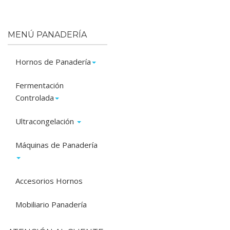
MENÚ PANADERÍA
Hornos de Panadería
Fermentación
Controlada
Ultracongelación
Máquinas de Panadería
Accesorios Hornos
Mobiliario Panadería