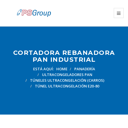
CORTADORA REBANADORA
PAN INDUSTRIAL
ESTÁ AQUÍ:
HOME
PANADERÍA
ULTRACONGELADORES PAN
TÚNELES ULTRACONGELACIÓN (CARROS)
TÚNEL ULTRACONGELACIÓN E20-80