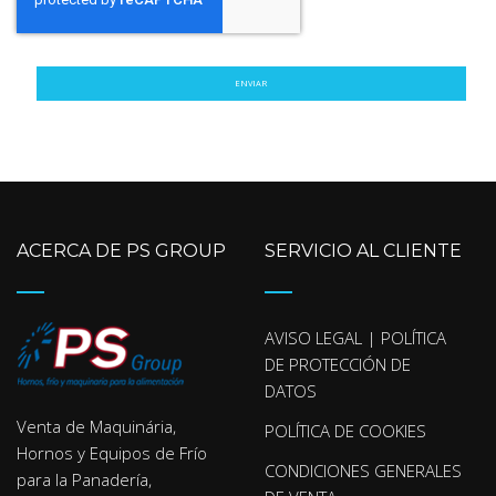
ENVIAR
ACERCA DE PS GROUP
SERVICIO AL CLIENTE
AVISO LEGAL | POLÍTICA
DE PROTECCIÓN DE
DATOS
Venta de Maquinária,
POLÍTICA DE COOKIES
Hornos y Equipos de Frío
CONDICIONES GENERALES
para la Panadería,