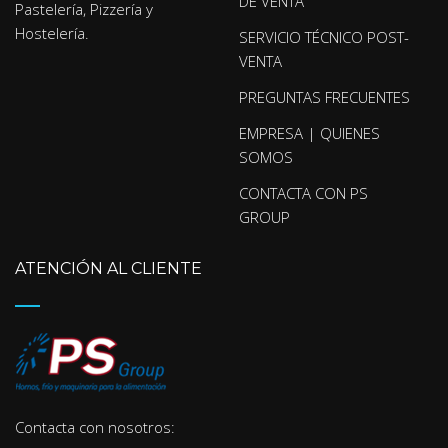
DE VENTA
Pastelería, Pizzería y
Hostelería.
SERVICIO TÉCNICO POST-
VENTA
PREGUNTAS FRECUENTES
EMPRESA | QUIENES
SOMOS
CONTACTA CON PS
GROUP
ATENCIÓN AL CLIENTE
Contacta con nosotros: