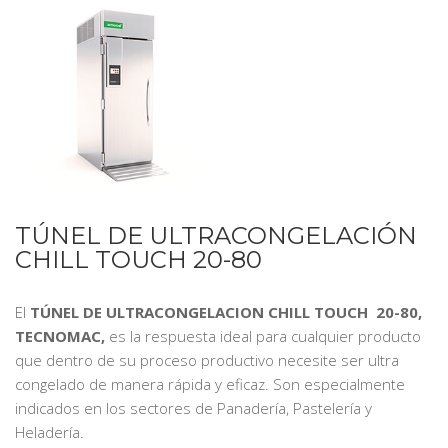
TÚNEL DE ULTRACONGELACIÓN
CHILL TOUCH 20-80
El
TÚNEL DE ULTRACONGELACION CHILL TOUCH 20-80,
TECNOMAC,
es la respuesta ideal para cualquier producto
que dentro de su proceso productivo necesite ser ultra
congelado de manera rápida y eficaz. Son especialmente
indicados en los sectores de Panadería, Pastelería y
Heladería.