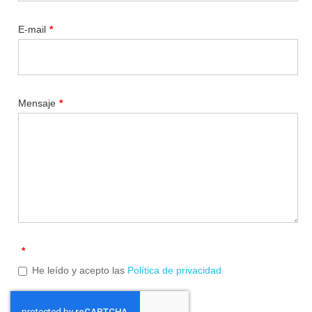
E-mail
*
Mensaje
*
*
He leído y acepto las
Política de privacidad