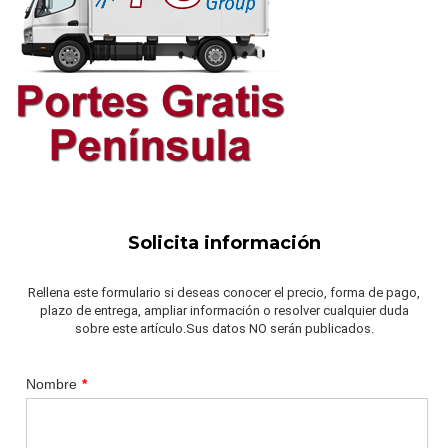
Solicita información
Rellena este formulario si deseas conocer el precio, forma de pago,
plazo de entrega, ampliar información o resolver cualquier duda
sobre este artículo.Sus datos NO serán publicados.
Nombre
*