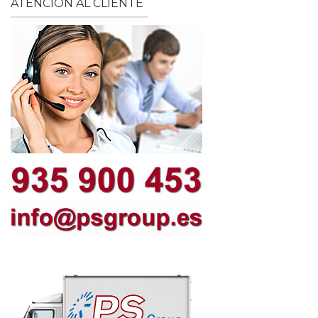
ATENCIÓN AL CLIENTE