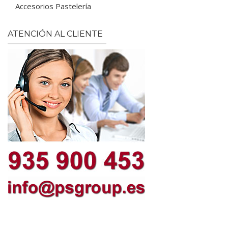
Accesorios Pastelería
ATENCIÓN AL CLIENTE