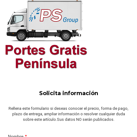
Solicita información
Rellena este formulario si deseas conocer el precio, forma de pago,
plazo de entrega, ampliar información o resolver cualquier duda
sobre este artículo.Sus datos NO serán publicados.
Nombre
*