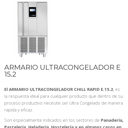
ARMARIO ULTRACONGELADOR E
15.2
El ARMARIO ULTRACONGELADOR CHILL RAPID E.15.2
, es
la respuesta ideal para cualquier producto que dentro de su
proceso productivo necesite ser Ultra Congelado de manera
rapida y eficaz.
Son especialmente indicados en los sectores de
Panadería,
Pastelería, Heladería, Hostelería,y en algunos casos en