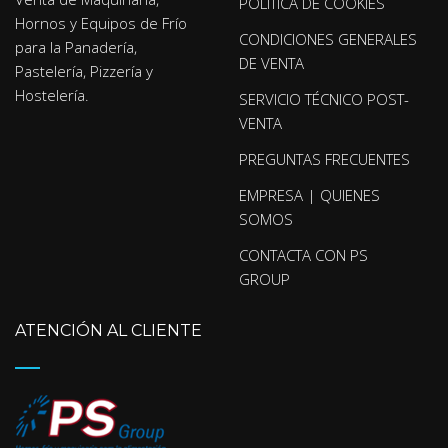
POLÍTICA DE COOKIES
Hornos y Equipos de Frío
CONDICIONES GENERALES
para la Panadería,
DE VENTA
Pastelería, Pizzería y
Hostelería.
SERVICIO TÉCNICO POST-
VENTA
PREGUNTAS FRECUENTES
EMPRESA | QUIENES
SOMOS
CONTACTA CON PS
GROUP
ATENCIÓN AL CLIENTE