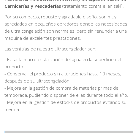
Carnicerías y Pescaderías
(tratamiento contra el anisaki).
Por su compacto, robusto y agradable diseño, son muy
apreciados en pequeños obradores donde las necesidades
de ultra congelación son normales, pero sin renunciar a una
máquina de excelentes prestaciones.
Las ventajas de nuestro ultracongelador son:
- Evitar la macro cristalización del agua en la superficie del
producto.
- Conservar el producto sin alteraciones hasta 10 meses,
después de su ultracongelación.
- Mejora en la gestión de compra de materias primas de
temporada, pudiendo disponer de ellas durante todo el año.
- Mejora en la gestión de estocks de productos evitando su
merma.