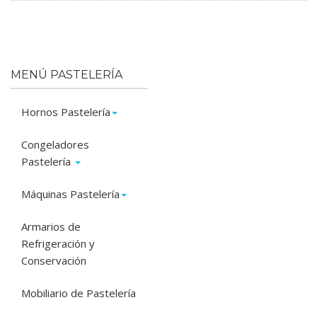
MENÚ PASTELERÍA
Hornos Pastelería
Congeladores
Pastelería
Máquinas Pastelería
Armarios de
Refrigeración y
Conservación
Mobiliario de Pastelería