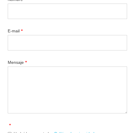
E-mail
*
Mensaje
*
*