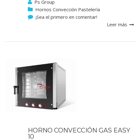
Ps Group
Hornos Convección Pastelería
¡Sea el primero en comentar!
Leer más
HORNO CONVECCIÓN GAS EASY
10