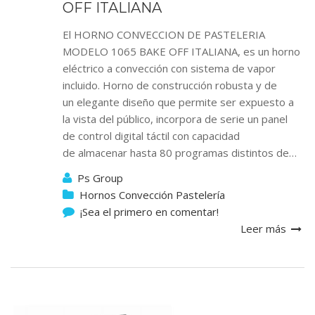
OFF ITALIANA
El HORNO CONVECCION DE PASTELERIA
MODELO 1065 BAKE OFF ITALIANA, es un horno
eléctrico a convección con sistema de vapor
incluido. Horno de construcción robusta y de
un elegante diseño que permite ser expuesto a
la vista del público, incorpora de serie un panel
de control digital táctil con capacidad
de almacenar hasta 80 programas distintos de…
Ps Group
Hornos Convección Pastelería
¡Sea el primero en comentar!
Leer más