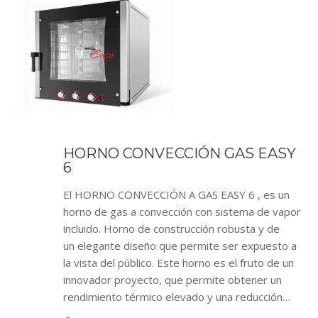
HORNO CONVECCIÓN GAS EASY
6
El HORNO CONVECCIÓN A GAS EASY 6 , es un
horno de gas a convección con sistema de vapor
incluido. Horno de construcción robusta y de
un elegante diseño que permite ser expuesto a
la vista del público. Este horno es el fruto de un
innovador proyecto, que permite obtener un
rendimiento térmico elevado y una reducción…