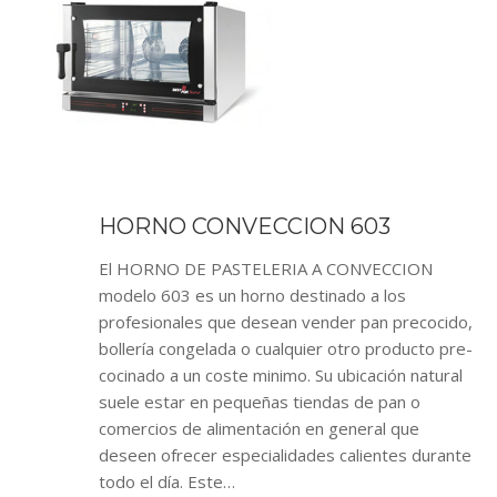
HORNO CONVECCION 603
El HORNO DE PASTELERIA A CONVECCION
modelo 603 es un horno destinado a los
profesionales que desean vender pan precocido,
bollería congelada o cualquier otro producto pre-
cocinado a un coste minimo. Su ubicación natural
suele estar en pequeñas tiendas de pan o
comercios de alimentación en general que
deseen ofrecer especialidades calientes durante
todo el día. Este…