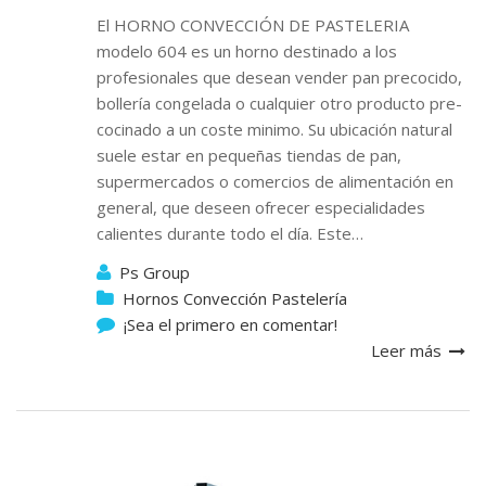
El HORNO CONVECCIÓN DE PASTELERIA
modelo 604 es un horno destinado a los
profesionales que desean vender pan precocido,
bollería congelada o cualquier otro producto pre-
cocinado a un coste minimo. Su ubicación natural
suele estar en pequeñas tiendas de pan,
supermercados o comercios de alimentación en
general, que deseen ofrecer especialidades
calientes durante todo el día. Este…
Ps Group
Hornos Convección Pastelería
¡Sea el primero en comentar!
Leer más