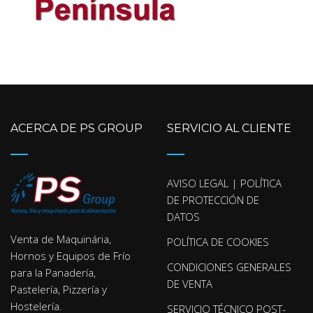
ACERCA DE PS GROUP
SERVICIO AL CLIENTE
AVISO LEGAL | POLÍTICA
DE PROTECCIÓN DE
DATOS
Venta de Maquinária,
POLÍTICA DE COOKIES
Hornos y Equipos de Frío
CONDICIONES GENERALES
para la Panadería,
DE VENTA
Pastelería, Pizzería y
Hostelería.
SERVICIO TÉCNICO POST-