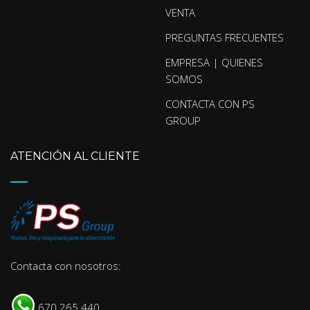
VENTA
PREGUNTAS FRECUENTES
EMPRESA | QUIENES
SOMOS
CONTACTA CON PS
GROUP
ATENCIÓN AL CLIENTE
Contacta con nosotros:
670.265.440