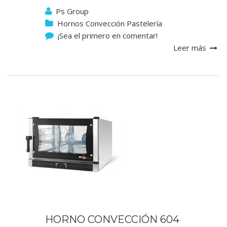
Ps Group
Hornos Convección Pastelería
¡Sea el primero en comentar!
Leer más
HORNO CONVECCIÓN 604