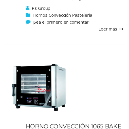
Ps Group
Hornos Convección Pastelería
¡Sea el primero en comentar!
Leer más
HORNO CONVECCIÓN 1065 BAKE