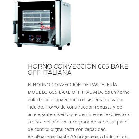
HORNO CONVECCIÓN 665 BAKE
OFF ITALIANA
El HORNO CONVECCIÓN DE PASTELERÍA
MODELO 665 BAKE OFF ITALIANA, es un horno
eñléctrico a convección con sistema de vapor
incluido. Horno de construcción robusta y de
un elegante diseño que permite ser expuesto a
la vista del público. Incorpora de serie, un panel
de control digital táctil con capacidad
de almacenar hasta 80 programas distintos de…