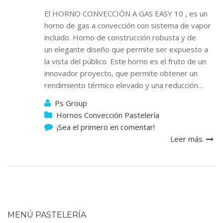
El HORNO CONVECCIÓN A GAS EASY 10 , es un
horno de gas a convección con sistema de vapor
incluido. Horno de construcción robusta y de
un elegante diseño que permite ser expuesto a
la vista del público. Este horno es el fruto de un
innovador proyecto, que permite obtener un
rendimiento térmico elevado y una reducción…
Ps Group
Hornos Convección Pastelería
¡Sea el primero en comentar!
Leer más
MENÚ PASTELERÍA