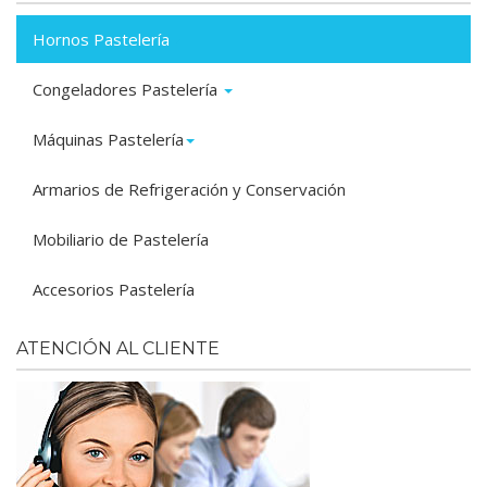
Hornos Pastelería
Congeladores Pastelería
Máquinas Pastelería
Armarios de Refrigeración y Conservación
Mobiliario de Pastelería
Accesorios Pastelería
ATENCIÓN AL CLIENTE