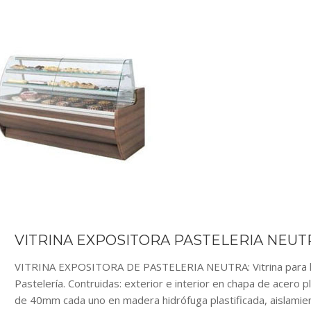
VITRINA EXPOSITORA PASTELERIA NEUT
VITRINA EXPOSITORA DE PASTELERIA NEUTRA: Vitrina para la 
Pastelería. Contruidas: exterior e interior en chapa de acero p
de 40mm cada uno en madera hidrófuga plastificada, aislamient