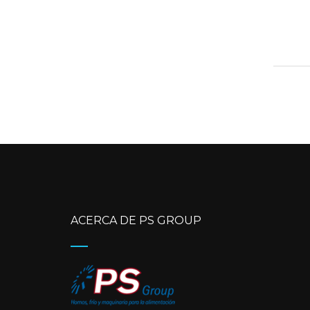
ACERCA DE PS GROUP