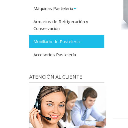
Máquinas Pastelería
Armarios de Refrigeración y
Conservación
Mobiliario de Pastelería
Accesorios Pastelería
ATENCIÓN AL CLIENTE