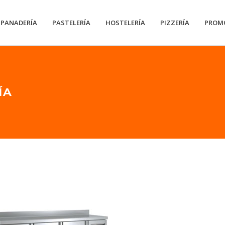
PANADERÍA
PASTELERÍA
HOSTELERÍA
PIZZERÍA
PROM
ÍA