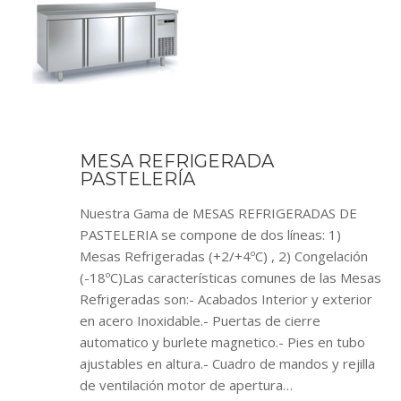
MESA REFRIGERADA
PASTELERÍA
Nuestra Gama de MESAS REFRIGERADAS DE
PASTELERIA se compone de dos líneas: 1)
Mesas Refrigeradas (+2/+4ºC) , 2) Congelación
(-18ºC)Las características comunes de las Mesas
Refrigeradas son:- Acabados Interior y exterior
en acero Inoxidable.- Puertas de cierre
automatico y burlete magnetico.- Pies en tubo
ajustables en altura.- Cuadro de mandos y rejilla
de ventilación motor de apertura…