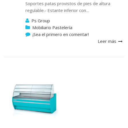
Soportes patas provistos de pies de altura
regulable.- Estante inferior con…
Ps Group
Mobiliario Pastelería
¡Sea el primero en comentar!
Leer más