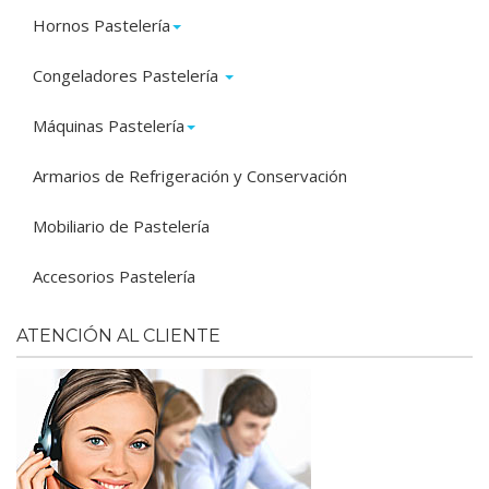
Hornos Pastelería
Congeladores Pastelería
Máquinas Pastelería
Armarios de Refrigeración y Conservación
Mobiliario de Pastelería
Accesorios Pastelería
ATENCIÓN AL CLIENTE