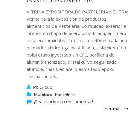
PASTELERIA NEUTRA
VITRINA EXPOSITORA DE PASTELERIA NEUTRA:
Vitrina para la exposición de productos
alimenticios de Pastelería. Contruidas: exterior e
interior en chapa de acero plastificada, encimera
en acero inoxidable, laterales de 40mm cada uno
en madera hidrófuga plastificada, aislamiento en
poliuretano inyectado sin CFC, perfileria de
aluminio anonizado, cristal curvo segurizado
abatible, chasis en acero esmaltado epoxi,
iluminación de…
Ps Group
Mobiliario Pastelería
¡Sea el primero en comentar!
Leer más