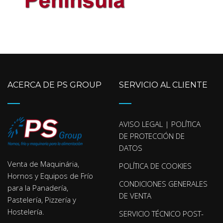
ACERCA DE PS GROUP
SERVICIO AL CLIENTE
AVISO LEGAL | POLÍTICA
DE PROTECCIÓN DE
DATOS
Venta de Maquinária,
POLÍTICA DE COOKIES
Hornos y Equipos de Frío
CONDICIONES GENERALES
para la Panadería,
DE VENTA
Pastelería, Pizzería y
Hostelería.
SERVICIO TÉCNICO POST-