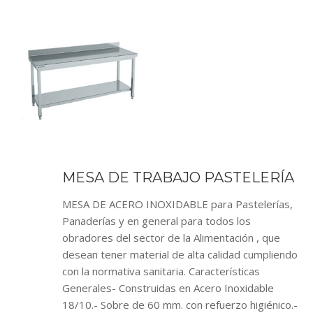
MESA DE TRABAJO PASTELERÍA
MESA DE ACERO INOXIDABLE para Pastelerías,
Panaderías y en general para todos los
obradores del sector de la Alimentación , que
desean tener material de alta calidad cumpliendo
con la normativa sanitaria. Características
Generales- Construidas en Acero Inoxidable
18/10.- Sobre de 60 mm. con refuerzo higiénico.-