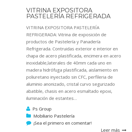
VITRINA EXPOSITORA
PASTELERÍA REFRIGERADA
VITRINA EXPOSITORA PASTELERÍA
REFRIGERADA: Vitrina de exposición de
productos de Pastelería y Panadería
Refrigerada. Contruidas exterior e interior en
chapa de acero plastificada, encimera en acero
inoxidable,laterales de 40mm cada uno en
madera hidrófuga plastificada, aislamiento en
poliuretano inyectado sin CFC, perfileria de
aluminio anonizado, cristal curvo segurizado
abatible, chasis en acero esmaltado epoxi,
iluminación de estantes…
Ps Group
Mobiliario Pastelería
¡Sea el primero en comentar!
Leer más