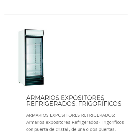
ARMARIOS EXPOSITORES
REFRIGERADOS. FRIGORÍFICOS
ARMARIOS EXPOSITORES REFRIGERADOS:
Armarios expositores Refrigerados- Frigoríficos
con puerta de cristal , de una o dos puertas,