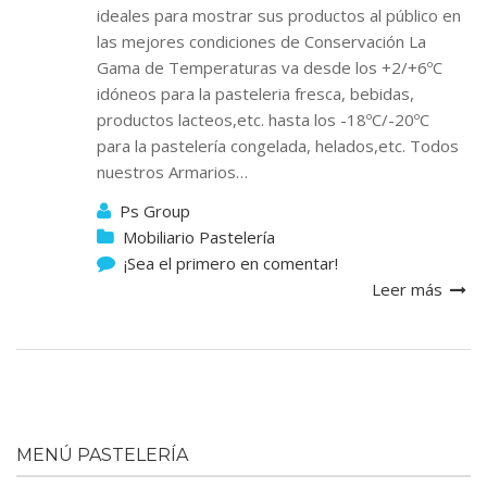
ideales para mostrar sus productos al público en
las mejores condiciones de Conservación La
Gama de Temperaturas va desde los +2/+6ºC
idóneos para la pasteleria fresca, bebidas,
productos lacteos,etc. hasta los -18ºC/-20ºC
para la pastelería congelada, helados,etc. Todos
nuestros Armarios…
Ps Group
Mobiliario Pastelería
¡Sea el primero en comentar!
Leer más
MENÚ PASTELERÍA