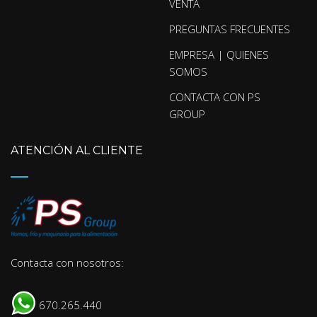
VENTA
PREGUNTAS FRECUENTES
EMPRESA | QUIENES
SOMOS
CONTACTA CON PS
GROUP
ATENCIÓN AL CLIENTE
Contacta con nosotros:
670.265.440