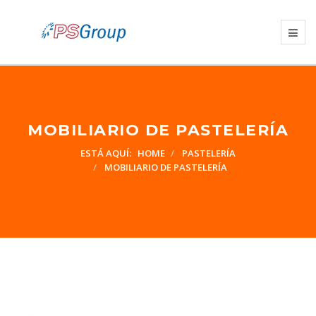
MOBILIARIO DE PASTELERÍA
ESTÁ AQUÍ:
HOME
PASTELERÍA
MOBILIARIO DE PASTELERÍA