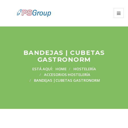
BANDEJAS | CUBETAS
GASTRONORM
ESTÁ AQUÍ:
HOME
HOSTELERÍA
ACCESORIOS HOSTELERÍA
BANDEJAS |CUBETAS GASTRONORM