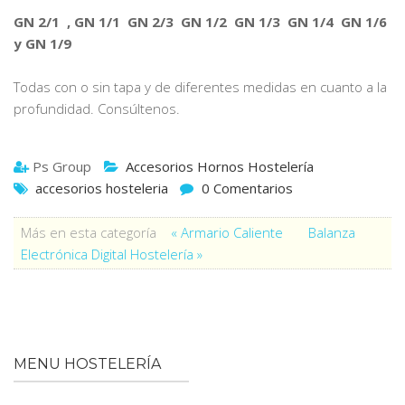
GN 2/1 , GN 1/1 GN 2/3 GN 1/2 GN 1/3 GN 1/4 GN 1/6
y GN 1/9
Todas con o sin tapa y de diferentes medidas en cuanto a la
profundidad. Consúltenos.
Ps Group
Accesorios Hornos Hostelería
accesorios hosteleria
0 Comentarios
Más en esta categoría
« Armario Caliente
Balanza
Electrónica Digital Hostelería »
MENU HOSTELERÍA