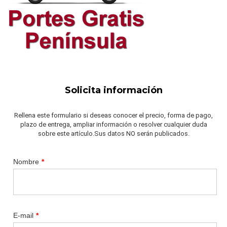
Solicita información
Rellena este formulario si deseas conocer el precio, forma de pago,
plazo de entrega, ampliar información o resolver cualquier duda
sobre este artículo.Sus datos NO serán publicados.
Nombre
*
E-mail
*