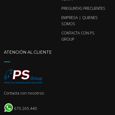
PREGUNTAS FRECUENTES
EMPRESA | QUIENES
SOMOS
CONTACTA CON PS
GROUP
ATENCIÓN AL CLIENTE
Contacta con nosotros:
670.265.440