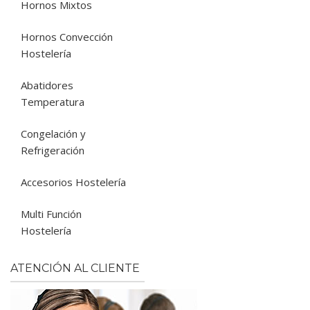
Hornos Mixtos
Hornos Convección
Hostelería
Abatidores
Temperatura
Congelación y
Refrigeración
Accesorios Hostelería
Multi Función
Hostelería
ATENCIÓN AL CLIENTE