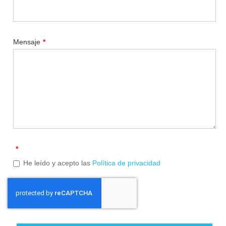
Mensaje
*
*
He leído y acepto las
Política de privacidad