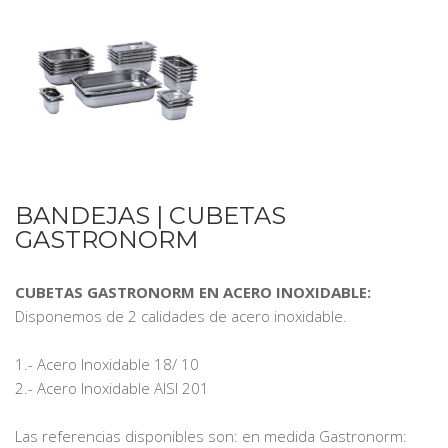
BANDEJAS | CUBETAS
GASTRONORM
CUBETAS GASTRONORM EN ACERO INOXIDABLE:
Disponemos de 2 calidades de acero inoxidable.
1.- Acero Inoxidable 18/ 10
2.- Acero Inoxidable AISI 201
Las referencias disponibles son: en medida Gastronorm: