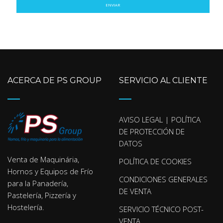
ENVIAR
ACERCA DE PS GROUP
SERVICIO AL CLIENTE
AVISO LEGAL | POLÍTICA
DE PROTECCIÓN DE
DATOS
Venta de Maquinária,
POLÍTICA DE COOKIES
Hornos y Equipos de Frío
CONDICIONES GENERALES
para la Panadería,
DE VENTA
Pastelería, Pizzería y
Hostelería.
SERVICIO TÉCNICO POST-
VENTA