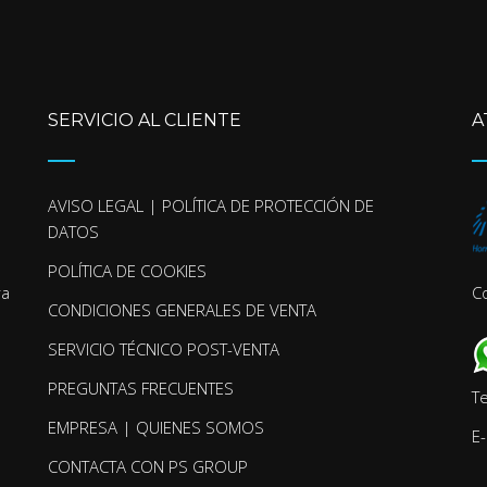
SERVICIO AL CLIENTE
A
AVISO LEGAL | POLÍTICA DE PROTECCIÓN DE
DATOS
POLÍTICA DE COOKIES
ra
C
CONDICIONES GENERALES DE VENTA
SERVICIO TÉCNICO POST-VENTA
PREGUNTAS FRECUENTES
T
EMPRESA | QUIENES SOMOS
E-
CONTACTA CON PS GROUP