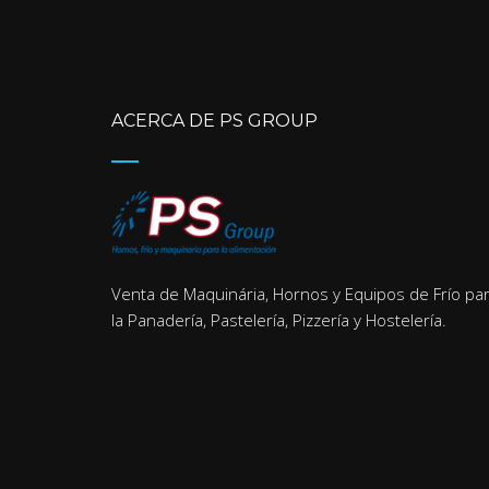
ACERCA DE PS GROUP
Venta de Maquinária, Hornos y Equipos de Frío pa
la Panadería, Pastelería, Pizzería y Hostelería.