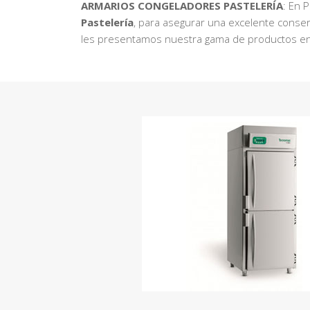
ARMARIOS CONGELADORES PASTELERÍA
: En 
Pastelería
, para asegurar una excelente conser
les presentamos nuestra gama de productos e