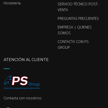
Hostelería.
SERVICIO TÉCNICO POST-
VENTA
PREGUNTAS FRECUENTES
EMPRESA | QUIENES
SOMOS
CONTACTA CON PS
GROUP
ATENCIÓN AL CLIENTE
Contacta con nosotros: