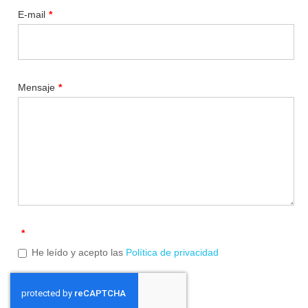
E-mail
*
Mensaje
*
*
He leído y acepto las
Política de privacidad