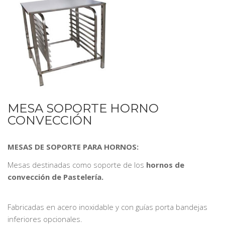
MESA SOPORTE HORNO
CONVECCIÓN
MESAS DE SOPORTE PARA HORNOS:
Mesas destinadas como soporte de los
hornos de
convección de Pastelería.
Fabricadas en acero inoxidable y con guías porta bandejas
inferiores opcionales.