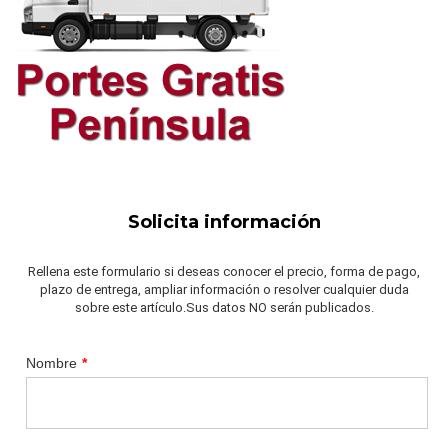
Solicita información
Rellena este formulario si deseas conocer el precio, forma de pago,
plazo de entrega, ampliar información o resolver cualquier duda
sobre este artículo.Sus datos NO serán publicados.
Nombre
*