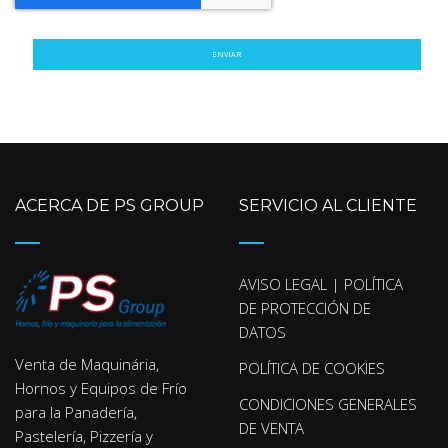
ENVIAR
ACERCA DE PS GROUP
SERVICIO AL CLIENTE
AVISO LEGAL | POLÍTICA
DE PROTECCIÓN DE
DATOS
Venta de Maquinária,
POLÍTICA DE COOKIES
Hornos y Equipos de Frío
CONDICIONES GENERALES
para la Panadería,
DE VENTA
Pastelería, Pizzería y