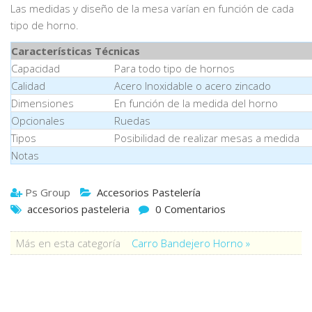
Las medidas y diseño de la mesa varían en función de cada
tipo de horno.
Características Técnicas
Capacidad
Para todo tipo de hornos
Calidad
Acero Inoxidable o acero zincado
Dimensiones
En función de la medida del horno
Opcionales
Ruedas
Tipos
Posibilidad de realizar mesas a medida
Notas
Ps Group
Accesorios Pastelería
accesorios pasteleria
0 Comentarios
Más en esta categoría
Carro Bandejero Horno »