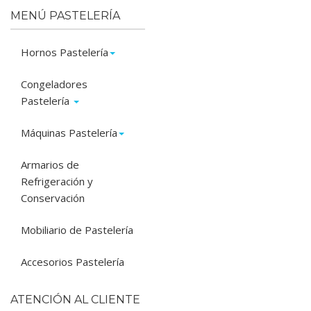
MENÚ PASTELERÍA
Hornos Pastelería
Congeladores
Pastelería
Máquinas Pastelería
Armarios de
Refrigeración y
Conservación
Mobiliario de Pastelería
Accesorios Pastelería
ATENCIÓN AL CLIENTE