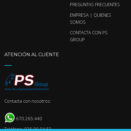
PREGUNTAS FRECUENTES
EMPRESA | QUIENES
SOMOS
CONTACTA CON PS
GROUP
ATENCIÓN AL CLIENTE
Contacta con nosotros:
670.265.440
Teléfono: 935 90 04 53