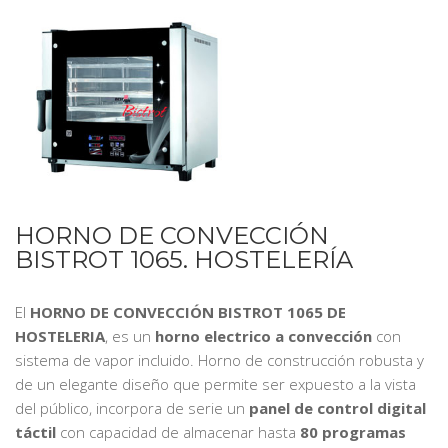
HORNO DE CONVECCIÓN
BISTROT 1065. HOSTELERÍA
El
HORNO DE CONVECCIÓN BISTROT 1065 DE
HOSTELERIA
, es un
horno electrico a convección
con
sistema de vapor incluido. Horno de construcción robusta y
de un elegante diseño que permite ser expuesto a la vista
del público, incorpora de serie un
panel de control digital
táctil
con capacidad de almacenar hasta
80 programas