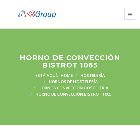
HORNO DE CONVECCIÓN
BISTROT 1065
ESTÁ AQUÍ:
HOME
HOSTELERÍA
HORNOS DE HOSTELERÍA
HORNOS CONVECCIÓN HOSTELERÍA
HORNO DE CONVECCIÓN BISTROT 1065