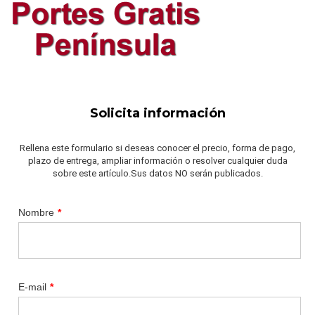
Solicita información
Rellena este formulario si deseas conocer el precio, forma de pago,
plazo de entrega, ampliar información o resolver cualquier duda
sobre este artículo.Sus datos NO serán publicados.
Nombre
*
E-mail
*