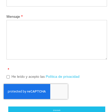
Mensaje
*
*
He leído y acepto las
Política de privacidad
ENVIAR