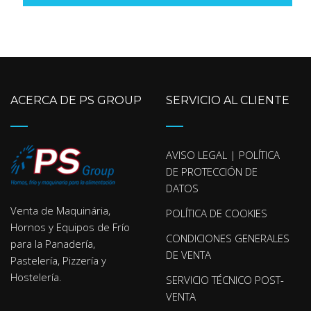
ACERCA DE PS GROUP
SERVICIO AL CLIENTE
AVISO LEGAL | POLÍTICA
DE PROTECCIÓN DE
DATOS
Venta de Maquinária,
POLÍTICA DE COOKIES
Hornos y Equipos de Frío
CONDICIONES GENERALES
para la Panadería,
DE VENTA
Pastelería, Pizzería y
Hostelería.
SERVICIO TÉCNICO POST-
VENTA