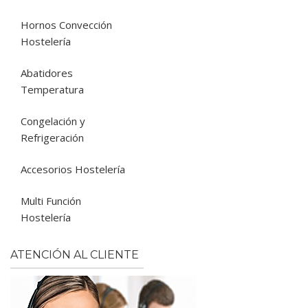
Hornos Convección
Hostelería
Abatidores
Temperatura
Congelación y
Refrigeración
Accesorios Hostelería
Multi Función
Hostelería
ATENCIÓN AL CLIENTE