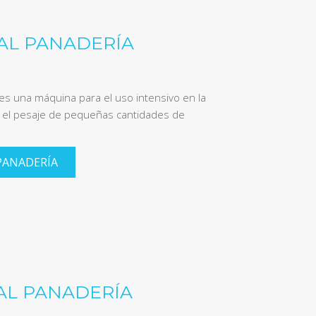
TAL PANADERÍA
es una máquina para el uso intensivo en la
a el pesaje de pequeñas cantidades de
PANADERÍA
AL PANADERÍA