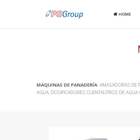
HOME
MAQUINAS DE PANADERÍA
: AMASADORAS DE 
AGUA, DOSIFICADORES CUENTALITROS DE AGUA