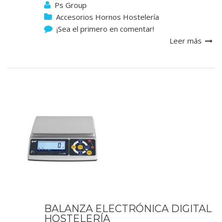
Ps Group
Accesorios Hornos Hostelería
¡Sea el primero en comentar!
Leer más
BALANZA ELECTRÓNICA DIGITAL
HOSTELERÍA