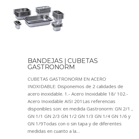
BANDEJAS | CUBETAS
GASTRONORM
CUBETAS GASTRONORM EN ACERO
INOXIDABLE: Disponemos de 2 calidades de
acero inoxidable. 1.- Acero Inoxidable 18/ 102.-
Acero Inoxidable AISI 201Las referencias
disponibles son: en medida Gastronorm: GN 2/1 ,
GN 1/1 GN 2/3 GN 1/2 GN 1/3 GN 1/4 GN 1/6 y
GN 1/9Todas con o sin tapa y de diferentes
medidas en cuanto a la…