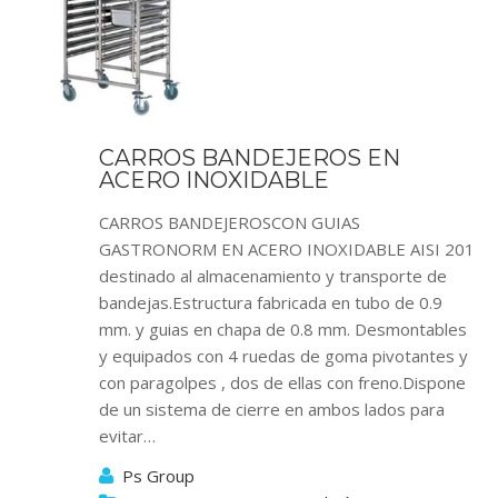
CARROS BANDEJEROS EN
ACERO INOXIDABLE
CARROS BANDEJEROSCON GUIAS
GASTRONORM EN ACERO INOXIDABLE AISI 201
destinado al almacenamiento y transporte de
bandejas.Estructura fabricada en tubo de 0.9
mm. y guias en chapa de 0.8 mm. Desmontables
y equipados con 4 ruedas de goma pivotantes y
con paragolpes , dos de ellas con freno.Dispone
de un sistema de cierre en ambos lados para
evitar…
Ps Group