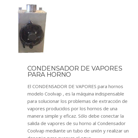
CONDENSADOR DE VAPORES
PARA HORNO
El CONDENSADOR DE VAPORES para hornos
modelo Coolvap , es la máquina indispensable
para solucionar los problemas de extracción de
vapores producidos por los hornos de una
manera simple y eficaz. Sólo debe conectar la
salida de vapores de su horno al Condensador
Coolvap mediante un tubo de unión y realizar un