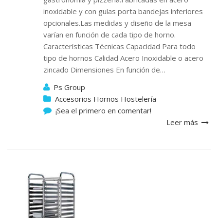
inoxidable y con guías porta bandejas inferiores
opcionales.Las medidas y diseño de la mesa
varían en función de cada tipo de horno.
Características Técnicas Capacidad Para todo
tipo de hornos Calidad Acero Inoxidable o acero
zincado Dimensiones En función de…
Ps Group
Accesorios Hornos Hostelería
¡Sea el primero en comentar!
Leer más