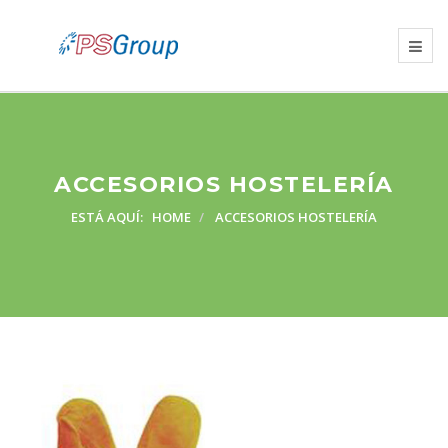
ACCESORIOS HOSTELERÍA
ESTÁ AQUÍ:
HOME
ACCESORIOS HOSTELERÍA