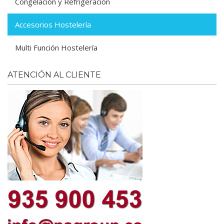
Congelación y Refrigeración
Accesorios Hostelería
Multi Función Hostelería
ATENCIÓN AL CLIENTE