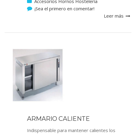
Accesorios Hornos Hostelería
¡Sea el primero en comentar!
Leer más
ARMARIO CALIENTE
Indispensable para mantener calientes los