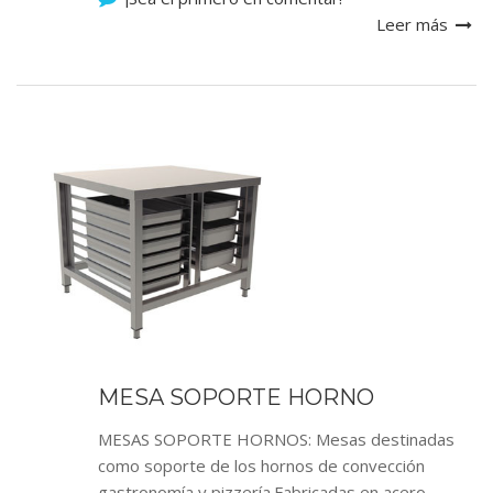
Leer más
MESA SOPORTE HORNO
MESAS SOPORTE HORNOS: Mesas destinadas
como soporte de los hornos de convección
gastronomía y pizzería.Fabricadas en acero