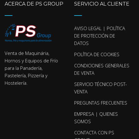
ACERCA DE PS GROUP
SERVICIO AL CLIENTE
AVISO LEGAL | POLÍTICA
DE PROTECCIÓN DE
DATOS
Venta de Maquinária,
POLÍTICA DE COOKIES
Hornos y Equipos de Frío
CONDICIONES GENERALES
para la Panadería,
DE VENTA
Pastelería, Pizzería y
Hostelería.
SERVICIO TÉCNICO POST-
VENTA
PREGUNTAS FRECUENTES
EMPRESA | QUIENES
SOMOS
CONTACTA CON PS