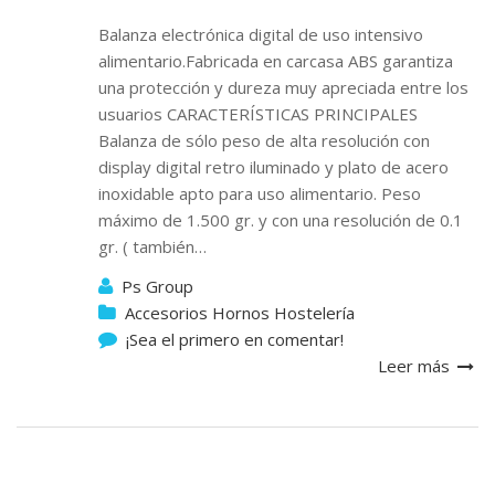
Balanza electrónica digital de uso intensivo
alimentario.Fabricada en carcasa ABS garantiza
una protección y dureza muy apreciada entre los
usuarios CARACTERÍSTICAS PRINCIPALES
Balanza de sólo peso de alta resolución con
display digital retro iluminado y plato de acero
inoxidable apto para uso alimentario. Peso
máximo de 1.500 gr. y con una resolución de 0.1
gr. ( también…
Ps Group
Accesorios Hornos Hostelería
¡Sea el primero en comentar!
Leer más