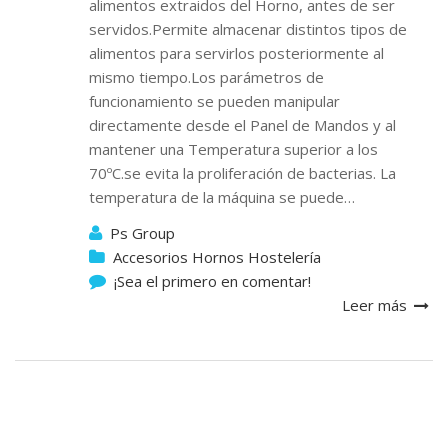
alimentos extraidos del Horno, antes de ser
servidos.Permite almacenar distintos tipos de
alimentos para servirlos posteriormente al
mismo tiempo.Los parámetros de
funcionamiento se pueden manipular
directamente desde el Panel de Mandos y al
mantener una Temperatura superior a los
70ºC.se evita la proliferación de bacterias. La
temperatura de la máquina se puede…
Ps Group
Accesorios Hornos Hostelería
¡Sea el primero en comentar!
Leer más