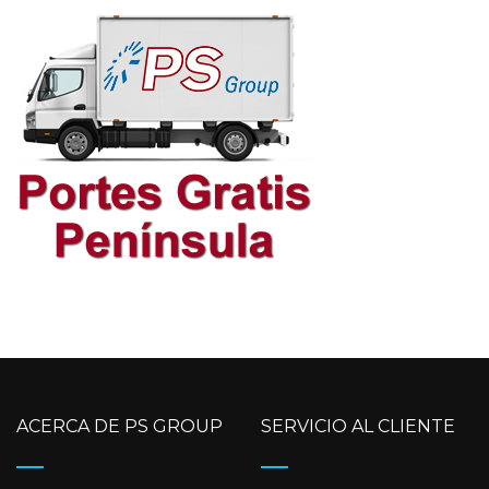
ACERCA DE PS GROUP
SERVICIO AL CLIENTE