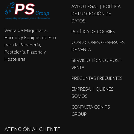
AVISO LEGAL | POLÍTICA
DE PROTECCIÓN DE
DATOS
Venta de Maquinária,
POLÍTICA DE COOKIES
Hornos y Equipos de Frío
CONDICIONES GENERALES
para la Panadería,
DE VENTA
Pastelería, Pizzería y
Hostelería.
SERVICIO TÉCNICO POST-
VENTA
PREGUNTAS FRECUENTES
EMPRESA | QUIENES
SOMOS
CONTACTA CON PS
GROUP
ATENCIÓN AL CLIENTE