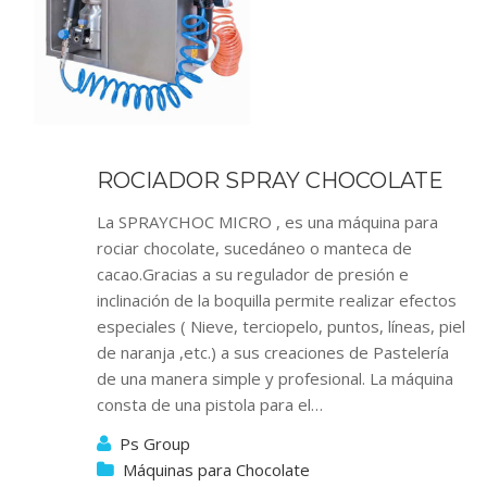
ROCIADOR SPRAY CHOCOLATE
La SPRAYCHOC MICRO , es una máquina para
rociar chocolate, sucedáneo o manteca de
cacao.Gracias a su regulador de presión e
inclinación de la boquilla permite realizar efectos
especiales ( Nieve, terciopelo, puntos, líneas, piel
de naranja ,etc.) a sus creaciones de Pastelería
de una manera simple y profesional. La máquina
consta de una pistola para el…
Ps Group
Máquinas para Chocolate