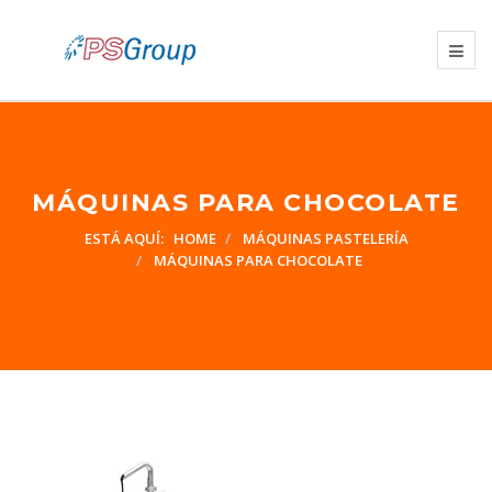
MÁQUINAS PARA CHOCOLATE
ESTÁ AQUÍ:
HOME
MÁQUINAS PASTELERÍA
MÁQUINAS PARA CHOCOLATE