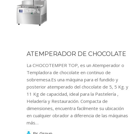
ATEMPERADOR DE CHOCOLATE
La CHOCOTEMPER TOP, es un Atemperador o
Templadora de chocolate en continuo de
sobremesa.Es una máquina para el fundido y
posterior atemperado del chocolate de 5, 5 Kg. y
11 Kg de capacidad, ideal para la Pastelería ,
Heladería y Restauración. Compacta de
dimensiones, encuentra facilmente su ubicación
en cualquier obrador a diferencia de las máquinas
más…
Ps Group