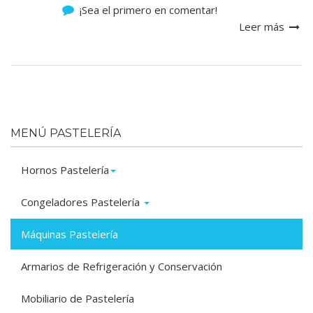
¡Sea el primero en comentar!
Leer más
MENÚ PASTELERÍA
Hornos Pastelería
Congeladores Pastelería
Máquinas Pastelería
Armarios de Refrigeración y Conservación
Mobiliario de Pastelería