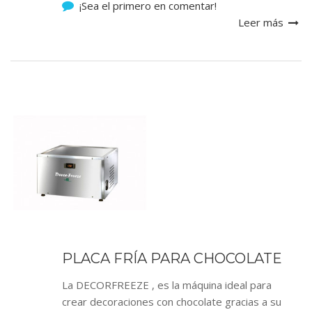
¡Sea el primero en comentar!
Leer más
PLACA FRÍA PARA CHOCOLATE
La DECORFREEZE , es la máquina ideal para
crear decoraciones con chocolate gracias a su