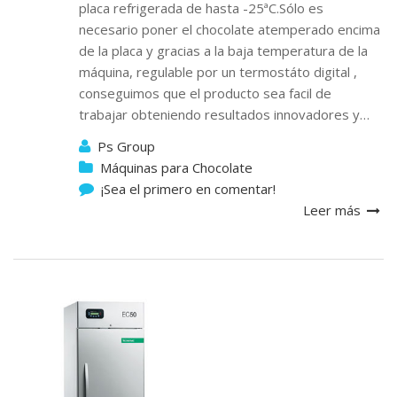
placa refrigerada de hasta -25ªC.Sólo es
necesario poner el chocolate atemperado encima
de la placa y gracias a la baja temperatura de la
máquina, regulable por un termostáto digital ,
conseguimos que el producto sea facil de
trabajar obteniendo resultados innovadores y…
Ps Group
Máquinas para Chocolate
¡Sea el primero en comentar!
Leer más