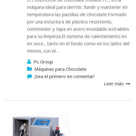
máquina ideal para derritir, fundir y mantener en
temperatura las pastillas de chocolate.Formado
por una estuctura de plástico resistente,
contenedor y tapa en acero inoxidable extraibles
para su limpieza.El sistema de calentamiento es
en seco , tanto en el fondo como en los lados del
mismo, con el…
Ps Group
Máquinas para Chocolate
¡Sea el primero en comentar!
Leer más