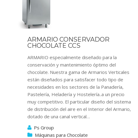
ARMARIO CONSERVADOR
CHOCOLATE CCS
ARMARIO especialmente diseñado para la
conservación y mantenimiento óptimo del
chocolate. Nuestra gama de Armarios Verticales
están diseñados para satisfacer todo tipo de
necesidades en los sectores de la Panadería,
Pastelería, Heladería y Hostelería..a un precio
muy competitivo. El particular diseño del sistema
de distribución del aire en el Interior del Armario,
dotado de una canal vertical…
Ps Group
Máquinas para Chocolate