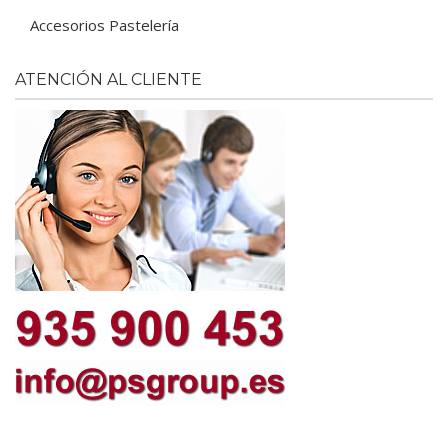
Accesorios Pastelería
ATENCIÓN AL CLIENTE