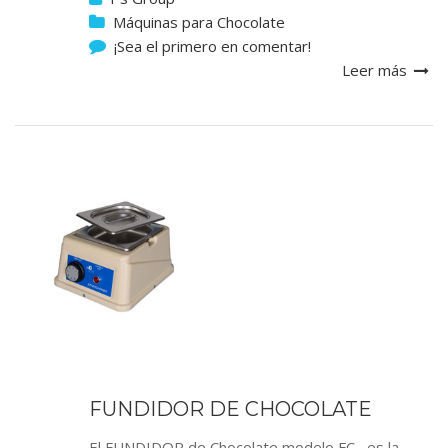
Máquinas para Chocolate
¡Sea el primero en comentar!
Leer más
FUNDIDOR DE CHOCOLATE
El FUNDIDOR de Chocolate modelo FC , es la